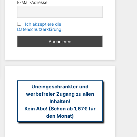
E-Mail-Adresse:
Ich akzeptiere die
Datenschutzerklärung.
Uneingeschränkter und
werbefreier Zugang zu allen
Inhalten!
Kein Abo! (Schon ab 1,67€ für
den Monat)