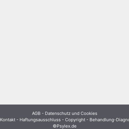
AGB
-
Datenschutz und Cookies
Kontakt - Haftungsausschluss - Copyright - Behandlung-Diag
©Psylex.de