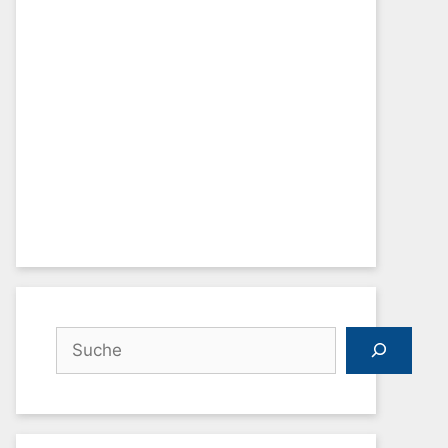
Suchen