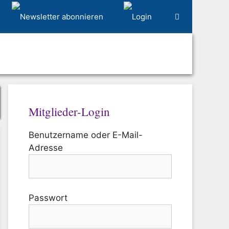
Mitglieder-Login
Benutzername oder E-Mail-
Adresse
Passwort