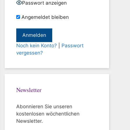
Passwort anzeigen
Angemeldet bleiben
Noch kein Konto?
|
Passwort
vergessen?
Newsletter
Abonnieren Sie unseren
kostenlosen wöchentlichen
Newsletter.