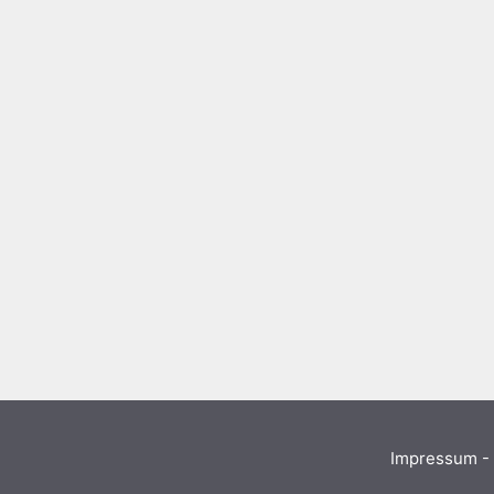
Impressum - 