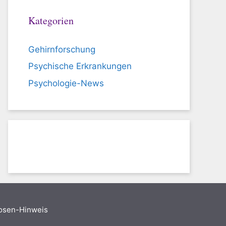
Kategorien
Gehirnforschung
Psychische Erkrankungen
Psychologie-News
nosen-Hinweis