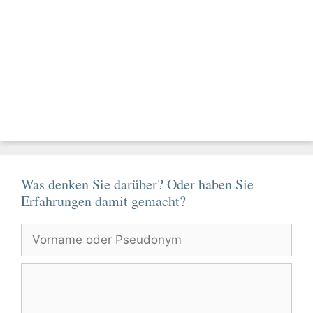
Was denken Sie darüber? Oder haben Sie
Erfahrungen damit gemacht?
Vorname
oder
Pseudonym
Kommentar