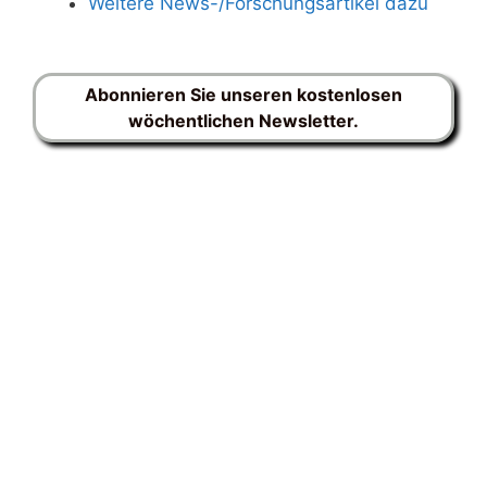
Weitere News-/Forschungsartikel dazu
Abonnieren Sie unseren kostenlosen
wöchentlichen Newsletter.