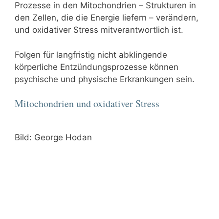
Prozesse in den Mitochondrien – Strukturen in
den Zellen, die die Energie liefern – verändern,
und oxidativer Stress mitverantwortlich ist.
Folgen für langfristig nicht abklingende
körperliche Entzündungsprozesse können
psychische und physische Erkrankungen sein.
Mitochondrien und oxidativer Stress
Bild: George Hodan