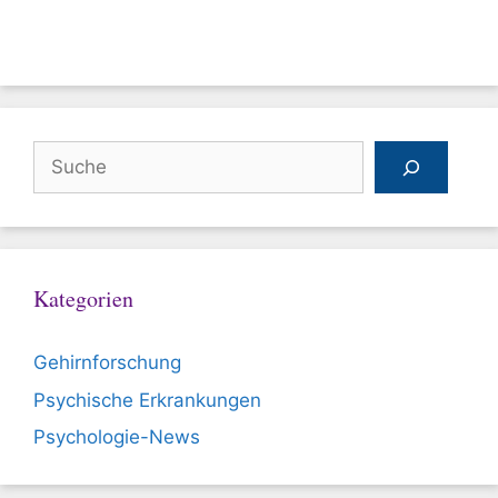
Suchen
Kategorien
Gehirnforschung
Psychische Erkrankungen
Psychologie-News