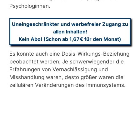
Psychologinnen.
Uneingeschränkter und werbefreier Zugang zu
allen Inhalten!
Kein Abo! (Schon ab 1,67€ für den Monat)
Es konnte auch eine Dosis-Wirkungs-Beziehung
beobachtet werden: Je schwerwiegender die
Erfahrungen von Vernachlässigung und
Misshandlung waren, desto größer waren die
zellulären Veränderungen des Immunsystems.