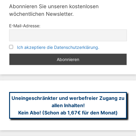
Abonnieren Sie unseren kostenlosen
wöchentlichen Newsletter.
E-Mail-Adresse:
Ich akzeptiere die Datenschutzerklärung.
Uneingeschränkter und werbefreier Zugang zu
allen Inhalten!
Kein Abo! (Schon ab 1,67€ für den Monat)