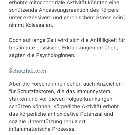
erhöhte mitochondriale Aktivität könnten eine
schützende Anpassungsreaktion des Körpers
unter exzessivem und chronischem Stress sein“,
nimmt Kolassa an.
Doch auf lange Zeit wird sich die Anfälligkeit für
bestimmte physische Erkrankungen erhöhen,
sagten die Psychologinnen.
Schutzfaktoren
Aber die Forscherinnen sehen auch Anzeichen
für Schutzfaktoren, die das Immunsystem
stärken und vor diesen Folgeerkrankungen
schützen können. Körperliche Aktivität erhöht
das körperliche antioxidative Potenzial und
soziale Unterstützung reduziert
inflammatorische Prozesse.