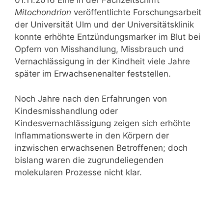
01.11.2016 Eine in der Fachzeitschrift
Mitochondrion
veröffentlichte Forschungsarbeit
der Universität Ulm und der Universitätsklinik
konnte erhöhte Entzündungsmarker im Blut bei
Opfern von Misshandlung, Missbrauch und
Vernachlässigung in der Kindheit viele Jahre
später im Erwachsenenalter feststellen.
Noch Jahre nach den Erfahrungen von
Kindesmisshandlung oder
Kindesvernachlässigung zeigen sich erhöhte
Inflammationswerte in den Körpern der
inzwischen erwachsenen Betroffenen; doch
bislang waren die zugrundeliegenden
molekularen Prozesse nicht klar.