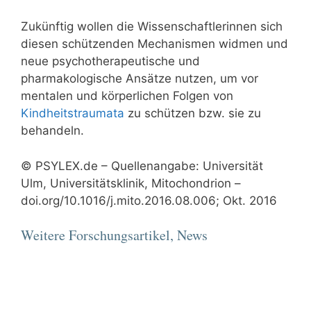
Zukünftig wollen die Wissenschaftlerinnen sich
diesen schützenden Mechanismen widmen und
neue psychotherapeutische und
pharmakologische Ansätze nutzen, um vor
mentalen und körperlichen Folgen von
Kindheitstraumata
zu schützen bzw. sie zu
behandeln.
© PSYLEX.de – Quellenangabe: Universität
Ulm, Universitätsklinik, Mitochondrion –
doi.org/10.1016/j.mito.2016.08.006; Okt. 2016
Weitere Forschungsartikel, News