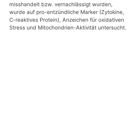
misshandelt bzw. vernachlässigt wurden,
wurde auf pro-entzündliche Marker (Zytokine,
C-reaktives Protein), Anzeichen für oxidativen
Stress und Mitochondrien-Aktivität untersucht.