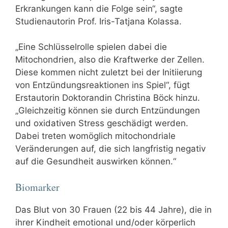
Erkrankungen kann die Folge sein“, sagte
Studienautorin Prof. Iris-Tatjana Kolassa.
„Eine Schlüsselrolle spielen dabei die
Mitochondrien, also die Kraftwerke der Zellen.
Diese kommen nicht zuletzt bei der Initiierung
von Entzündungsreaktionen ins Spiel“, fügt
Erstautorin Doktorandin Christina Böck hinzu.
„Gleichzeitig können sie durch Entzündungen
und oxidativen Stress geschädigt werden.
Dabei treten womöglich mitochondriale
Veränderungen auf, die sich langfristig negativ
auf die Gesundheit auswirken können.“
Biomarker
Das Blut von 30 Frauen (22 bis 44 Jahre), die in
ihrer Kindheit emotional und/oder körperlich