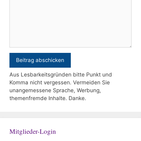
Aus Lesbarkeitsgründen bitte Punkt und
Komma nicht vergessen. Vermeiden Sie
unangemessene Sprache, Werbung,
themenfremde Inhalte. Danke.
Mitglieder-Login