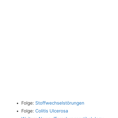
Folge:
Stoffwechselstörungen
Folge:
Colitis Ulcerosa