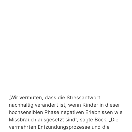
„Wir vermuten, dass die Stressantwort
nachhaltig verändert ist, wenn Kinder in dieser
hochsensiblen Phase negativen Erlebnissen wie
Missbrauch ausgesetzt sind“, sagte Böck. „Die
vermehrten Entzündungsprozesse und die