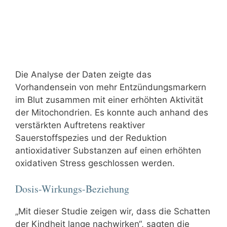
Die Analyse der Daten zeigte das
Vorhandensein von mehr Entzündungsmarkern
im Blut zusammen mit einer erhöhten Aktivität
der Mitochondrien. Es konnte auch anhand des
verstärkten Auftretens reaktiver
Sauerstoffspezies und der Reduktion
antioxidativer Substanzen auf einen erhöhten
oxidativen Stress geschlossen werden.
Dosis-Wirkungs-Beziehung
„Mit dieser Studie zeigen wir, dass die Schatten
der Kindheit lange nachwirken“, sagten die