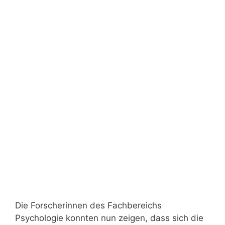
Die Forscherinnen des Fachbereichs
Psychologie konnten nun zeigen, dass sich die