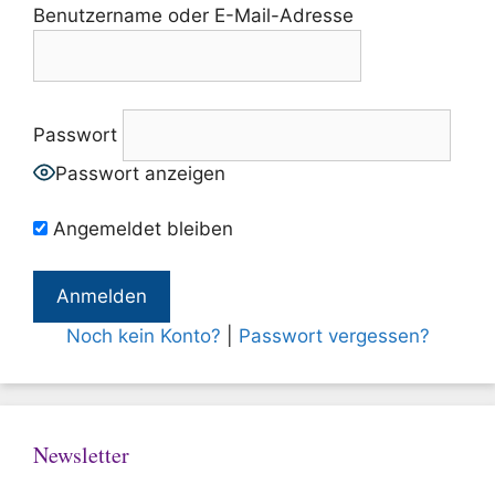
Benutzername oder E-Mail-Adresse
Passwort
Passwort anzeigen
Angemeldet bleiben
Noch kein Konto?
|
Passwort vergessen?
Newsletter