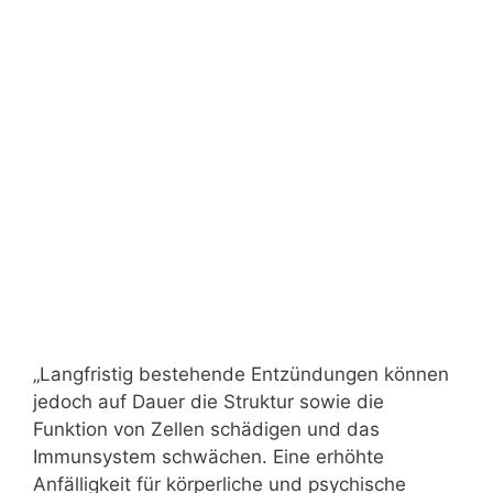
„Langfristig bestehende Entzündungen können
jedoch auf Dauer die Struktur sowie die
Funktion von Zellen schädigen und das
Immunsystem schwächen. Eine erhöhte
Anfälligkeit für körperliche und psychische