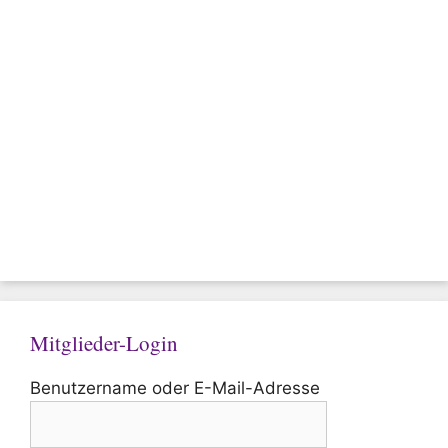
Mitglieder-Login
Benutzername oder E-Mail-Adresse