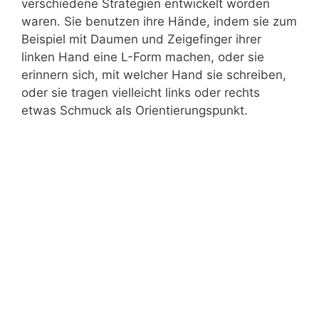
verschiedene Strategien entwickelt worden
waren. Sie benutzen ihre Hände, indem sie zum
Beispiel mit Daumen und Zeigefinger ihrer
linken Hand eine L-Form machen, oder sie
erinnern sich, mit welcher Hand sie schreiben,
oder sie tragen vielleicht links oder rechts
etwas Schmuck als Orientierungspunkt.