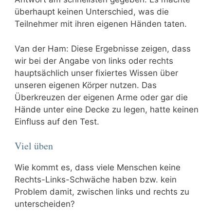
überhaupt keinen Unterschied, was die
Teilnehmer mit ihren eigenen Händen taten.
Van der Ham: Diese Ergebnisse zeigen, dass
wir bei der Angabe von links oder rechts
hauptsächlich unser fixiertes Wissen über
unseren eigenen Körper nutzen. Das
Überkreuzen der eigenen Arme oder gar die
Hände unter eine Decke zu legen, hatte keinen
Einfluss auf den Test.
Viel üben
Wie kommt es, dass viele Menschen keine
Rechts-Links-Schwäche haben bzw. kein
Problem damit, zwischen links und rechts zu
unterscheiden?