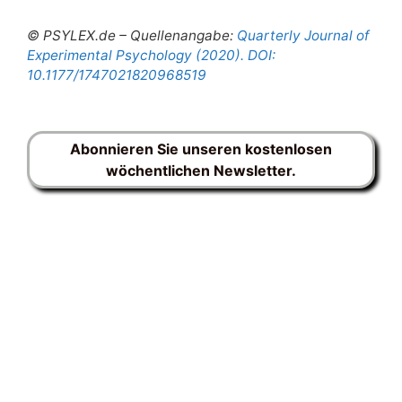
© PSYLEX.de – Quellenangabe:
Quarterly Journal of
Experimental Psychology (2020). DOI:
10.1177/1747021820968519
Abonnieren Sie unseren kostenlosen
wöchentlichen Newsletter.