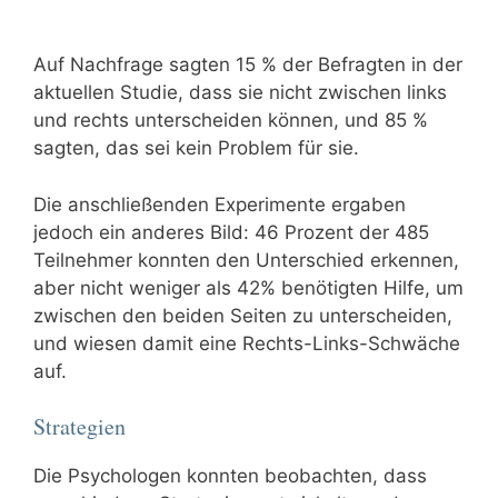
Auf Nachfrage sagten 15 % der Befragten in der
aktuellen Studie, dass sie nicht zwischen links
und rechts unterscheiden können, und 85 %
sagten, das sei kein Problem für sie.
Die anschließenden Experimente ergaben
jedoch ein anderes Bild: 46 Prozent der 485
Teilnehmer konnten den Unterschied erkennen,
aber nicht weniger als 42% benötigten Hilfe, um
zwischen den beiden Seiten zu unterscheiden,
und wiesen damit eine Rechts-Links-Schwäche
auf.
Strategien
Die Psychologen konnten beobachten, dass