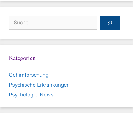
Suchen
Kategorien
Gehirnforschung
Psychische Erkrankungen
Psychologie-News