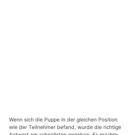
Wenn sich die Puppe in der gleichen Position
wie der Teilnehmer befand, wurde die richtige
Antwort am schnellsten gegeben. Es machte