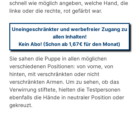
schnell wie möglich angeben, welche Hand, die
linke oder die rechte, rot gefärbt war.
Uneingeschränkter und werbefreier Zugang zu
allen Inhalten!
Kein Abo! (Schon ab 1,67€ für den Monat)
Sie sahen die Puppe in allen möglichen
verschiedenen Positionen: von vorne, von
hinten, mit verschränkten oder nicht
verschränkten Armen. Um zu sehen, ob das
Verwirrung stiftete, hielten die Testpersonen
ebenfalls die Hände in neutraler Position oder
gekreuzt.