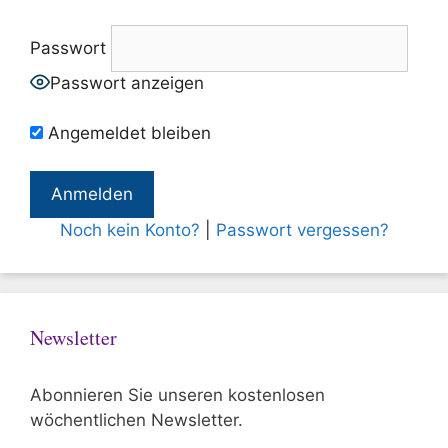
Passwort
Passwort anzeigen
Angemeldet bleiben
Noch kein Konto?
|
Passwort vergessen?
Newsletter
Abonnieren Sie unseren kostenlosen
wöchentlichen Newsletter.