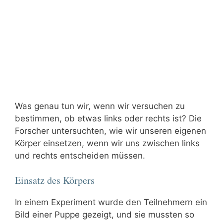
Was genau tun wir, wenn wir versuchen zu
bestimmen, ob etwas links oder rechts ist? Die
Forscher untersuchten, wie wir unseren eigenen
Körper einsetzen, wenn wir uns zwischen links
und rechts entscheiden müssen.
Einsatz des Körpers
In einem Experiment wurde den Teilnehmern ein
Bild einer Puppe gezeigt, und sie mussten so