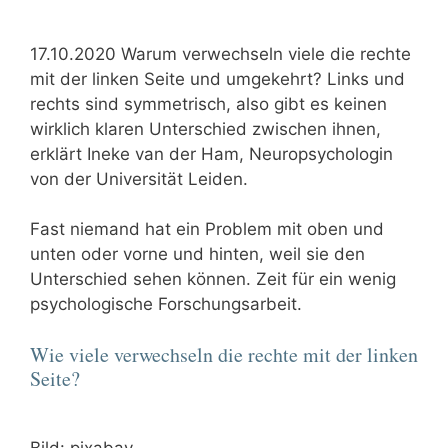
17.10.2020 Warum verwechseln viele die rechte
mit der linken Seite und umgekehrt? Links und
rechts sind symmetrisch, also gibt es keinen
wirklich klaren Unterschied zwischen ihnen,
erklärt Ineke van der Ham, Neuropsychologin
von der Universität Leiden.
Fast niemand hat ein Problem mit oben und
unten oder vorne und hinten, weil sie den
Unterschied sehen können. Zeit für ein wenig
psychologische Forschungsarbeit.
Wie viele verwechseln die rechte mit der linken
Seite?
Bild: pixabay