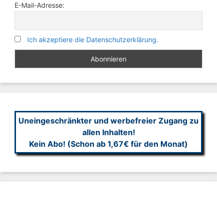
E-Mail-Adresse:
Ich akzeptiere die Datenschutzerklärung.
Uneingeschränkter und werbefreier Zugang zu
allen Inhalten!
Kein Abo! (Schon ab 1,67€ für den Monat)