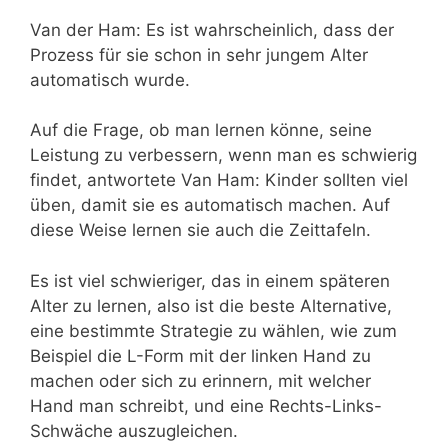
Van der Ham: Es ist wahrscheinlich, dass der
Prozess für sie schon in sehr jungem Alter
automatisch wurde.
Auf die Frage, ob man lernen könne, seine
Leistung zu verbessern, wenn man es schwierig
findet, antwortete Van Ham: Kinder sollten viel
üben, damit sie es automatisch machen. Auf
diese Weise lernen sie auch die Zeittafeln.
Es ist viel schwieriger, das in einem späteren
Alter zu lernen, also ist die beste Alternative,
eine bestimmte Strategie zu wählen, wie zum
Beispiel die L-Form mit der linken Hand zu
machen oder sich zu erinnern, mit welcher
Hand man schreibt, und eine Rechts-Links-
Schwäche auszugleichen.