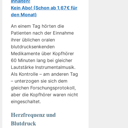
Inhalten!
Kein Abo! (Schon ab 1,67€ für
den Monat)
An einem Tag hörten die
Patienten nach der Einnahme
ihrer üblichen oralen
blutdrucksenkenden
Medikamente über Kopfhörer
60 Minuten lang bei gleicher
Lautstärke Instrumentalmusik.
Als Kontrolle – am anderen Tag
– unterzogen sie sich dem
gleichen Forschungsprotokoll,
aber die Kopfhörer waren nicht
eingeschaltet.
Herzfrequenz und
Blutdruck