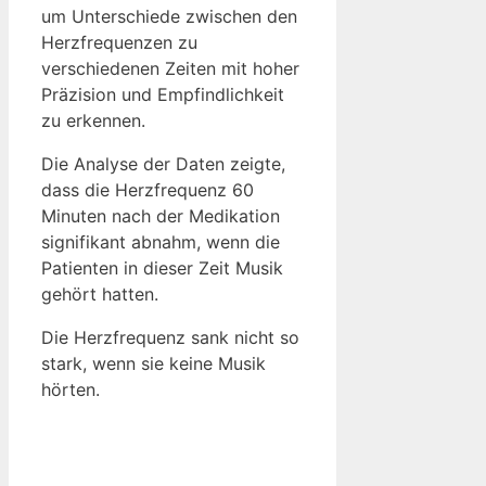
um Unterschiede zwischen den
Herzfrequenzen zu
verschiedenen Zeiten mit hoher
Präzision und Empfindlichkeit
zu erkennen.
Die Analyse der Daten zeigte,
dass die Herzfrequenz 60
Minuten nach der Medikation
signifikant abnahm, wenn die
Patienten in dieser Zeit Musik
gehört hatten.
Die Herzfrequenz sank nicht so
stark, wenn sie keine Musik
hörten.