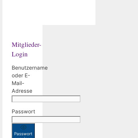
Mitglieder-
Login
Benutzername
oder E-
Mail-
Adresse
Passwort
Passwort