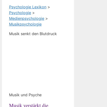
Psychologie Lexikon
>
Psychologie
>
Medienpsychologie
>
Musikpsychologie
Musik senkt den Blutdruck
Musik und Psyche
Musik verstärkt die