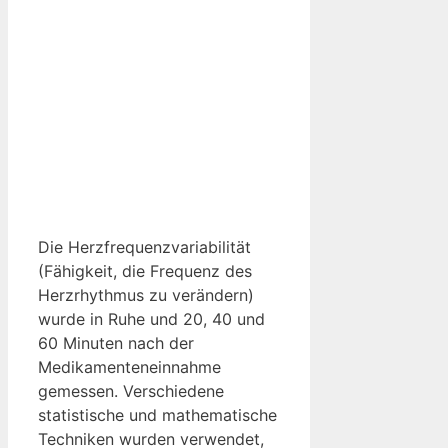
Die Herzfrequenzvariabilität
(Fähigkeit, die Frequenz des
Herzrhythmus zu verändern)
wurde in Ruhe und 20, 40 und
60 Minuten nach der
Medikamenteneinnahme
gemessen. Verschiedene
statistische und mathematische
Techniken wurden verwendet,