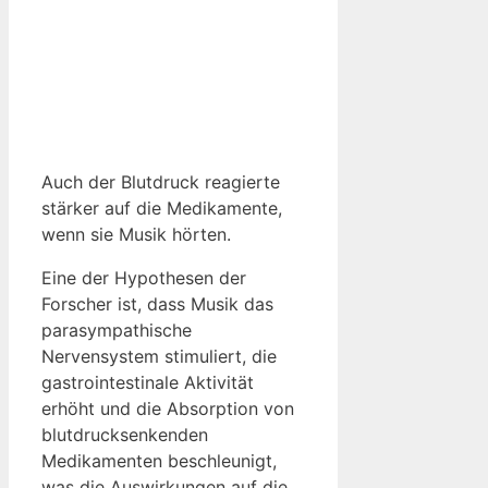
Auch der Blutdruck reagierte
stärker auf die Medikamente,
wenn sie Musik hörten.
Eine der Hypothesen der
Forscher ist, dass Musik das
parasympathische
Nervensystem stimuliert, die
gastrointestinale Aktivität
erhöht und die Absorption von
blutdrucksenkenden
Medikamenten beschleunigt,
was die Auswirkungen auf die