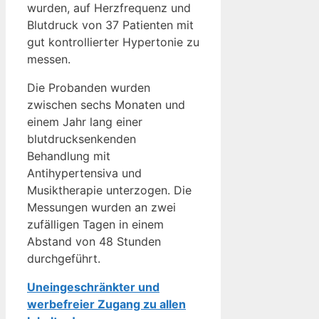
wurden, auf Herzfrequenz und
Blutdruck von 37 Patienten mit
gut kontrollierter Hypertonie zu
messen.
Die Probanden wurden
zwischen sechs Monaten und
einem Jahr lang einer
blutdrucksenkenden
Behandlung mit
Antihypertensiva und
Musiktherapie unterzogen. Die
Messungen wurden an zwei
zufälligen Tagen in einem
Abstand von 48 Stunden
durchgeführt.
Uneingeschränkter und
werbefreier Zugang zu allen