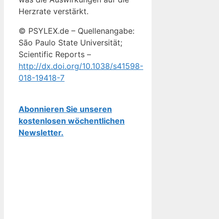
Herzrate verstärkt.
© PSYLEX.de – Quellenangabe:
São Paulo State Universität;
Scientific Reports –
http://dx.doi.org/10.1038/s41598-
018-19418-7
Abonnieren Sie unseren
kostenlosen wöchentlichen
Newsletter.