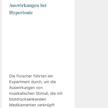
Auswirkungen bei
Hypertonie
Die Forscher führten ein
Experiment durch, um die
Auswirkungen von
musikalischen Stimuli, die mit
blutdrucksenkenden
Medikamenten verknüpft