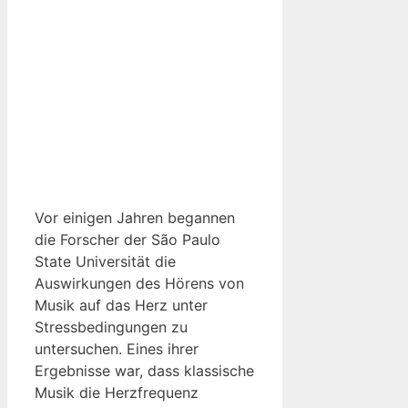
Vor einigen Jahren begannen
die Forscher der São Paulo
State Universität die
Auswirkungen des Hörens von
Musik auf das Herz unter
Stressbedingungen zu
untersuchen. Eines ihrer
Ergebnisse war, dass klassische
Musik die Herzfrequenz