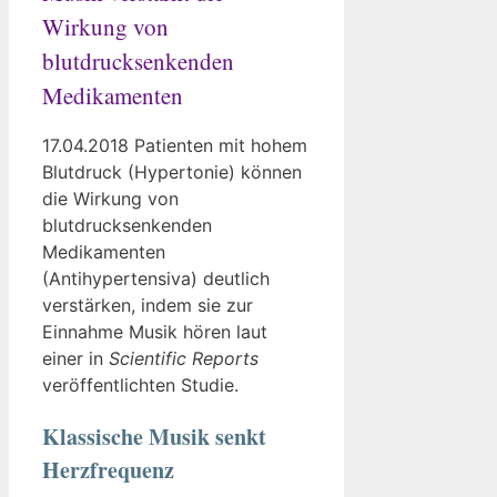
Wirkung von
blutdrucksenkenden
Medikamenten
17.04.2018 Patienten mit hohem
Blutdruck (Hypertonie) können
die Wirkung von
blutdrucksenkenden
Medikamenten
(Antihypertensiva) deutlich
verstärken, indem sie zur
Einnahme Musik hören laut
einer in
Scientific Reports
veröffentlichten Studie.
Klassische Musik senkt
Herzfrequenz