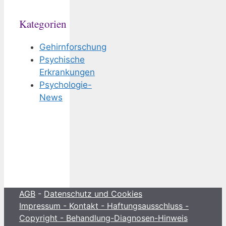
Kategorien
Gehirnforschung
Psychische
Erkrankungen
Psychologie-
News
AGB
-
Datenschutz und Cookies
Impressum - Kontakt - Haftungsausschluss -
Copyright - Behandlung-Diagnosen-Hinweis