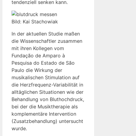
tendenziell senken kann.
Bild: Kai Stachowiak
In der aktuellen Studie maßen
die Wissenschaftler zusammen
mit ihren Kollegen vom
Fundação de Amparo à
Pesquisa do Estado de São
Paulo die Wirkung der
musikalischen Stimulation auf
die Herzfrequenz-Variabilität in
alltäglichen Situationen wie der
Behandlung von Bluthochdruck,
bei der die Musiktherapie als
komplementäre Intervention
(Zusatzbehandlung) untersucht
wurde.