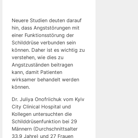
Neuere Studien deuten darauf
hin, dass Angststörungen mit
einer Funktionsstörung der
Schilddrüse verbunden sein
können. Daher ist es wichtig zu
verstehen, wie dies zu
Angstzuständen beitragen
kann, damit Patienten
wirksamer behandelt werden
können.
Dr. Juliya Onofriichuk vom Kyiv
City Clinical Hospital und
Kollegen untersuchten die
Schilddrüsenfunktion bei 29
Männern (Durchschnittsalter
33,9 Jahre) und 27 Frauen