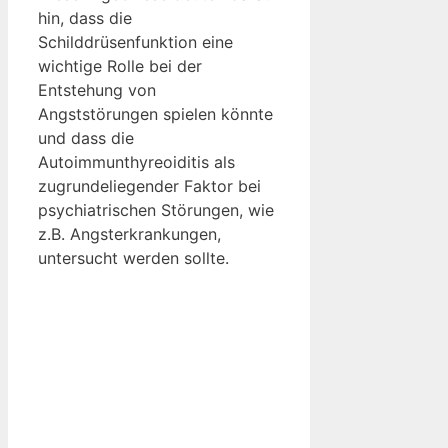
hin, dass die
Schilddrüsenfunktion eine
wichtige Rolle bei der
Entstehung von
Angststörungen spielen könnte
und dass die
Autoimmunthyreoiditis als
zugrundeliegender Faktor bei
psychiatrischen Störungen, wie
z.B. Angsterkrankungen,
untersucht werden sollte.