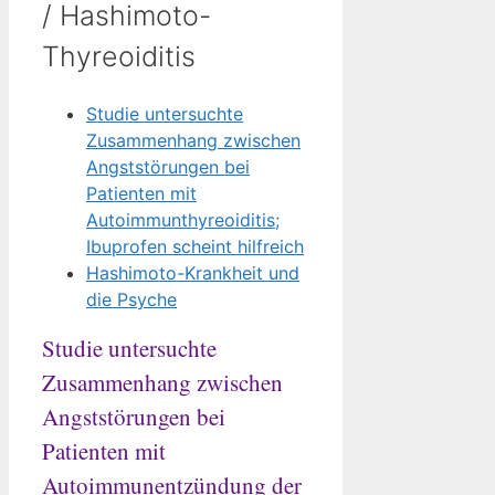
/ Hashimoto-
Thyreoiditis
Studie untersuchte
Zusammenhang zwischen
Angststörungen bei
Patienten mit
Autoimmunthyreoiditis;
Ibuprofen scheint hilfreich
Hashimoto-Krankheit und
die Psyche
Studie untersuchte
Zusammenhang zwischen
Angststörungen bei
Patienten mit
Autoimmunentzündung der