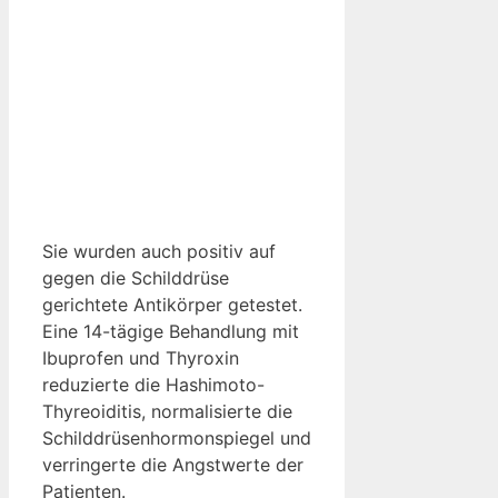
Sie wurden auch positiv auf
gegen die Schilddrüse
gerichtete Antikörper getestet.
Eine 14-tägige Behandlung mit
Ibuprofen und Thyroxin
reduzierte die Hashimoto-
Thyreoiditis, normalisierte die
Schilddrüsenhormonspiegel und
verringerte die Angstwerte der
Patienten.