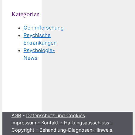
Kategorien
Gehirnforschung
Psychische
Erkrankungen
Psychologie-
News
AGB
-
Datenschutz und Cookies
Impressum - Kontakt - Haftungsausschluss -
Copyright - Behandlung-Diagnosen-Hinweis