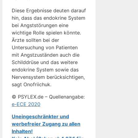
Diese Ergebnisse deuten darauf
hin, dass das endokrine System
bei Angststörungen eine
wichtige Rolle spielen könnte.
Ärzte sollten bei der
Untersuchung von Patienten
mit Angstzuständen auch die
Schilddrüse und das weitere
endokrine System sowie das
Nervensystem berücksichtigen,
sagt Onofriichuk.
© PSYLEX.de – Quellenangabe:
e-ECE 2020
Uneingeschränkter und
werbefreier Zugang zu allen
Inhalten!