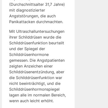
(Durchschnittsalter 31,7 Jahre)
mit diagnostizierter
Angststörungen, die auch
Panikattacken durchmachten.
Mit Ultraschalluntersuchungen
ihrer Schilddrüsen wurde die
Schilddrüsenfunktion beurteilt
und der Spiegel der
Schilddrüsenhormone
gemessen. Die Angstpatienten
zeigten Anzeichen einer
Schilddrüsenentzündung, aber
die Schilddrüsenfunktion war
nicht beeinträchtigt, und die
Schilddrüsenhormonspiegel
lagen alle im normalen Bereich,
wenn auch leicht erhöht.