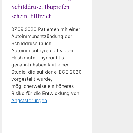
Schilddrüse; Ibuprofen
scheint hilfreich
07.09.2020 Patienten mit einer
Autoimmunentzündung der
Schilddrüse (auch
Autoimmunthyreoiditis oder
Hashimoto-Thyreoiditis
genannt) haben laut einer
Studie, die auf der e-ECE 2020
vorgestellt wurde,
möglicherweise ein höheres
Risiko für die Entwicklung von
Angststörungen
.