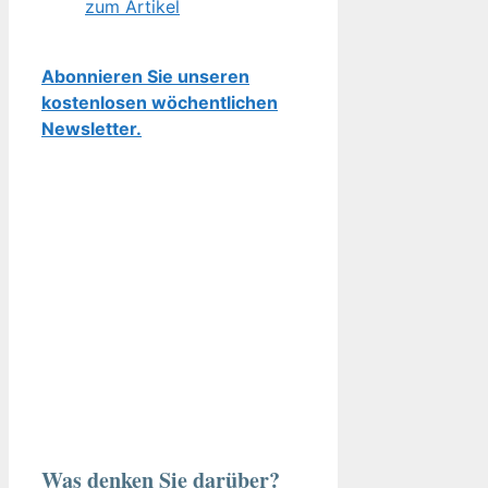
zum Artikel
Abonnieren Sie unseren
kostenlosen wöchentlichen
Newsletter.
Was denken Sie darüber?