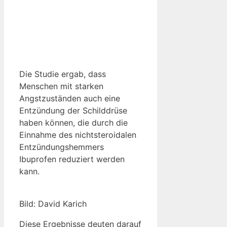
Die Studie ergab, dass
Menschen mit starken
Angstzuständen auch eine
Entzündung der Schilddrüse
haben können, die durch die
Einnahme des nichtsteroidalen
Entzündungshemmers
Ibuprofen reduziert werden
kann.
Bild: David Karich
Diese Ergebnisse deuten darauf