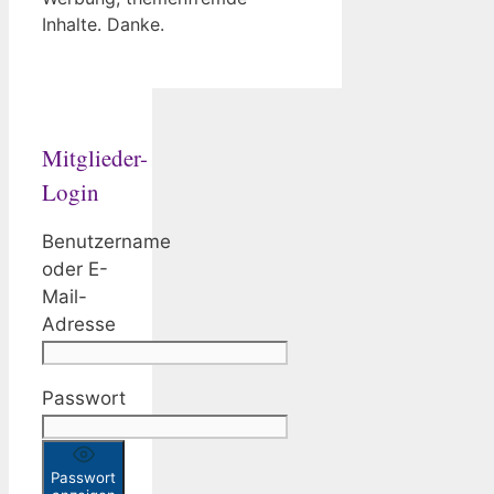
Inhalte. Danke.
Mitglieder-
Login
Benutzername
oder E-
Mail-
Adresse
Passwort
Passwort