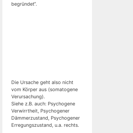
begründet“.
Die Ursache geht also nicht
vom Körper aus (somatogene
Verursachung).
Siehe z.B. auch: Psychogene
Verwirrtheit, Psychogener
Dämmerzustand, Psychogener
Erregungszustand, u.a. rechts.