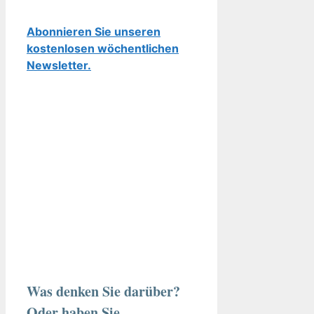
Abonnieren Sie unseren
kostenlosen wöchentlichen
Newsletter.
Was denken Sie darüber?
Oder haben Sie