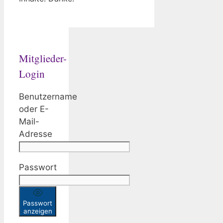
Mitglieder-
Login
Benutzername
oder E-
Mail-
Adresse
Passwort
Passwort
anzeigen