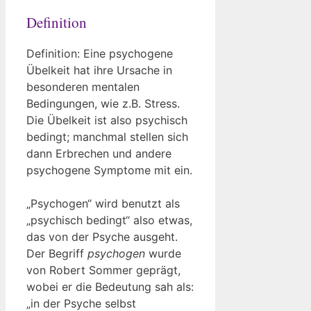
Definition
Definition: Eine psychogene
Übelkeit hat ihre Ursache in
besonderen mentalen
Bedingungen, wie z.B. Stress.
Die Übelkeit ist also psychisch
bedingt; manchmal stellen sich
dann Erbrechen und andere
psychogene Symptome mit ein.
„Psychogen“ wird benutzt als
„psychisch bedingt“ also etwas,
das von der Psyche ausgeht.
Der Begriff
psychogen
wurde
von Robert Sommer geprägt,
wobei er die Bedeutung sah als:
„in der Psyche selbst