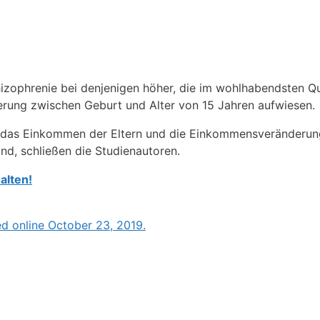
izophrenie bei denjenigen höher, die im wohlhabendsten Qui
rung zwischen Geburt und Alter von 15 Jahren aufwiesen.
ass das Einkommen der Eltern und die Einkommensveränderu
nd, schließen die Studienautoren.
alten!
d online October 23, 2019.