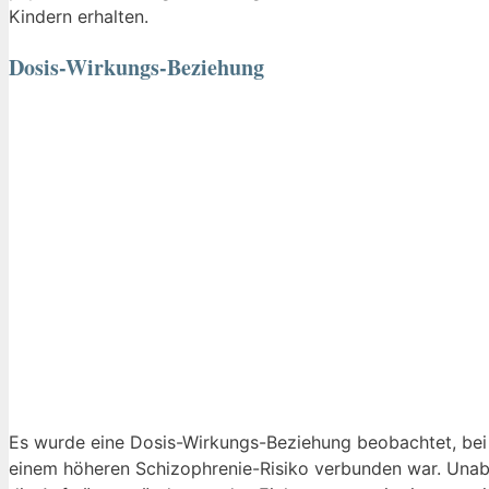
Kindern erhalten.
Dosis-Wirkungs-Beziehung
Es wurde eine Dosis-Wirkungs-Beziehung beobachtet, be
einem höheren Schizophrenie-Risiko verbunden war. Una