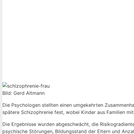
Bild: Gerd Altmann
Die Psychologen stellten einen umgekehrten Zusammenha
spätere Schizophrenie fest, wobei Kinder aus Familien mi
Die Ergebnisse wurden abgeschwächt, die Risikogradienten
psychische Störungen, Bildungsstand der Eltern und Anza