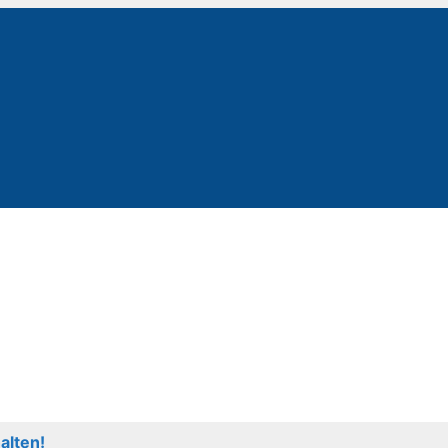
alten!