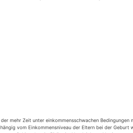
i der mehr Zeit unter einkommensschwachen Bedingungen 
bhängig vom Einkommensniveau der Eltern bei der Geburt 