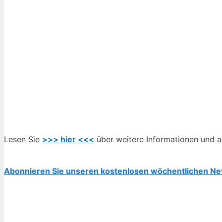
Lesen Sie
>>> hier <<<
über weitere Informationen und 
Abonnieren Sie unseren kostenlosen wöchentlichen Ne