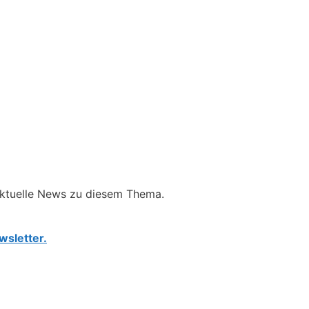
aktuelle News zu diesem Thema.
wsletter.