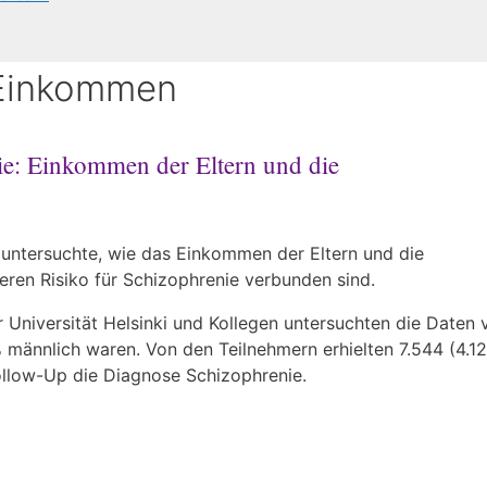
r Einkommen
ie: Einkommen der Eltern und die
 untersuchte, wie das Einkommen der Eltern und die
ren Risiko für Schizophrenie verbunden sind.
Universität Helsinki und Kollegen untersuchten die Daten 
% männlich waren. Von den Teilnehmern erhielten 7.544 (4.1
ollow-Up die Diagnose Schizophrenie.