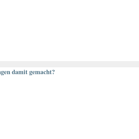
ngen damit gemacht?