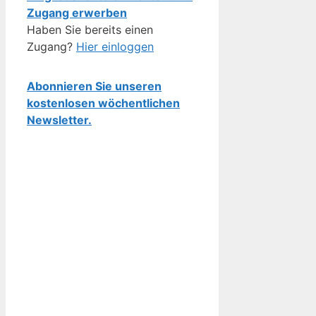
Zugang erwerben
Haben Sie bereits einen
Zugang?
Hier einloggen
Abonnieren Sie unseren
kostenlosen wöchentlichen
Newsletter.