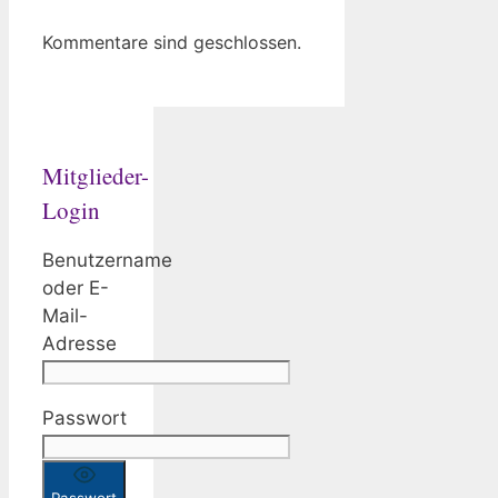
Kommentare sind geschlossen.
Mitglieder-
Login
Benutzername
oder E-
Mail-
Adresse
Passwort