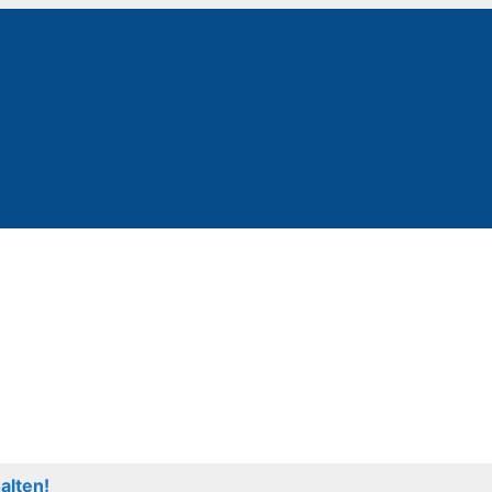
alten!