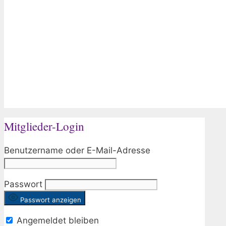
Mitglieder-Login
Benutzername oder E-Mail-Adresse
Passwort
Passwort anzeigen
Angemeldet bleiben