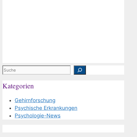
Suchen
Kategorien
Gehirnforschung
Psychische Erkrankungen
Psychologie-News