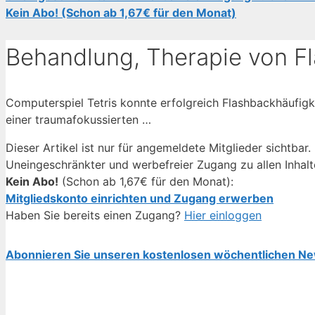
Kein Abo! (Schon ab 1,67€ für den Monat)
Behandlung, Therapie von F
Computerspiel Tetris konnte erfolgreich Flashbackhäufigk
einer traumafokussierten …
Dieser Artikel ist nur für angemeldete Mitglieder sichtbar.
Uneingeschränkter und werbefreier Zugang zu allen Inhalt
Kein Abo!
(Schon ab 1,67€ für den Monat):
Mitgliedskonto einrichten und Zugang erwerben
Haben Sie bereits einen Zugang?
Hier einloggen
Abonnieren Sie unseren kostenlosen wöchentlichen Ne