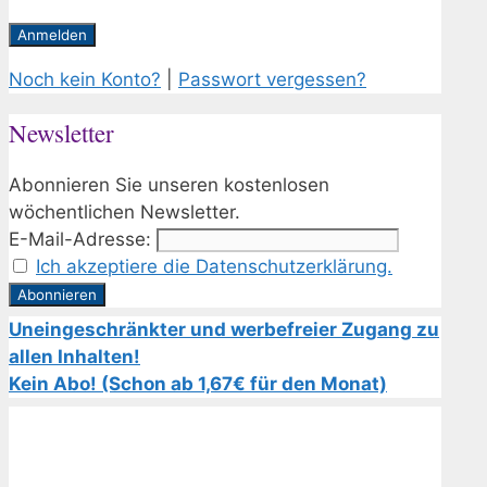
Noch kein Konto?
|
Passwort vergessen?
Newsletter
Abonnieren Sie unseren kostenlosen
wöchentlichen Newsletter.
E-Mail-Adresse:
Ich akzeptiere die Datenschutzerklärung.
Uneingeschränkter und werbefreier Zugang zu
allen Inhalten!
Kein Abo! (Schon ab 1,67€ für den Monat)