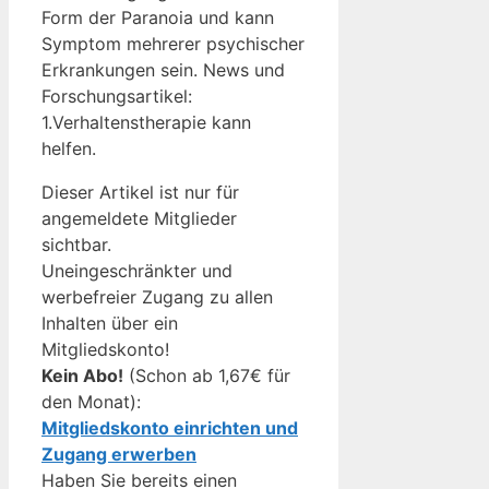
Form der Paranoia und kann
Symptom mehrerer psychischer
Erkrankungen sein. News und
Forschungsartikel:
1.Verhaltenstherapie kann
helfen.
Dieser Artikel ist nur für
angemeldete Mitglieder
sichtbar.
Uneingeschränkter und
werbefreier Zugang zu allen
Inhalten über ein
Mitgliedskonto!
Kein Abo!
(Schon ab 1,67€ für
den Monat):
Mitgliedskonto einrichten und
Zugang erwerben
Haben Sie bereits einen