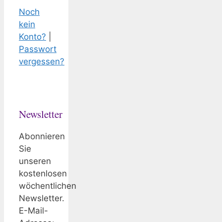
Noch
kein
Konto?
|
Passwort
vergessen?
Newsletter
Abonnieren
Sie
unseren
kostenlosen
wöchentlichen
Newsletter.
E-Mail-