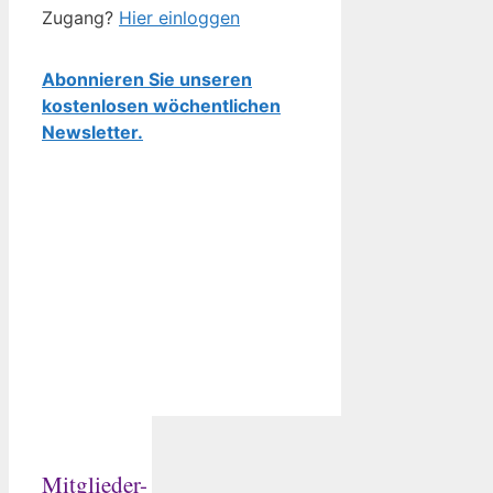
Zugang?
Hier einloggen
Abonnieren Sie unseren
kostenlosen wöchentlichen
Newsletter.
Mitglieder-