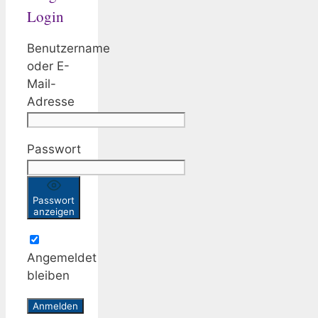
Login
Benutzername
oder E-
Mail-
Adresse
Passwort
Passwort
anzeigen
Angemeldet
bleiben