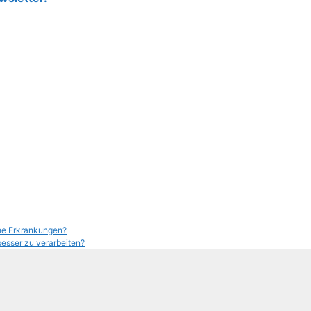
che Erkrankungen?
esser zu verarbeiten?