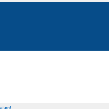
alten!