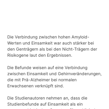
Die Verbindung zwischen hohen Amyloid-
Werten und Einsamkeit war auch stärker bei
den Genträgern als bei den Nicht-Trägern der
Risikogene laut den Ergebnissen.
Die Befunde weisen auf eine Verbindung
zwischen Einsamkeit und Gehirnveränderungen,
die mit Prä-Alzheimer bei normalen
Erwachsenen verknüpft sind.
Die Studienautoren nehmen an, dass die
Studienbefunde auf Einsamkeit als ein