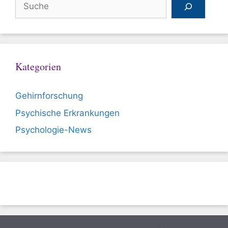
Suchen
Kategorien
Gehirnforschung
Psychische Erkrankungen
Psychologie-News