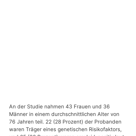
An der Studie nahmen 43 Frauen und 36
Männer in einem durchschnittlichen Alter von
76 Jahren teil. 22 (28 Prozent) der Probanden
waren Träger eines genetischen Risikofaktors,