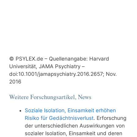
© PSYLEX.de – Quellenangabe: Harvard
Universität, JAMA Psychiatry –
doi:10.1001/jamapsychiatry.2016.2657; Nov.
2016
Weitere Forschungsartikel, News
Soziale Isolation, Einsamkeit erhöhen
Risiko für Gedächtnisverlust
. Erforschung
der unterschiedlichen Auswirkungen von
sozialer Isolation, Einsamkeit und deren