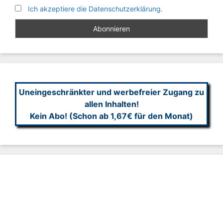
Ich akzeptiere die Datenschutzerklärung.
Uneingeschränkter und werbefreier Zugang zu
allen Inhalten!
Kein Abo! (Schon ab 1,67€ für den Monat)