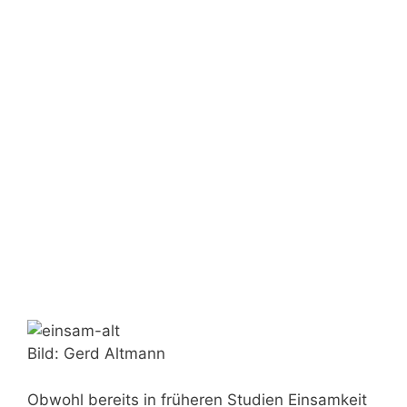
Bild: Gerd Altmann
Obwohl bereits in früheren Studien Einsamkeit