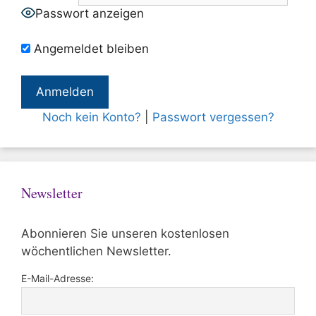
Passwort anzeigen
Angemeldet bleiben
Noch kein Konto?
|
Passwort vergessen?
Newsletter
Abonnieren Sie unseren kostenlosen
wöchentlichen Newsletter.
E-Mail-Adresse: