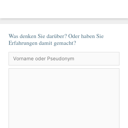
Was denken Sie darüber? Oder haben Sie
Erfahrungen damit gemacht?
Vorname
oder
Pseudonym
Kommentar