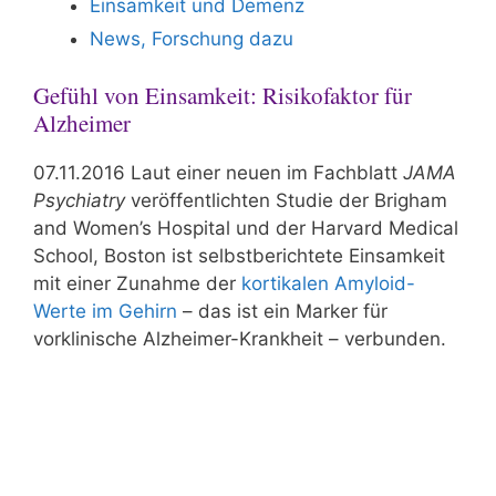
Einsamkeit und Demenz
News, Forschung dazu
Gefühl von Einsamkeit: Risikofaktor für
Alzheimer
07.11.2016 Laut einer neuen im Fachblatt
JAMA
Psychiatry
veröffentlichten Studie der Brigham
and Women’s Hospital und der Harvard Medical
School, Boston ist selbstberichtete Einsamkeit
mit einer Zunahme der
kortikalen Amyloid-
Werte im Gehirn
– das ist ein Marker für
vorklinische Alzheimer-Krankheit – verbunden.