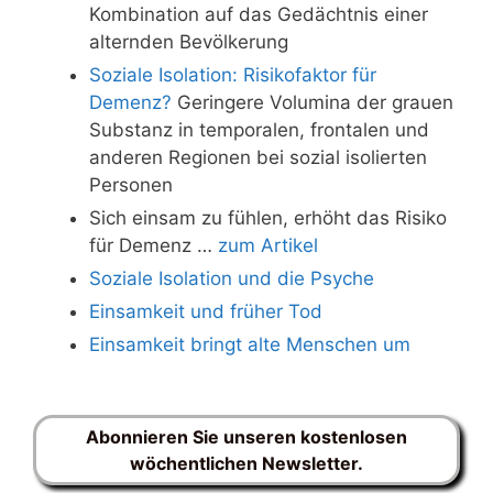
Kombination auf das Gedächtnis einer
alternden Bevölkerung
Soziale Isolation: Risikofaktor für
Demenz?
Geringere Volumina der grauen
Substanz in temporalen, frontalen und
anderen Regionen bei sozial isolierten
Personen
Sich einsam zu fühlen, erhöht das Risiko
für Demenz …
zum Artikel
Soziale Isolation und die Psyche
Einsamkeit und früher Tod
Einsamkeit bringt alte Menschen um
Abonnieren Sie unseren kostenlosen
wöchentlichen Newsletter.