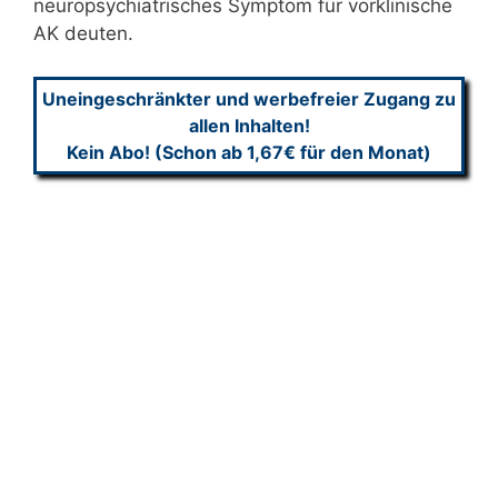
neuropsychiatrisches Symptom für vorklinische
AK deuten.
Uneingeschränkter und werbefreier Zugang zu
allen Inhalten!
Kein Abo! (Schon ab 1,67€ für den Monat)