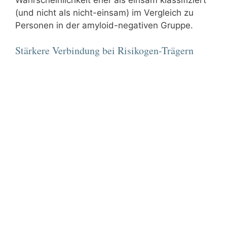
(und nicht als nicht-einsam) im Vergleich zu
Personen in der amyloid-negativen Gruppe.
Stärkere Verbindung bei Risikogen-Trägern