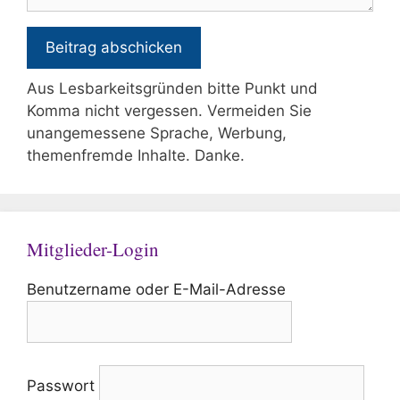
Aus Lesbarkeitsgründen bitte Punkt und
Komma nicht vergessen. Vermeiden Sie
unangemessene Sprache, Werbung,
themenfremde Inhalte. Danke.
Mitglieder-Login
Benutzername oder E-Mail-Adresse
Passwort