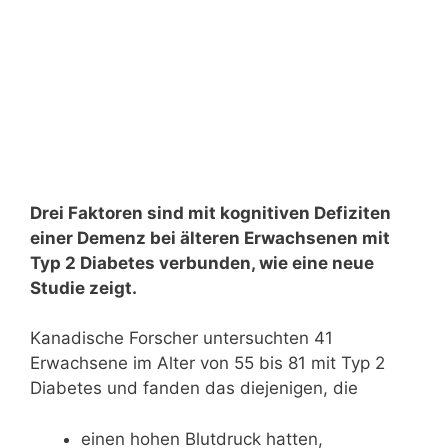
Drei Faktoren sind mit kognitiven Defiziten
einer Demenz bei älteren Erwachsenen mit
Typ 2 Diabetes verbunden, wie eine neue
Studie zeigt.
Kanadische Forscher untersuchten 41
Erwachsene im Alter von 55 bis 81 mit Typ 2
Diabetes und fanden das diejenigen, die
einen hohen Blutdruck hatten,