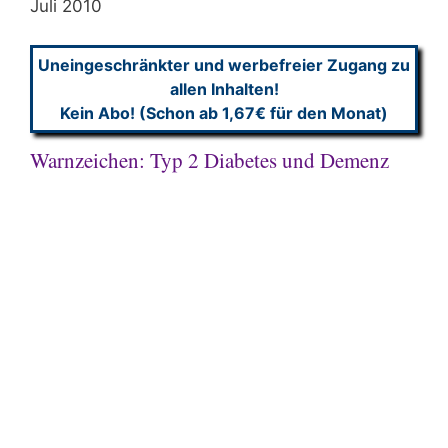
Juli 2010
Uneingeschränkter und werbefreier Zugang zu
allen Inhalten!
Kein Abo! (Schon ab 1,67€ für den Monat)
Warnzeichen: Typ 2 Diabetes und Demenz