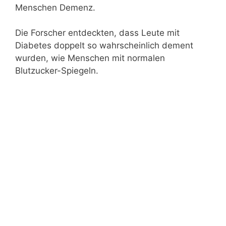
Menschen Demenz.
Die Forscher entdeckten, dass Leute mit
Diabetes doppelt so wahrscheinlich dement
wurden, wie Menschen mit normalen
Blutzucker-Spiegeln.