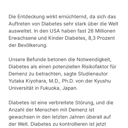
Die Entdeckung wirkt ernüchternd, da sich das
Auftreten von Diabetes sehr stark über die Welt
ausweitet. In den USA haben fast 26 Millionen
Erwachsene und Kinder Diabetes, 8,3 Prozent
der Bevölkerung.
Unsere Befunde betonen die Notwendigkeit,
Diabetes als einen potenziellen Risikofaktor für
Demenz zu betrachten, sagte Studienautor
Yutaka Kiyohara, M.D., Ph.D. von der Kyushu
Universität in Fukuoka, Japan.
Diabetes ist eine verbreitete Störung, und die
Anzahl der Menschen mit Demenz ist
gewachsen in den letzten Jahren überall auf
der Welt. Diabetes zu kontrollieren ist jetzt