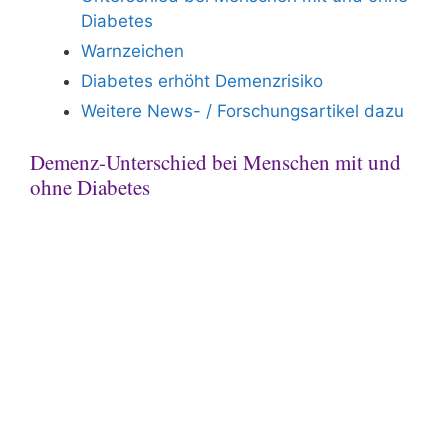
Diabetes
Warnzeichen
Diabetes erhöht Demenzrisiko
Weitere News- / Forschungsartikel dazu
Demenz-Unterschied bei Menschen mit und
ohne Diabetes