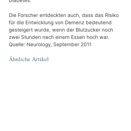
Diabetes.
Die Forscher entdeckten auch, dass das Risiko
für die Entwicklung von Demenz bedeutend
gesteigert wurde, wenn der Blutzucker noch
zwei Stunden nach einem Essen hoch war.
Quelle: Neurology, September 2011
Ähnliche Artikel