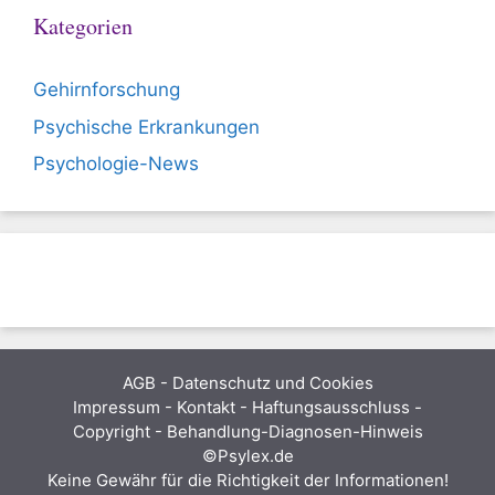
Kategorien
Gehirnforschung
Psychische Erkrankungen
Psychologie-News
AGB
-
Datenschutz und Cookies
Impressum - Kontakt - Haftungsausschluss -
Copyright - Behandlung-Diagnosen-Hinweis
©Psylex.de
Keine Gewähr für die Richtigkeit der Informationen!