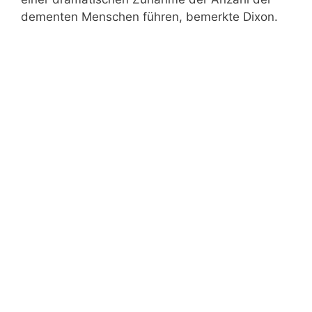
dementen Menschen führen, bemerkte Dixon.