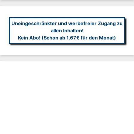
Uneingeschränkter und werbefreier Zugang zu
allen Inhalten!
Kein Abo! (Schon ab 1,67€ für den Monat)