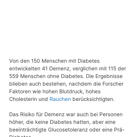
Von den 150 Menschen mit Diabetes
entwickelten 41 Demenz, verglichen mit 115 der
559 Menschen ohne Diabetes. Die Ergebnisse
blieben auch bestehen, nachdem die Forscher
Faktoren wie hohen Blutdruck, hohes
Cholesterin und
Rauchen
berücksichtigten.
Das Risiko für Demenz war auch bei Personen
höher, die keine Diabetes hatten, aber eine
beeinträchtigte Glucosetoleranz oder eine Prä-