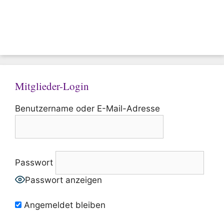
Mitglieder-Login
Benutzername oder E-Mail-Adresse
Passwort
Passwort anzeigen
Angemeldet bleiben