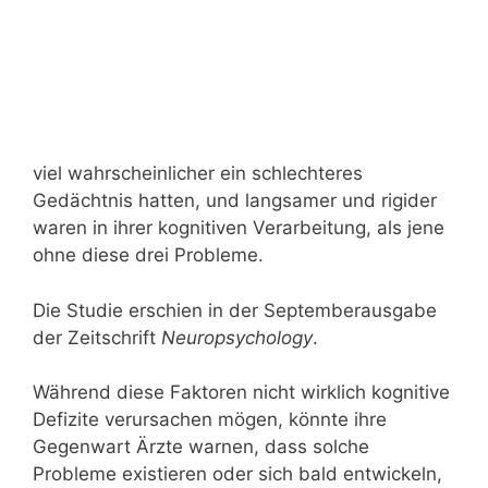
viel wahrscheinlicher ein schlechteres
Gedächtnis hatten, und langsamer und rigider
waren in ihrer kognitiven Verarbeitung, als jene
ohne diese drei Probleme.
Die Studie erschien in der Septemberausgabe
der Zeitschrift
Neuropsychology
.
Während diese Faktoren nicht wirklich kognitive
Defizite verursachen mögen, könnte ihre
Gegenwart Ärzte warnen, dass solche
Probleme existieren oder sich bald entwickeln,