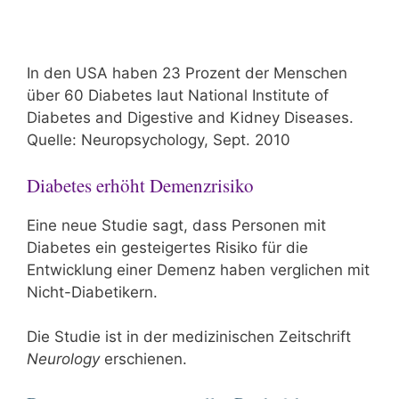
In den USA haben 23 Prozent der Menschen
über 60 Diabetes laut National Institute of
Diabetes and Digestive and Kidney Diseases.
Quelle: Neuropsychology, Sept. 2010
Diabetes erhöht Demenzrisiko
Eine neue Studie sagt, dass Personen mit
Diabetes ein gesteigertes Risiko für die
Entwicklung einer Demenz haben verglichen mit
Nicht-Diabetikern.
Die Studie ist in der medizinischen Zeitschrift
Neurology
erschienen.