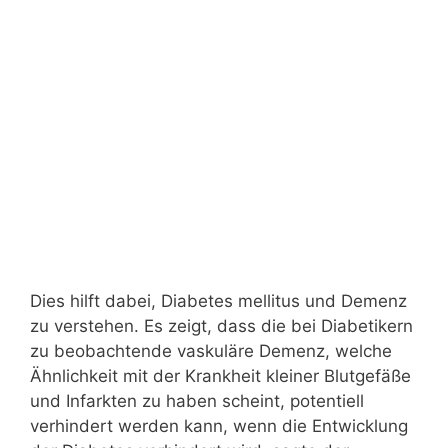
Dies hilft dabei, Diabetes mellitus und Demenz
zu verstehen. Es zeigt, dass die bei Diabetikern
zu beobachtende vaskuläre Demenz, welche
Ähnlichkeit mit der Krankheit kleiner Blutgefäße
und Infarkten zu haben scheint, potentiell
verhindert werden kann, wenn die Entwicklung