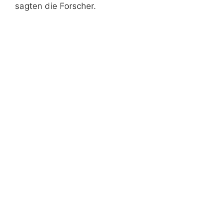
sagten die Forscher.