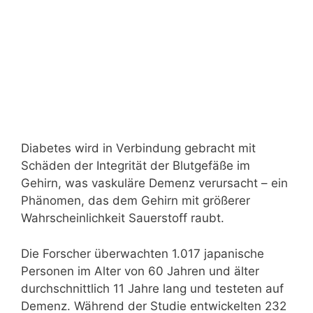
Diabetes wird in Verbindung gebracht mit
Schäden der Integrität der Blutgefäße im
Gehirn, was vaskuläre Demenz verursacht – ein
Phänomen, das dem Gehirn mit größerer
Wahrscheinlichkeit Sauerstoff raubt.
Die Forscher überwachten 1.017 japanische
Personen im Alter von 60 Jahren und älter
durchschnittlich 11 Jahre lang und testeten auf
Demenz. Während der Studie entwickelten 232