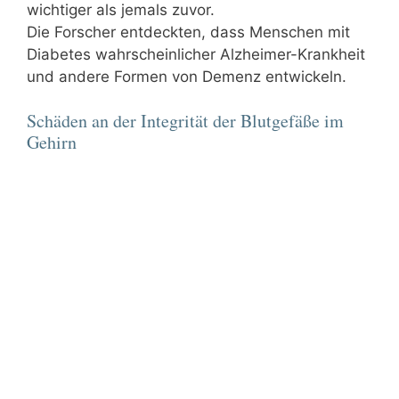
wichtiger als jemals zuvor.
Die Forscher entdeckten, dass Menschen mit
Diabetes wahrscheinlicher Alzheimer-Krankheit
und andere Formen von Demenz entwickeln.
Schäden an der Integrität der Blutgefäße im
Gehirn