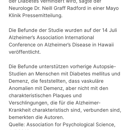
der Diabetes verhindert wird, sagte der
Neurologe Dr. Neill Graff Radford in einer Mayo
Klinik Pressemitteilung.
Die Befunde der Studie wurden auf der 14 Juli
Alzheimer’s Association International
Conference on Alzheimer’s Disease in Hawaii
veröffentlicht.
Die Befunde unterstützen vorherige Autopsie-
Studien an Menschen mit Diabetes mellitus und
Demenz, die feststellten, dass vaskuläre
Anomalien mit Demenz, aber nicht mit den
charakteristischen Plaques und
Verschlingungen, die für die Alzheimer-
Krankheit charakteristisch sind, verbunden sind,
bemerkten die Autoren.
Quelle: Association for Psychological Science,