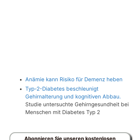
Anämie kann Risiko für Demenz heben
Typ-2-Diabetes beschleunigt
Gehirnalterung und kognitiven Abbau.
Studie untersuchte Gehirngesundheit bei
Menschen mit Diabetes Typ 2
Abonnieren Sie unseren kostenlosen