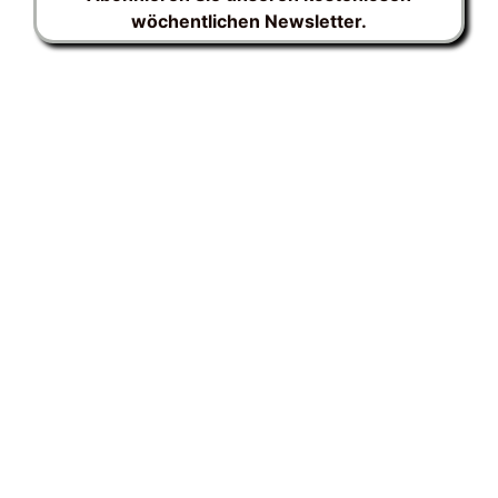
wöchentlichen Newsletter.