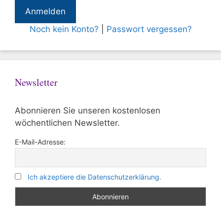
Noch kein Konto?
|
Passwort vergessen?
Newsletter
Abonnieren Sie unseren kostenlosen
wöchentlichen Newsletter.
E-Mail-Adresse:
Ich akzeptiere die Datenschutzerklärung.