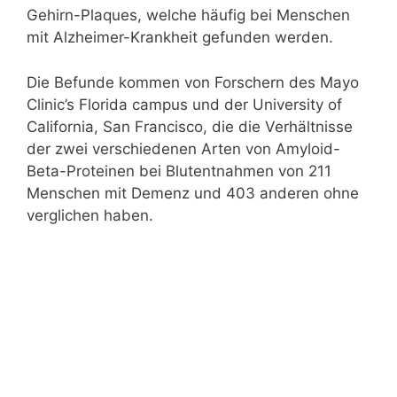
Gehirn-Plaques, welche häufig bei Menschen
mit Alzheimer-Krankheit gefunden werden.
Die Befunde kommen von Forschern des Mayo
Clinic’s Florida campus und der University of
California, San Francisco, die die Verhältnisse
der zwei verschiedenen Arten von Amyloid-
Beta-Proteinen bei Blutentnahmen von 211
Menschen mit Demenz und 403 anderen ohne
verglichen haben.