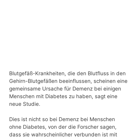
Blutgefäß-Krankheiten, die den Blutfluss in den
Gehirn-Blutgefäßen beeinflussen, scheinen eine
gemeinsame Ursache für Demenz bei einigen
Menschen mit Diabetes zu haben, sagt eine
neue Studie.
Dies ist nicht so bei Demenz bei Menschen
ohne Diabetes, von der die Forscher sagen,
dass sie wahrscheinlicher verbunden ist mit