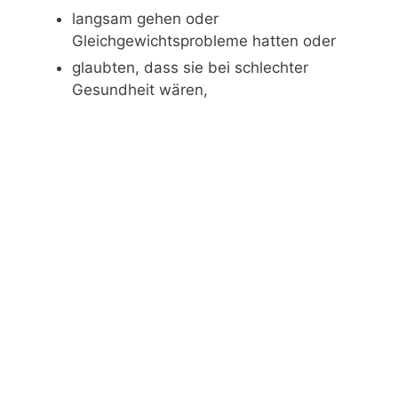
langsam gehen oder
Gleichgewichtsprobleme hatten oder
glaubten, dass sie bei schlechter
Gesundheit wären,