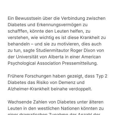
Ein Bewusstsein über die Verbindung zwischen
Diabetes und Erkennungsvermögen zu
schafffen, könnte den Leuten helfen, zu
verstehen, wie wichtig es ist diese Krankheit zu
behandeln – und sie zu motivieren, dies auch
zu tun, sagte Studienmitautor Roger Dixon von
der Universität von Alberta in einer American
Psychological Association Pressemitteilung.
Frühere Forschungen haben gezeigt, dass Typ 2
Diabetes das Risiko von Demenz und
Alzheimer-Krankheit beinahe verdoppelt.
Wachsende Zahlen von Diabetes unter älteren
Leuten in den westlichen Nationen könnten zu
einer dramatischen Zunahme der Anzahl der