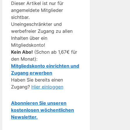
Dieser Artikel ist nur für
angemeldete Mitglieder
sichtbar.
Uneingeschränkter und
werbefreier Zugang zu allen
Inhalten über ein
Mitgliedskonto!
Kein Abo!
(Schon ab 1,67€ für
den Monat):
Mitgliedskonto einrichten und
Zugang erwerben
Haben Sie bereits einen
Zugang?
Hier einloggen
Abonnieren Sie unseren
kostenlosen wöchentlichen
Newsletter.