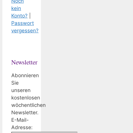
Noch
kein
Konto?
|
Passwort
vergessen?
Newsletter
Abonnieren
Sie
unseren
kostenlosen
wöchentlichen
Newsletter.
E-Mail-
Adresse: