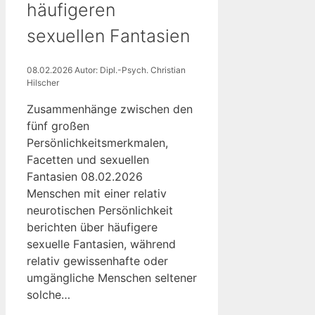
häufigeren
sexuellen Fantasien
08.02.2026
Autor: Dipl.-Psych. Christian
Hilscher
Zusammenhänge zwischen den
fünf großen
Persönlichkeitsmerkmalen,
Facetten und sexuellen
Fantasien 08.02.2026
Menschen mit einer relativ
neurotischen Persönlichkeit
berichten über häufigere
sexuelle Fantasien, während
relativ gewissenhafte oder
umgängliche Menschen seltener
solche…