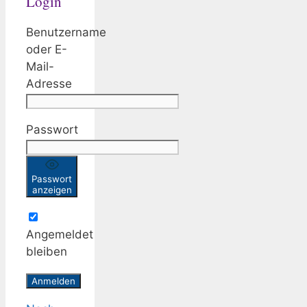
Login
Benutzername
oder E-
Mail-
Adresse
Passwort
Passwort
anzeigen
Angemeldet
bleiben