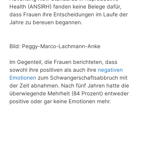
Health (ANSIRH) fanden keine Belege dafür,
dass Frauen ihre Entscheidungen im Laufe der
Jahre zu bereuen begannen.
Bild: Peggy-Marco-Lachmann-Anke
Im Gegenteil, die Frauen berichteten, dass
sowohl ihre positiven als auch ihre
negativen
Emotionen
zum Schwangerschaftsabbruch mit
der Zeit abnahmen. Nach fünf Jahren hatte die
überwiegende Mehrheit (84 Prozent) entweder
positive oder gar keine Emotionen mehr.