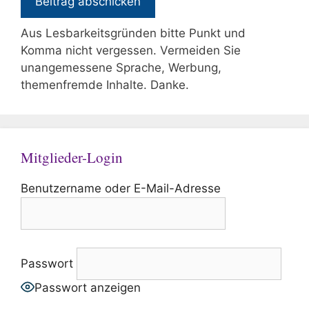
Aus Lesbarkeitsgründen bitte Punkt und
Komma nicht vergessen. Vermeiden Sie
unangemessene Sprache, Werbung,
themenfremde Inhalte. Danke.
Mitglieder-Login
Benutzername oder E-Mail-Adresse
Passwort
Passwort anzeigen