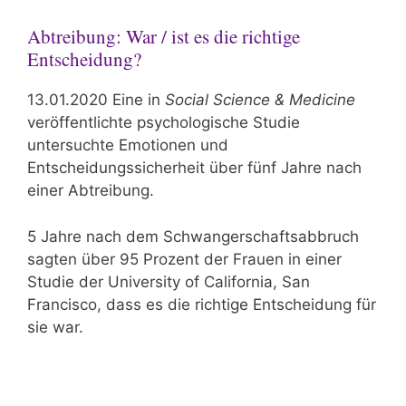
Abtreibung: War / ist es die richtige
Entscheidung?
13.01.2020 Eine in
Social Science & Medicine
veröffentlichte psychologische Studie
untersuchte Emotionen und
Entscheidungssicherheit über fünf Jahre nach
einer Abtreibung.
5 Jahre nach dem Schwangerschaftsabbruch
sagten über 95 Prozent der Frauen in einer
Studie der University of California, San
Francisco, dass es die richtige Entscheidung für
sie war.