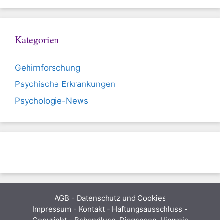
Kategorien
Gehirnforschung
Psychische Erkrankungen
Psychologie-News
AGB
-
Datenschutz und Cookies
Impressum - Kontakt - Haftungsausschluss -
Copyright - Behandlung-Diagnosen-Hinweis