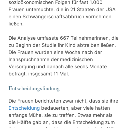
sozioökonomischen Folgen für fast 1.000
Frauen untersuchte, die in 21 Staaten der USA
einen Schwangerschaftsabbruch vornehmen
ließen.
Die Analyse umfasste 667 Teilnehmerinnen, die
zu Beginn der Studie ihr Kind abtreiben ließen.
Die Frauen wurden eine Woche nach der
Inanspruchnahme der medizinischen
Versorgung und danach alle sechs Monate
befragt, insgesamt 11 Mal.
Entscheidungsfindung
Die Frauen berichteten zwar nicht, dass sie ihre
Entscheidung
bedauerten, aber viele hatten
anfangs Mühe, sie zu treffen. Etwas mehr als
die Hälfte gab an, dass die Entscheidung zum