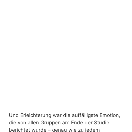
Und Erleichterung war die auffälligste Emotion,
die von allen Gruppen am Ende der Studie
berichtet wurde – genau wie zu jedem