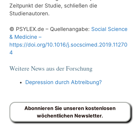
Zeitpunkt der Studie, schließen die
Studienautoren.
© PSYLEX.de – Quellenangabe:
Social Science
& Medicine –
https://doi.org/10.1016/j.socscimed.2019.11270
4
Weitere News aus der Forschung
Depression durch Abtreibung?
Abonnieren Sie unseren kostenlosen
wöchentlichen Newsletter.