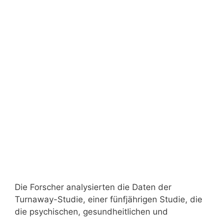
Die Forscher analysierten die Daten der
Turnaway-Studie, einer fünfjährigen Studie, die
die psychischen, gesundheitlichen und