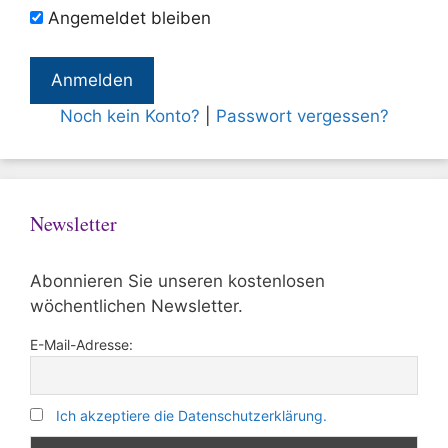
Angemeldet bleiben
Noch kein Konto?
|
Passwort vergessen?
Newsletter
Abonnieren Sie unseren kostenlosen
wöchentlichen Newsletter.
E-Mail-Adresse:
Ich akzeptiere die Datenschutzerklärung.