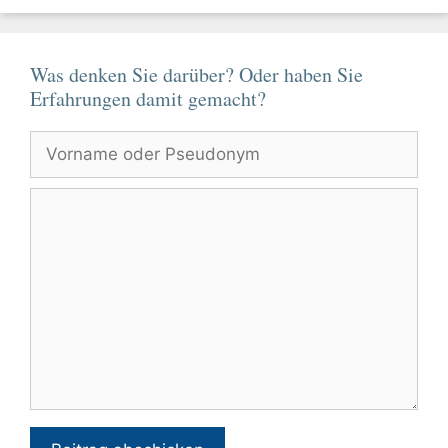
Was denken Sie darüber? Oder haben Sie
Erfahrungen damit gemacht?
Vorname
oder
Pseudonym
Kommentar