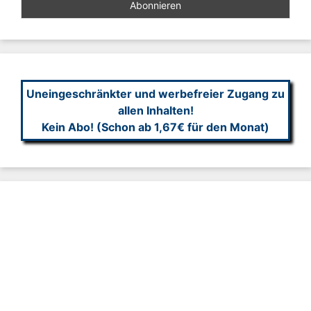
Uneingeschränkter und werbefreier Zugang zu
allen Inhalten!
Kein Abo! (Schon ab 1,67€ für den Monat)