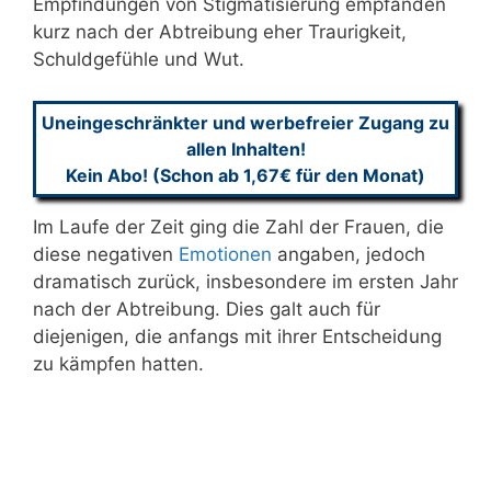
Empfindungen von Stigmatisierung empfanden
kurz nach der Abtreibung eher Traurigkeit,
Schuldgefühle und Wut.
Uneingeschränkter und werbefreier Zugang zu
allen Inhalten!
Kein Abo! (Schon ab 1,67€ für den Monat)
Im Laufe der Zeit ging die Zahl der Frauen, die
diese negativen
Emotionen
angaben, jedoch
dramatisch zurück, insbesondere im ersten Jahr
nach der Abtreibung. Dies galt auch für
diejenigen, die anfangs mit ihrer Entscheidung
zu kämpfen hatten.