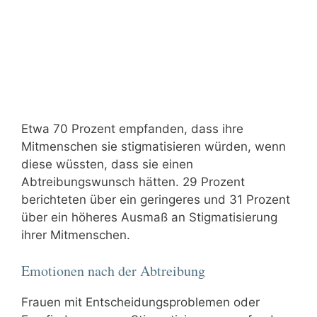
Etwa 70 Prozent empfanden, dass ihre
Mitmenschen sie stigmatisieren würden, wenn
diese wüssten, dass sie einen
Abtreibungswunsch hätten. 29 Prozent
berichteten über ein geringeres und 31 Prozent
über ein höheres Ausmaß an Stigmatisierung
ihrer Mitmenschen.
Emotionen nach der Abtreibung
Frauen mit Entscheidungsproblemen oder