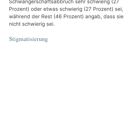
Schwangerschaftsabbruch sehr schwierig (27
Prozent) oder etwas schwierig (27 Prozent) sei,
während der Rest (46 Prozent) angab, dass sie
nicht schwierig sei.
Stigmatisierung