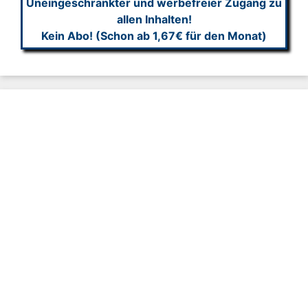
Uneingeschränkter und werbefreier Zugang zu
allen Inhalten!
Kein Abo! (Schon ab 1,67€ für den Monat)