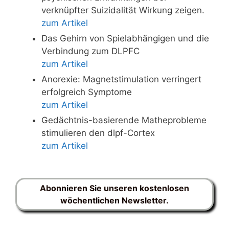
verknüpfter Suizidalität Wirkung zeigen.
zum Artikel
Das Gehirn von Spielabhängigen und die
Verbindung zum DLPFC
zum Artikel
Anorexie: Magnetstimulation verringert
erfolgreich Symptome
zum Artikel
Gedächtnis-basierende Matheprobleme
stimulieren den dlpf-Cortex
zum Artikel
Abonnieren Sie unseren kostenlosen
wöchentlichen Newsletter.