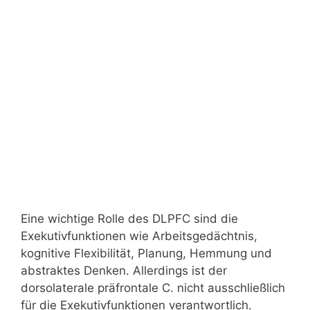
Eine wichtige Rolle des DLPFC sind die
Exekutivfunktionen wie Arbeitsgedächtnis,
kognitive Flexibilität, Planung, Hemmung und
abstraktes Denken. Allerdings ist der
dorsolaterale präfrontale C. nicht ausschließlich
für die Exekutivfunktionen verantwortlich.