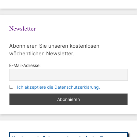
Newsletter
Abonnieren Sie unseren kostenlosen
wöchentlichen Newsletter.
E-Mail-Adresse:
Ich akzeptiere die Datenschutzerklärung.