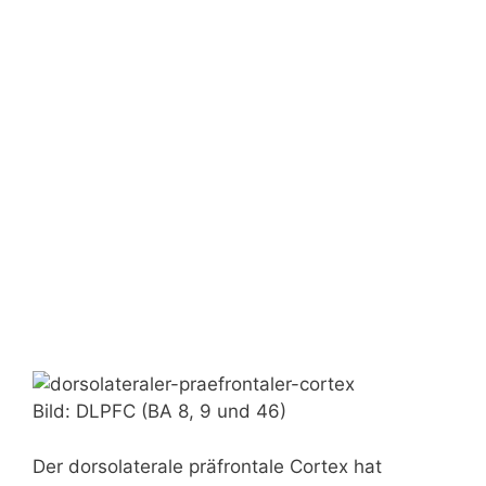
Bild: DLPFC (BA 8, 9 und 46)
Der dorsolaterale präfrontale Cortex hat