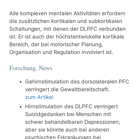
Alle komplexen mentalen Aktivitäten erfordern
die zusätzlichen kortikalen und subkortikalen
Schaltungen, mit denen der DLPFC verbunden
ist. Er ist auch der höchstentwickelte kortikale
Bereich, der bei motorischer Planung,
Organisation und Regulation involviert ist.
Forschung, News
Gehirnstimulation des dorsolateralen PFC
verringert die Gewaltbereitschaft.
zum Artikel
Hirnstimulation des DLPFC verringert
Suizidgedanken bei Menschen mit
schwer behandelbaren Depressionen;
aber sie könnte auch bei anderen
psychischen Erkrankungen bei