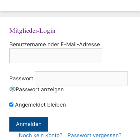
Mitglieder-Login
Benutzername oder E-Mail-Adresse
Passwort
Passwort anzeigen
Angemeldet bleiben
Noch kein Konto?
|
Passwort vergessen?