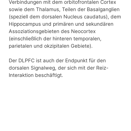
Verbindungen mit dem orbitofrontalen Cortex
sowie dem Thalamus, Teilen der Basalganglien
(speziell dem dorsalen Nucleus caudatus), dem
Hippocampus und primären und sekundären
Assoziationsgebieten des Neocortex
(einschließlich der hinteren temporalen,
parietalen und okzipitalen Gebiete).
Der DLPFC ist auch der Endpunkt für den
dorsalen Signalweg, der sich mit der Reiz-
Interaktion beschäftigt.