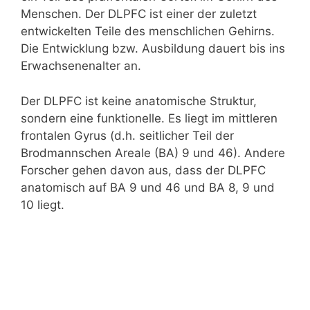
Menschen. Der DLPFC ist einer der zuletzt
entwickelten Teile des menschlichen Gehirns.
Die Entwicklung bzw. Ausbildung dauert bis ins
Erwachsenenalter an.
Der DLPFC ist keine anatomische Struktur,
sondern eine funktionelle. Es liegt im mittleren
frontalen Gyrus (d.h. seitlicher Teil der
Brodmannschen Areale (BA) 9 und 46). Andere
Forscher gehen davon aus, dass der DLPFC
anatomisch auf BA 9 und 46 und BA 8, 9 und
10 liegt.