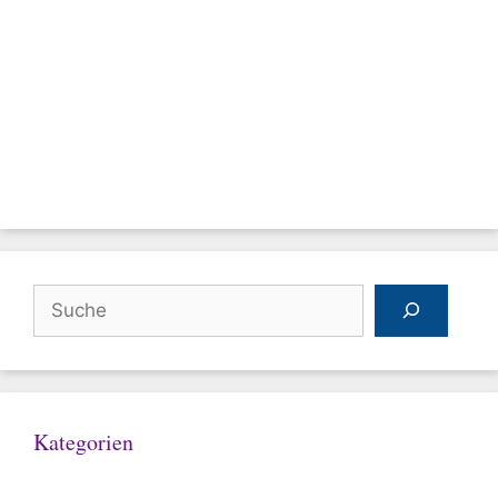
Suchen
Kategorien