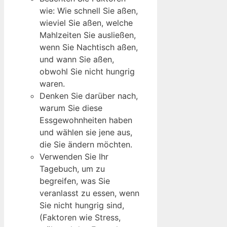
wie: Wie schnell Sie aßen,
wieviel Sie aßen, welche
Mahlzeiten Sie ausließen,
wenn Sie Nachtisch aßen,
und wann Sie aßen,
obwohl Sie nicht hungrig
waren.
Denken Sie darüber nach,
warum Sie diese
Essgewohnheiten haben
und wählen sie jene aus,
die Sie ändern möchten.
Verwenden Sie Ihr
Tagebuch, um zu
begreifen, was Sie
veranlasst zu essen, wenn
Sie nicht hungrig sind,
(Faktoren wie Stress,