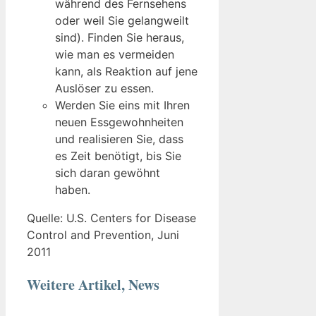
während des Fernsehens
oder weil Sie gelangweilt
sind). Finden Sie heraus,
wie man es vermeiden
kann, als Reaktion auf jene
Auslöser zu essen.
Werden Sie eins mit Ihren
neuen Essgewohnheiten
und realisieren Sie, dass
es Zeit benötigt, bis Sie
sich daran gewöhnt
haben.
Quelle: U.S. Centers for Disease
Control and Prevention, Juni
2011
Weitere Artikel, News