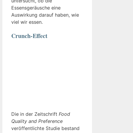
untersucht, ob die
Essensgeräusche eine
Auswirkung darauf haben, wie
viel wir essen.
Crunch-Effect
Die in der Zeitschrift
Food
Quality and Preference
veröffentlichte Studie bestand