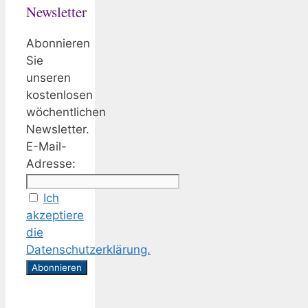
Newsletter
Abonnieren
Sie
unseren
kostenlosen
wöchentlichen
Newsletter.
E-Mail-
Adresse:
Ich
akzeptiere
die
Datenschutzerklärung.