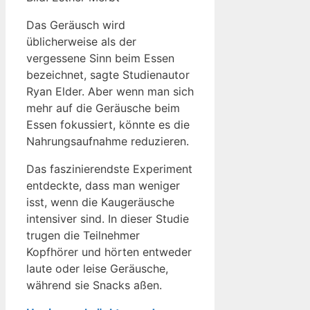
Das Geräusch wird
üblicherweise als der
vergessene Sinn beim Essen
bezeichnet, sagte Studienautor
Ryan Elder. Aber wenn man sich
mehr auf die Geräusche beim
Essen fokussiert, könnte es die
Nahrungsaufnahme reduzieren.
Das faszinierendste Experiment
entdeckte, dass man weniger
isst, wenn die Kaugeräusche
intensiver sind. In dieser Studie
trugen die Teilnehmer
Kopfhörer und hörten entweder
laute oder leise Geräusche,
während sie Snacks aßen.