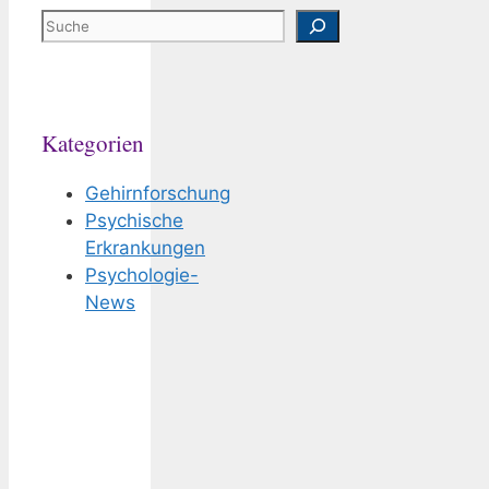
Suchen
Kategorien
Gehirnforschung
Psychische
Erkrankungen
Psychologie-
News