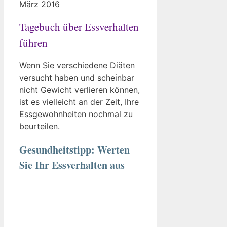
März 2016
Tagebuch über Essverhalten
führen
Wenn Sie verschiedene Diäten
versucht haben und scheinbar
nicht Gewicht verlieren können,
ist es vielleicht an der Zeit, Ihre
Essgewohnheiten nochmal zu
beurteilen.
Gesundheitstipp: Werten
Sie Ihr Essverhalten aus