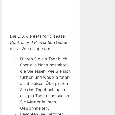
Die
U.S. Centers for Disease
Control and Prevention
bieten
diese Vorschläge an:
Führen Sie ein Tagebuch
über alle Nahrungsmittel,
die Sie essen; wie Sie sich
fühlten und was Sie taten,
als Sie aßen. Überprüfen
Sie das Tagebuch nach
einigen Tagen und suchen
Sie Muster in Ihren
Gewohnheiten.
Beachten Sie Faktoren