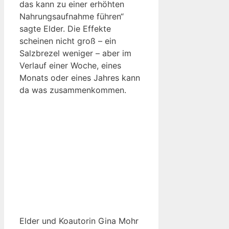
das kann zu einer erhöhten
Nahrungsaufnahme führen“
sagte Elder. Die Effekte
scheinen nicht groß – ein
Salzbrezel weniger – aber im
Verlauf einer Woche, eines
Monats oder eines Jahres kann
da was zusammenkommen.
Elder und Koautorin Gina Mohr