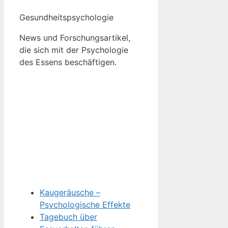
Gesundheitspsychologie
News und Forschungsartikel,
die sich mit der Psychologie
des Essens beschäftigen.
Kaugeräusche –
Psychologische Effekte
Tagebuch über