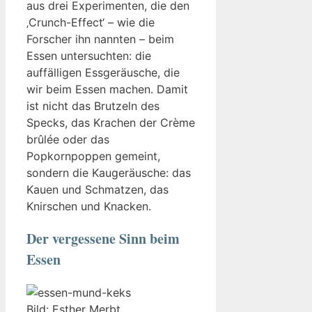
aus drei Experimenten, die den
‚Crunch-Effect‘ – wie die
Forscher ihn nannten – beim
Essen untersuchten: die
auffälligen Essgeräusche, die
wir beim Essen machen. Damit
ist nicht das Brutzeln des
Specks, das Krachen der Crème
brûlée oder das
Popkornpoppen gemeint,
sondern die Kaugeräusche: das
Kauen und Schmatzen, das
Knirschen und Knacken.
Der vergessene Sinn beim
Essen
Bild: Esther Merbt