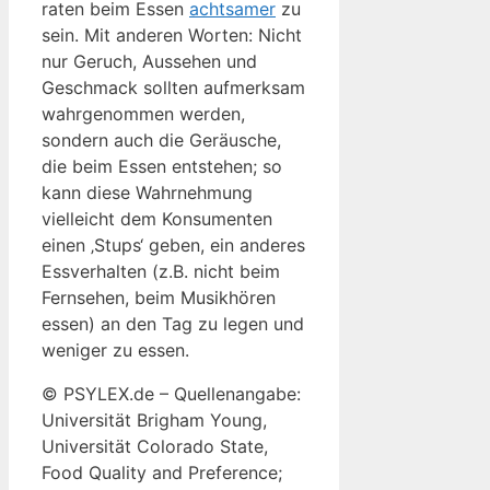
raten beim Essen
achtsamer
zu
sein. Mit anderen Worten: Nicht
nur Geruch, Aussehen und
Geschmack sollten aufmerksam
wahrgenommen werden,
sondern auch die Geräusche,
die beim Essen entstehen; so
kann diese Wahrnehmung
vielleicht dem Konsumenten
einen ‚Stups‘ geben, ein anderes
Essverhalten (z.B. nicht beim
Fernsehen, beim Musikhören
essen) an den Tag zu legen und
weniger zu essen.
© PSYLEX.de – Quellenangabe:
Universität Brigham Young,
Universität Colorado State,
Food Quality and Preference;