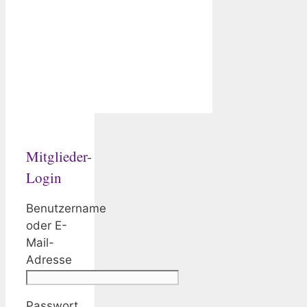
Mitglieder-
Login
Benutzername
oder E-
Mail-
Adresse
Passwort