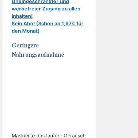
Uneingeschränkter und
werbefreier Zugang zu allen
Inhalten!
Kein Abo! (Schon ab 1,67€ für
den Monat)
Geringere
Nahrungsaufnahme
Maskierte das lautere Geräusch