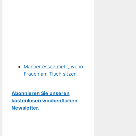
Männer essen mehr, wenn
Frauen am Tisch sitzen
Abonnieren Sie unseren
kostenlosen wöchentlichen
Newsletter.