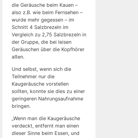
die Geräusche beim Kauen –
also z.B. wie beim Fernsehen –
wurde mehr gegessen – im
Schnitt 4 Salzbrezeln im
Vergleich zu 2,75 Salzbrezeln in
der Gruppe, die bei leisen
Geräuschen über die Kopfhörer
aßen.
Und selbst, wenn sich die
Teilnehmer nur die
Kaugeräusche vorstellen
sollten, konnte sie dies zu einer
geringeren Nahrungsaufnahme
bringen.
„Wenn man die Kaugeräusche
verdeckt, entfernt man einen
dieser Sinne beim Essen, und