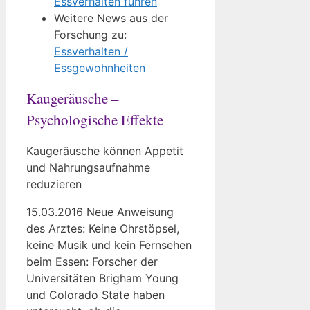
Essverhalten führen
Weitere News aus der
Forschung zu:
Essverhalten /
Essgewohnheiten
Kaugeräusche –
Psychologische Effekte
Kaugeräusche können Appetit
und Nahrungsaufnahme
reduzieren
15.03.2016 Neue Anweisung
des Arztes: Keine Ohrstöpsel,
keine Musik und kein Fernsehen
beim Essen: Forscher der
Universitäten Brigham Young
und Colorado State haben