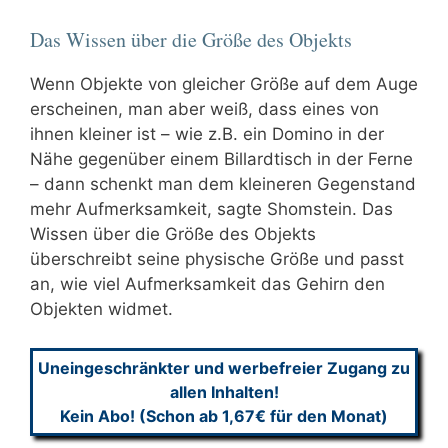
Das Wissen über die Größe des Objekts
Wenn Objekte von gleicher Größe auf dem Auge
erscheinen, man aber weiß, dass eines von
ihnen kleiner ist – wie z.B. ein Domino in der
Nähe gegenüber einem Billardtisch in der Ferne
– dann schenkt man dem kleineren Gegenstand
mehr Aufmerksamkeit, sagte Shomstein. Das
Wissen über die Größe des Objekts
überschreibt seine physische Größe und passt
an, wie viel Aufmerksamkeit das Gehirn den
Objekten widmet.
Uneingeschränkter und werbefreier Zugang zu
allen Inhalten!
Kein Abo! (Schon ab 1,67€ für den Monat)