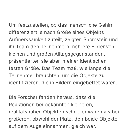
Um festzustellen, ob das menschliche Gehirn
differenziert je nach Größe eines Objekts
Aufmerksamkeit zuteilt, zeigten Shomstein und
ihr Team den Teilnehmern mehrere Bilder von
kleinen und großen Alltagsgegenständen,
präsentierten sie aber in einer identischen
festen Größe. Das Team maß, wie lange die
Teilnehmer brauchten, um die Objekte zu
identifizieren, die in Bildern eingebettet waren.
Die Forscher fanden heraus, dass die
Reaktionen bei bekannten kleineren,
realitätsnahen Objekten schneller waren als bei
größeren, obwohl der Platz, den beide Objekte
auf dem Auge einnahmen, gleich war.