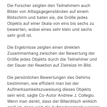
Die Forscher zeigten den Teilnehmern auch
Bilder von Alltagsgegenständen auf einem
Bildschirm und baten sie, die Größe jedes
Objekts auf einer Skala von eins bis sechs zu
bewerten, wobei eines sehr klein und sechs
sehr groß ist.
Die Ergebnisse zeigten einen direkten
Zusammenhang zwischen der Bewertung der
Größe jedes Objekts durch die Teilnehmer und
der Dauer der Reaktion auf Zielreize im Bild.
Die persönlichen Bewertungen des Gehirns
bestimmen, wie effizient man bei der
Aufmerksamkeitszuweisung dieses Objekts
sein wird, sagte Co-Autor Andrew J. Collegio.
Wenn man denkt, dass der Billardtisch wirklich