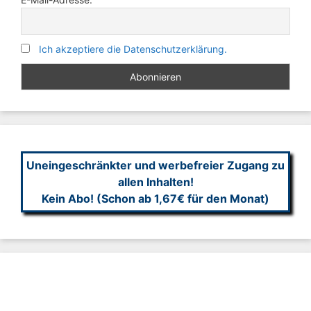
Ich akzeptiere die Datenschutzerklärung.
Uneingeschränkter und werbefreier Zugang zu
allen Inhalten!
Kein Abo! (Schon ab 1,67€ für den Monat)