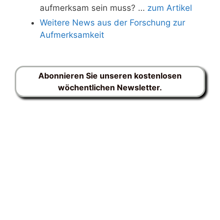
aufmerksam sein muss? …
zum Artikel
Weitere News aus der Forschung zur
Aufmerksamkeit
Abonnieren Sie unseren kostenlosen
wöchentlichen Newsletter.