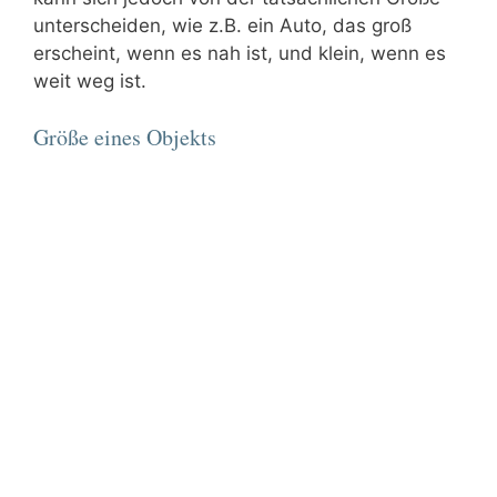
unterscheiden, wie z.B. ein Auto, das groß
erscheint, wenn es nah ist, und klein, wenn es
weit weg ist.
Größe eines Objekts