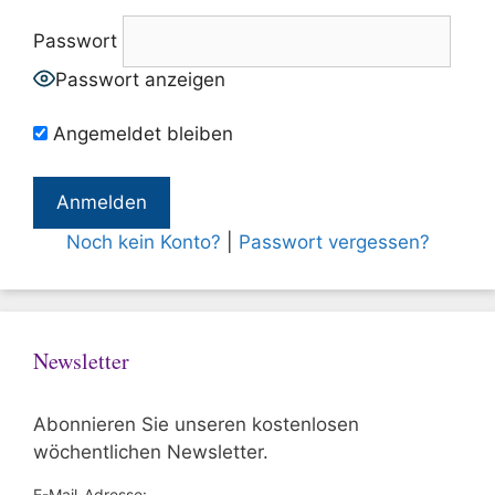
Passwort
Passwort anzeigen
Angemeldet bleiben
Noch kein Konto?
|
Passwort vergessen?
Newsletter
Abonnieren Sie unseren kostenlosen
wöchentlichen Newsletter.
E-Mail-Adresse: