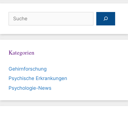
Suchen
Kategorien
Gehirnforschung
Psychische Erkrankungen
Psychologie-News