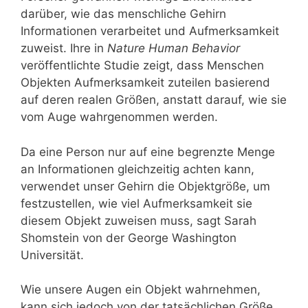
darüber, wie das menschliche Gehirn
Informationen verarbeitet und Aufmerksamkeit
zuweist. Ihre in
Nature Human Behavior
veröffentlichte Studie zeigt, dass Menschen
Objekten Aufmerksamkeit zuteilen basierend
auf deren realen Größen, anstatt darauf, wie sie
vom Auge wahrgenommen werden.
Da eine Person nur auf eine begrenzte Menge
an Informationen gleichzeitig achten kann,
verwendet unser Gehirn die Objektgröße, um
festzustellen, wie viel Aufmerksamkeit sie
diesem Objekt zuweisen muss, sagt Sarah
Shomstein von der George Washington
Universität.
Wie unsere Augen ein Objekt wahrnehmen,
kann sich jedoch von der tatsächlichen Größe