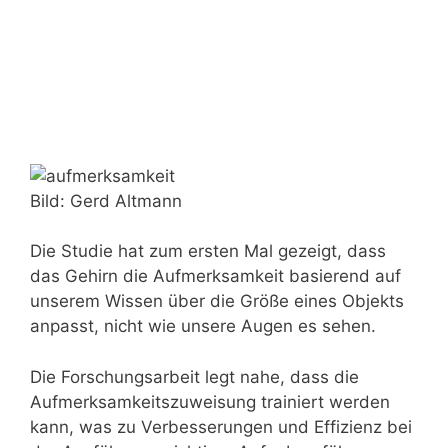
Bild: Gerd Altmann
Die Studie hat zum ersten Mal gezeigt, dass
das Gehirn die Aufmerksamkeit basierend auf
unserem Wissen über die Größe eines Objekts
anpasst, nicht wie unsere Augen es sehen.
Die Forschungsarbeit legt nahe, dass die
Aufmerksamkeitszuweisung trainiert werden
kann, was zu Verbesserungen und Effizienz bei