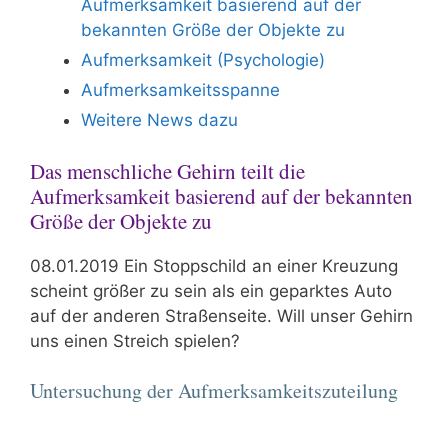
Aufmerksamkeit basierend auf der
bekannten Größe der Objekte zu
Aufmerksamkeit (Psychologie)
Aufmerksamkeitsspanne
Weitere News dazu
Das menschliche Gehirn teilt die
Aufmerksamkeit basierend auf der bekannten
Größe der Objekte zu
08.01.2019 Ein Stoppschild an einer Kreuzung
scheint größer zu sein als ein geparktes Auto
auf der anderen Straßenseite. Will unser Gehirn
uns einen Streich spielen?
Untersuchung der Aufmerksamkeitszuteilung