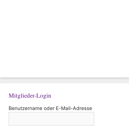
Mitglieder-Login
Benutzername oder E-Mail-Adresse