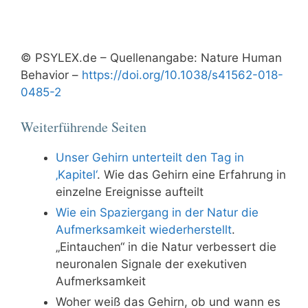
© PSYLEX.de – Quellenangabe: Nature Human
Behavior –
https://doi.org/10.1038/s41562-018-
0485-2
Weiterführende Seiten
Unser Gehirn unterteilt den Tag in
‚Kapitel‘
. Wie das Gehirn eine Erfahrung in
einzelne Ereignisse aufteilt
Wie ein Spaziergang in der Natur die
Aufmerksamkeit wiederherstellt
.
„Eintauchen“ in die Natur verbessert die
neuronalen Signale der exekutiven
Aufmerksamkeit
Woher weiß das Gehirn, ob und wann es