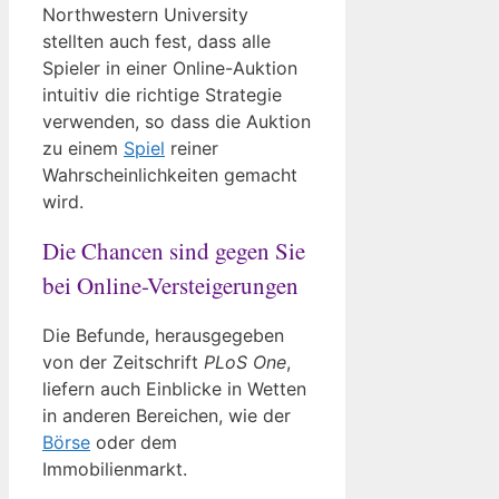
Northwestern University
stellten auch fest, dass alle
Spieler in einer Online-Auktion
intuitiv die richtige Strategie
verwenden, so dass die Auktion
zu einem
Spiel
reiner
Wahrscheinlichkeiten gemacht
wird.
Die Chancen sind gegen Sie
bei Online-Versteigerungen
Die Befunde, herausgegeben
von der Zeitschrift
PLoS One
,
liefern auch Einblicke in Wetten
in anderen Bereichen, wie der
Börse
oder dem
Immobilienmarkt.