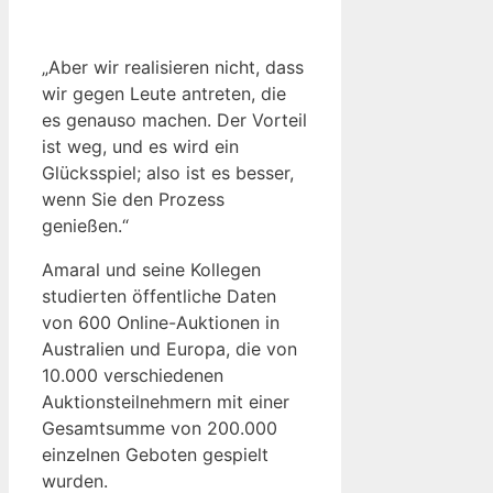
„Aber wir realisieren nicht, dass
wir gegen Leute antreten, die
es genauso machen. Der Vorteil
ist weg, und es wird ein
Glücksspiel; also ist es besser,
wenn Sie den Prozess
genießen.“
Amaral und seine Kollegen
studierten öffentliche Daten
von 600 Online-Auktionen in
Australien und Europa, die von
10.000 verschiedenen
Auktionsteilnehmern mit einer
Gesamtsumme von 200.000
einzelnen Geboten gespielt
wurden.