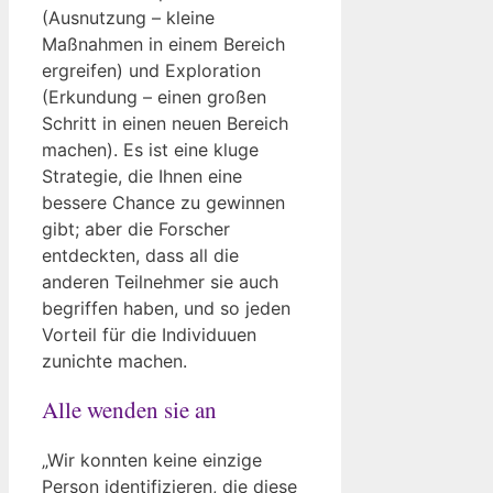
(Ausnutzung – kleine
Maßnahmen in einem Bereich
ergreifen) und Exploration
(Erkundung – einen großen
Schritt in einen neuen Bereich
machen). Es ist eine kluge
Strategie, die Ihnen eine
bessere Chance zu gewinnen
gibt; aber die Forscher
entdeckten, dass all die
anderen Teilnehmer sie auch
begriffen haben, und so jeden
Vorteil für die Individuuen
zunichte machen.
Alle wenden sie an
„Wir konnten keine einzige
Person identifizieren, die diese