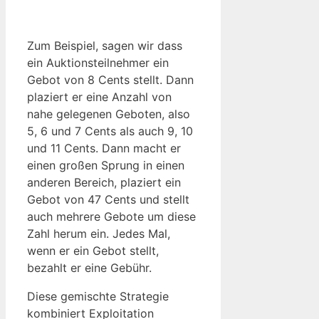
Zum Beispiel, sagen wir dass
ein Auktionsteilnehmer ein
Gebot von 8 Cents stellt. Dann
plaziert er eine Anzahl von
nahe gelegenen Geboten, also
5, 6 und 7 Cents als auch 9, 10
und 11 Cents. Dann macht er
einen großen Sprung in einen
anderen Bereich, plaziert ein
Gebot von 47 Cents und stellt
auch mehrere Gebote um diese
Zahl herum ein. Jedes Mal,
wenn er ein Gebot stellt,
bezahlt er eine Gebühr.
Diese gemischte Strategie
kombiniert Exploitation