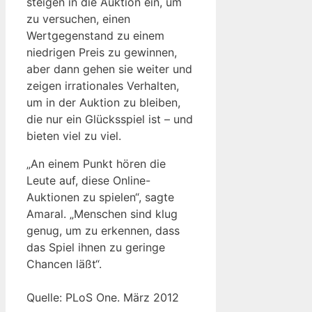
steigen in die Auktion ein, um
zu versuchen, einen
Wertgegenstand zu einem
niedrigen Preis zu gewinnen,
aber dann gehen sie weiter und
zeigen irrationales Verhalten,
um in der Auktion zu bleiben,
die nur ein Glücksspiel ist – und
bieten viel zu viel.
„An einem Punkt hören die
Leute auf, diese Online-
Auktionen zu spielen“, sagte
Amaral. „Menschen sind klug
genug, um zu erkennen, dass
das Spiel ihnen zu geringe
Chancen läßt“.
Quelle: PLoS One. März 2012