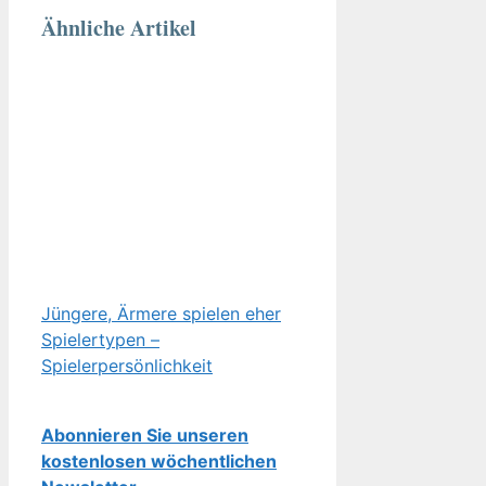
Ähnliche Artikel
Jüngere, Ärmere spielen eher
Spielertypen –
Spielerpersönlichkeit
Abonnieren Sie unseren
kostenlosen wöchentlichen