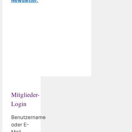
Newsletter.
Mitglieder-
Login
Benutzername
oder E-
Mail-