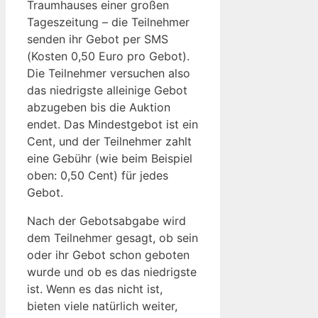
Traumhauses einer großen
Tageszeitung – die Teilnehmer
senden ihr Gebot per SMS
(Kosten 0,50 Euro pro Gebot).
Die Teilnehmer versuchen also
das niedrigste alleinige Gebot
abzugeben bis die Auktion
endet. Das Mindestgebot ist ein
Cent, und der Teilnehmer zahlt
eine Gebühr (wie beim Beispiel
oben: 0,50 Cent) für jedes
Gebot.
Nach der Gebotsabgabe wird
dem Teilnehmer gesagt, ob sein
oder ihr Gebot schon geboten
wurde und ob es das niedrigste
ist. Wenn es das nicht ist,
bieten viele natürlich weiter,