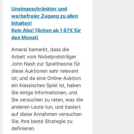
Uneingeschränkter und
werbefreier Zugang zu allen
Inhalten!
Kein Abo! (Schon ab 1,67€ für
den Monat)
Amaral bemerkt, dass die
Arbeit vom Nobelpreisträger
John Nash zur Spieltheorie für
diese Auktionen sehr relevant
ist; und da eine Online-Auktion
ein klassisches Spiel ist, haben
Sie einige Informationen, und
Sie versuchen zu raten, was die
anderen Leute tun, und basiert
auf diese Annahmen versuchen
Sie, Ihre beste Strategie zu
definieren.