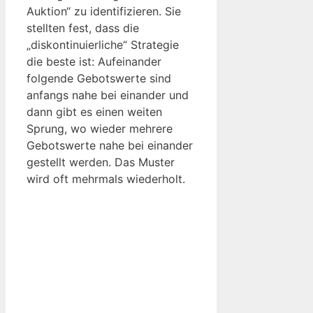
Auktion“ zu identifizieren. Sie
stellten fest, dass die
„diskontinuierliche“ Strategie
die beste ist: Aufeinander
folgende Gebotswerte sind
anfangs nahe bei einander und
dann gibt es einen weiten
Sprung, wo wieder mehrere
Gebotswerte nahe bei einander
gestellt werden. Das Muster
wird oft mehrmals wiederholt.