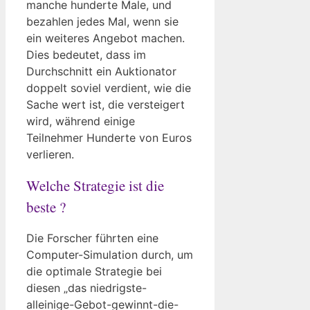
manche hunderte Male, und
bezahlen jedes Mal, wenn sie
ein weiteres Angebot machen.
Dies bedeutet, dass im
Durchschnitt ein Auktionator
doppelt soviel verdient, wie die
Sache wert ist, die versteigert
wird, während einige
Teilnehmer Hunderte von Euros
verlieren.
Welche Strategie ist die
beste ?
Die Forscher führten eine
Computer-Simulation durch, um
die optimale Strategie bei
diesen „das niedrigste-
alleinige-Gebot-gewinnt-die-