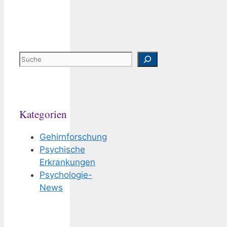
Suchen
Kategorien
Gehirnforschung
Psychische
Erkrankungen
Psychologie-
News