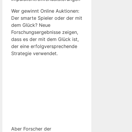
Wer gewinnt Online Auktionen:
Der smarte Spieler oder der mit
dem Glück? Neue
Forschungsergebnisse zeigen,
dass es der mit dem Glück ist,
der eine erfolgversprechende
Strategie verwendet.
Aber Forscher der