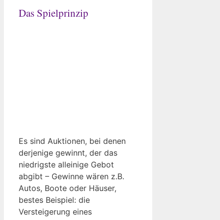
Das Spielprinzip
Es sind Auktionen, bei denen
derjenige gewinnt, der das
niedrigste alleinige Gebot
abgibt – Gewinne wären z.B.
Autos, Boote oder Häuser,
bestes Beispiel: die
Versteigerung eines