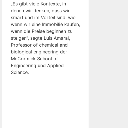
„Es gibt viele Kontexte, in
denen wir denken, dass wir
smart und im Vorteil sind, wie
wenn wir eine Immobilie kaufen,
wenn die Preise beginnen zu
steigen“, sagte Luís Amaral,
Professor of chemical and
biological engineering der
McCormick School of
Engineering und Applied
Science.