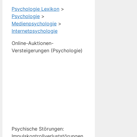
Psychologie Lexikon
>
Psychologie
>
Medienpsychologie
>
Internetpsychologie
Online-Auktionen-
Versteigerungen (Psychologie)
Psychische Störungen:
Impulskontrollverluststörungen