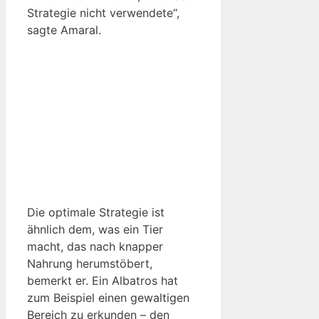
Strategie nicht verwendete“,
sagte Amaral.
Die optimale Strategie ist
ähnlich dem, was ein Tier
macht, das nach knapper
Nahrung herumstöbert,
bemerkt er. Ein Albatros hat
zum Beispiel einen gewaltigen
Bereich zu erkunden – den