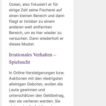
Ozean, also fokusiert er für
einige Zeit seine Fischerei auf
einen kleinen Bereich und dann
fliegt er hinüber zu einem
anderen weit entfernten
Bereich, um es hier wieder zu
versuchen. Dann wiederholt er
dieses Muster.
Irrationales Verhalten –
Spielsucht
In Online-Versteigerungen bzw.
Auktionen mit den niedrigsten
alleinigen Geboten, wollen die
Leute gewinnen und
unterschätzen den Geldbetrag,
den sie verlieren werden. Sie