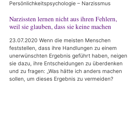
Persönlichkeitspsychologie – Narzissmus
Narzissten lernen nicht aus ihren Fehlern,
weil sie glauben, dass sie keine machen
23.07.2020 Wenn die meisten Menschen
feststellen, dass ihre Handlungen zu einem
unerwünschten Ergebnis geführt haben, neigen
sie dazu, ihre Entscheidungen zu überdenken
und zu fragen: „Was hätte ich anders machen
sollen, um dieses Ergebnis zu vermeiden?