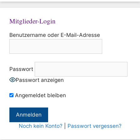
Mitglieder-Login
Benutzername oder E-Mail-Adresse
Passwort
Passwort anzeigen
Angemeldet bleiben
Noch kein Konto?
|
Passwort vergessen?