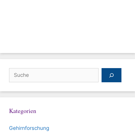
Suchen
Kategorien
Gehirnforschung