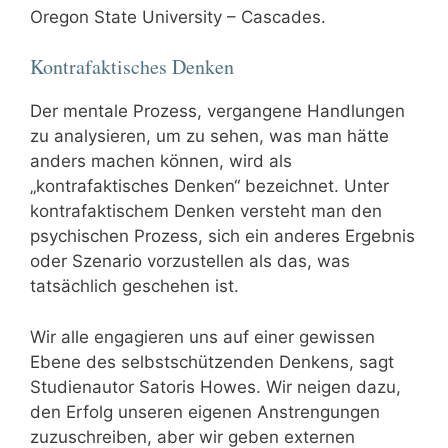
Oregon State University – Cascades.
Kontrafaktisches Denken
Der mentale Prozess, vergangene Handlungen
zu analysieren, um zu sehen, was man hätte
anders machen können, wird als
„kontrafaktisches Denken“ bezeichnet. Unter
kontrafaktischem Denken versteht man den
psychischen Prozess, sich ein anderes Ergebnis
oder Szenario vorzustellen als das, was
tatsächlich geschehen ist.
Wir alle engagieren uns auf einer gewissen
Ebene des selbstschützenden Denkens, sagt
Studienautor Satoris Howes. Wir neigen dazu,
den Erfolg unseren eigenen Anstrengungen
zuzuschreiben, aber wir geben externen