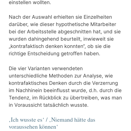
einstellen wollten.
Nach der Auswahl erhielten sie Einzelheiten
darüber, wie dieser hypothetische Mitarbeiter
bei der Arbeitsstelle abgeschnitten hat, und sie
wurden dahingehend beurteilt, inwieweit sie
„kontrafaktisch denken konnten“, ob sie die
richtige Entscheidung getroffen haben.
Die vier Varianten verwendeten
unterschiedliche Methoden zur Analyse, wie
kontrafaktisches Denken durch die Verzerrung
im Nachhinein beeinflusst wurde, d.h. durch die
Tendenz, im Rückblick zu übertreiben, was man
in Voraussicht tatsächlich wusste.
‚Ich wusste es‘ / ‚Niemand hätte das
voraussehen können‘