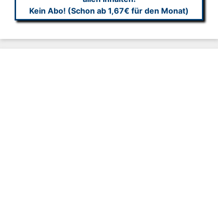
Kein Abo! (Schon ab 1,67€ für den Monat)