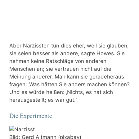
Aber Narzissten tun dies eher, weil sie glauben,
sie seien besser als andere, sagte Howes. Sie
nehmen keine Ratschläge von anderen
Menschen an; sie vertrauen nicht auf die
Meinung anderer. Man kann sie geradeheraus
fragen: ‚Was hätten Sie anders machen können?
Und es würde heißen: ‚Nichts, es hat sich
herausgestellt; es war gut.‘
Die Experimente
Bild: Gerd Altmann (pixabay)