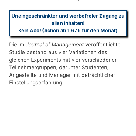
Uneingeschränkter und werbefreier Zugang zu
allen Inhalten!
Kein Abo! (Schon ab 1,67€ für den Monat)
Die im
Journal of Management
veröffentlichte
Studie bestand aus vier Variationen des
gleichen Experiments mit vier verschiedenen
Teilnehmergruppen, darunter Studenten,
Angestellte und Manager mit beträchtlicher
Einstellungserfahrung.