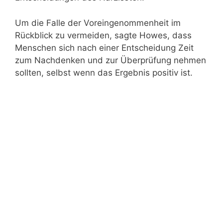
Um die Falle der Voreingenommenheit im
Rückblick zu vermeiden, sagte Howes, dass
Menschen sich nach einer Entscheidung Zeit
zum Nachdenken und zur Überprüfung nehmen
sollten, selbst wenn das Ergebnis positiv ist.