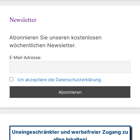
Newsletter
Abonnieren Sie unseren kostenlosen
wöchentlichen Newsletter.
E-Mail-Adresse:
Ich akzeptiere die Datenschutzerklärung.
Uneingeschränkter und werbefreier Zugang zu
allen Inhalten!