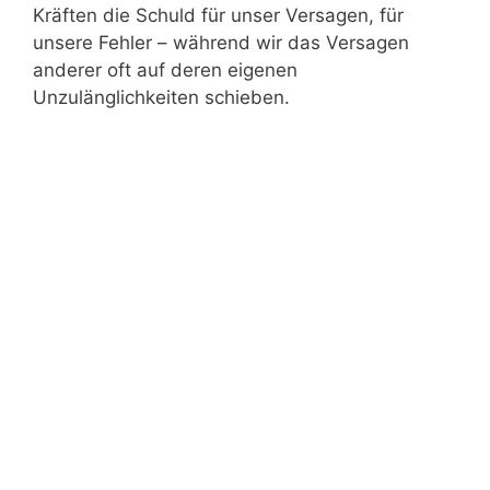
Kräften die Schuld für unser Versagen, für
unsere Fehler – während wir das Versagen
anderer oft auf deren eigenen
Unzulänglichkeiten schieben.