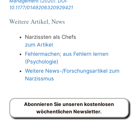
Management (2020). DOI:
10.1177/0149206320929421
Weitere Artikel, News
Narzissten als Chefs
zum Artikel
Fehlermachen; aus Fehlern lernen
(Psychologie)
Weitere News-/Forschungsartikel zum
Narzissmus
Abonnieren Sie unseren kostenlosen
wöchentlichen Newsletter.