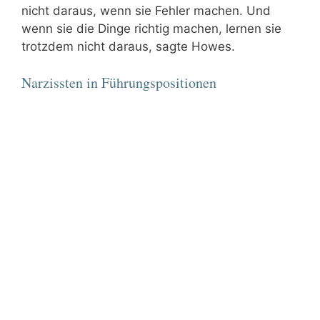
nicht daraus, wenn sie Fehler machen. Und
wenn sie die Dinge richtig machen, lernen sie
trotzdem nicht daraus, sagte Howes.
Narzissten in Führungspositionen