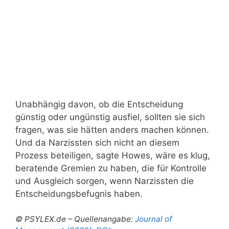
Unabhängig davon, ob die Entscheidung
günstig oder ungünstig ausfiel, sollten sie sich
fragen, was sie hätten anders machen können.
Und da Narzissten sich nicht an diesem
Prozess beteiligen, sagte Howes, wäre es klug,
beratende Gremien zu haben, die für Kontrolle
und Ausgleich sorgen, wenn Narzissten die
Entscheidungsbefugnis haben.
© PSYLEX.de – Quellenangabe:
Journal of