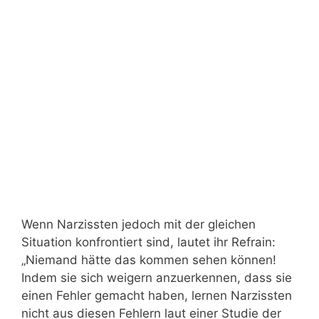
Wenn Narzissten jedoch mit der gleichen
Situation konfrontiert sind, lautet ihr Refrain:
„Niemand hätte das kommen sehen können!
Indem sie sich weigern anzuerkennen, dass sie
einen Fehler gemacht haben, lernen Narzissten
nicht aus diesen Fehlern laut einer Studie der