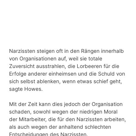
Narzissten steigen oft in den Rängen innerhalb
von Organisationen auf, weil sie totale
Zuversicht ausstrahlen, die Lorbeeren für die
Erfolge anderer einheimsen und die Schuld von
sich selbst ablenken, wenn etwas schief geht,
sagte Howes.
Mit der Zeit kann dies jedoch der Organisation
schaden, sowohl wegen der niedrigen Moral
der Mitarbeiter, die für den Narzissten arbeiten,
als auch wegen der anhaltend schlechten
Entscheidungen des Narzissten.