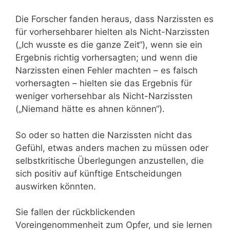
Die Forscher fanden heraus, dass Narzissten es
für vorhersehbarer hielten als Nicht-Narzissten
(„Ich wusste es die ganze Zeit“), wenn sie ein
Ergebnis richtig vorhersagten; und wenn die
Narzissten einen Fehler machten – es falsch
vorhersagten – hielten sie das Ergebnis für
weniger vorhersehbar als Nicht-Narzissten
(„Niemand hätte es ahnen können“).
So oder so hatten die Narzissten nicht das
Gefühl, etwas anders machen zu müssen oder
selbstkritische Überlegungen anzustellen, die
sich positiv auf künftige Entscheidungen
auswirken könnten.
Sie fallen der rückblickenden
Voreingenommenheit zum Opfer, und sie lernen