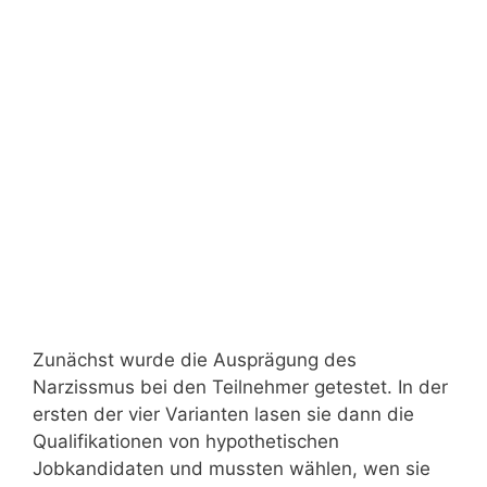
Zunächst wurde die Ausprägung des
Narzissmus bei den Teilnehmer getestet. In der
ersten der vier Varianten lasen sie dann die
Qualifikationen von hypothetischen
Jobkandidaten und mussten wählen, wen sie