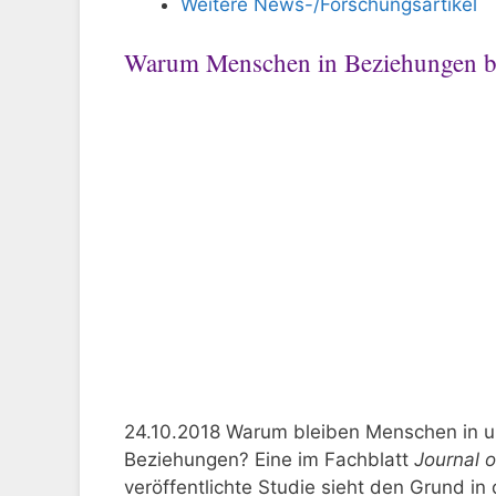
Weitere News-/Forschungsartikel
Warum Menschen in Beziehungen ble
24.10.2018 Warum bleiben Menschen in u
Beziehungen? Eine im Fachblatt
Journal o
veröffentlichte Studie sieht den Grund i