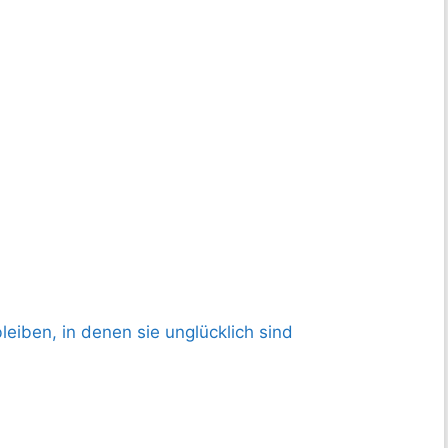
iben, in denen sie unglücklich sind