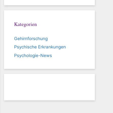
Kategorien
Gehirnforschung
Psychische Erkrankungen
Psychologie-News