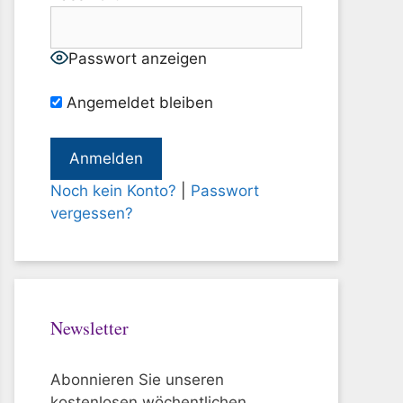
Passwort anzeigen
Angemeldet bleiben
Noch kein Konto?
|
Passwort
vergessen?
Newsletter
Abonnieren Sie unseren
kostenlosen wöchentlichen