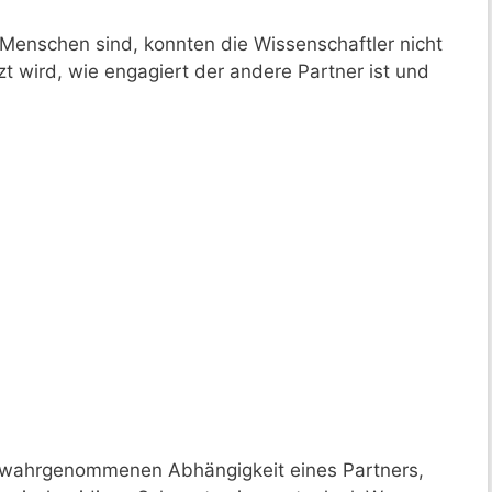
enschen sind, konnten die Wissenschaftler nicht
zt wird, wie engagiert der andere Partner ist und
r wahrgenommenen Abhängigkeit eines Partners,