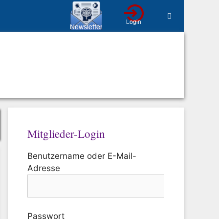
Mitglieder-Login
Benutzername oder E-Mail-
Adresse
Passwort