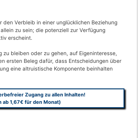
r den Verbleib in einer unglücklichen Beziehung
llein zu sein; die potenziell zur Verfügung
iv erscheint.
g zu bleiben oder zu gehen, auf Eigeninteresse,
den ersten Beleg dafür, dass Entscheidungen über
ung eine altruistische Komponente beinhalten
befreier Zugang zu allen Inhalten!
n ab 1,67€ für den Monat)