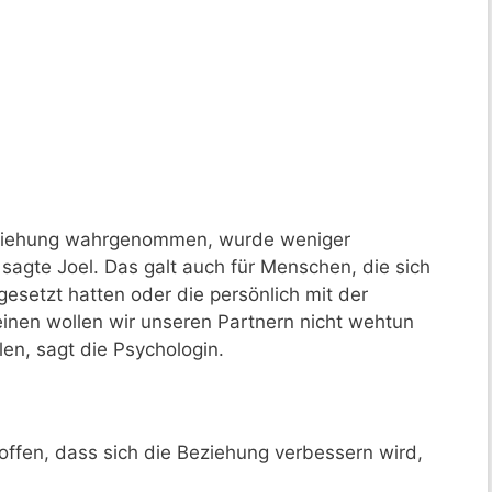
Beziehung wahrgenommen, wurde weniger
 sagte Joel. Das galt auch für Menschen, die sich
ngesetzt hatten oder die persönlich mit der
inen wollen wir unseren Partnern nicht wehtun
en, sagt die Psychologin.
offen, dass sich die Beziehung verbessern wird,