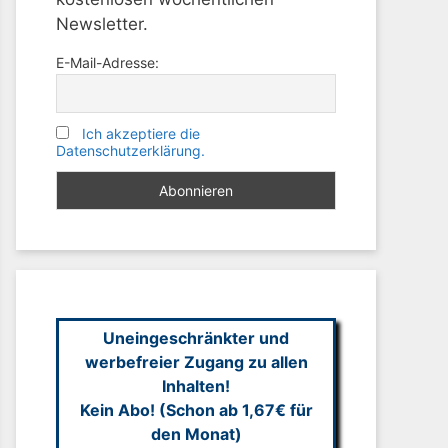
Newsletter.
E-Mail-Adresse:
Ich akzeptiere die
Datenschutzerklärung.
Uneingeschränkter und
werbefreier Zugang zu allen
Inhalten!
Kein Abo! (Schon ab 1,67€ für
den Monat)