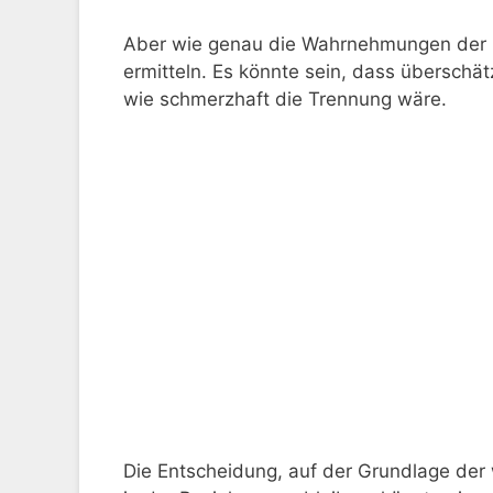
Aber wie genau die Wahrnehmungen der M
ermitteln. Es könnte sein, dass überschät
wie schmerzhaft die Trennung wäre.
Die Entscheidung, auf der Grundlage de