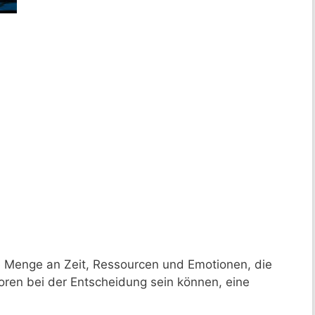
 Menge an Zeit, Ressourcen und Emotionen, die
toren bei der Entscheidung sein können, eine