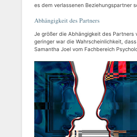
es dem verlassenen Beziehungspartner s
Abhängigkeit des Partners
Je größer die Abhängigkeit des Partners
geringer war die Wahrscheinlichkeit, dass
Samantha Joel vom Fachbereich Psycholog