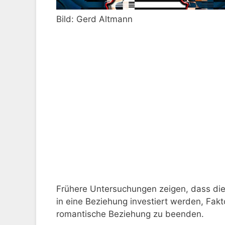
Bild: Gerd Altmann
Frühere Untersuchungen zeigen, dass die
in eine Beziehung investiert werden, Fak
romantische Beziehung zu beenden.