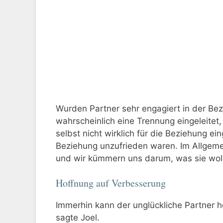
Wurden Partner sehr engagiert in der 
wahrscheinlich eine Trennung eingeleitet,
selbst nicht wirklich für die Beziehung ei
Beziehung unzufrieden waren. Im Allgeme
und wir kümmern uns darum, was sie woll
Hoffnung auf Verbesserung
Immerhin kann der unglückliche Partner h
sagte Joel.