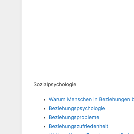
Sozialpsychologie
Warum Menschen in Beziehungen ble
Beziehungspsychologie
Beziehungsprobleme
Beziehungszufriedenheit