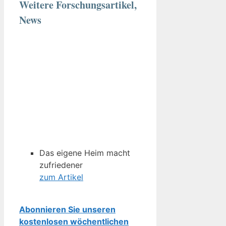
Weitere Forschungsartikel,
News
Das eigene Heim macht
zufriedener
zum Artikel
Abonnieren Sie unseren
kostenlosen wöchentlichen