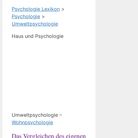
Psychologie Lexikon
>
Psychologie
>
Umweltpsychologie
Haus und Psychologie
Umweltpsychologie –
Wohnpsychologie
Das Vergleichen des eigenen