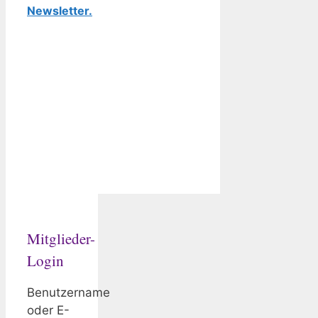
Newsletter.
Mitglieder-
Login
Benutzername
oder E-