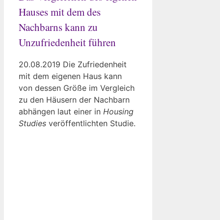
Hauses mit dem des
Nachbarns kann zu
Unzufriedenheit führen
20.08.2019 Die Zufriedenheit
mit dem eigenen Haus kann
von dessen Größe im Vergleich
zu den Häusern der Nachbarn
abhängen laut einer in
Housing
Studies
veröffentlichten Studie.