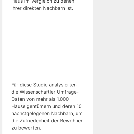
Haus im Vergleich zu denen
ihrer direkten Nachbarn ist.
Für diese Studie analysierten
die Wissenschaftler Umfrage-
Daten von mehr als 1.000
Hauseigentümern und deren 10
nächstgelegenen Nachbarn, um
die Zufriedenheit der Bewohner
zu bewerten.