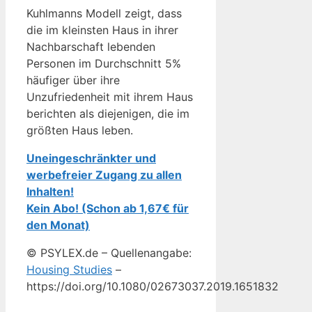
Kuhlmanns Modell zeigt, dass
die im kleinsten Haus in ihrer
Nachbarschaft lebenden
Personen im Durchschnitt 5%
häufiger über ihre
Unzufriedenheit mit ihrem Haus
berichten als diejenigen, die im
größten Haus leben.
Uneingeschränkter und
werbefreier Zugang zu allen
Inhalten!
Kein Abo! (Schon ab 1,67€ für
den Monat)
© PSYLEX.de – Quellenangabe:
Housing Studies
–
https://doi.org/10.1080/02673037.2019.1651832