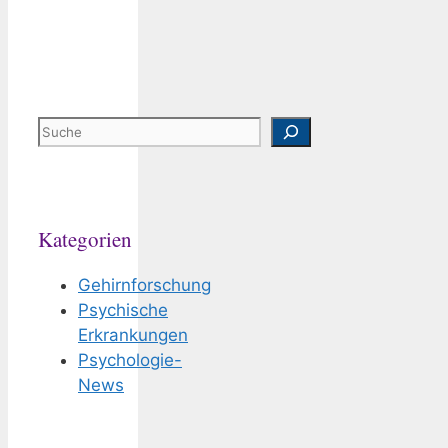
Suchen
Kategorien
Gehirnforschung
Psychische
Erkrankungen
Psychologie-
News