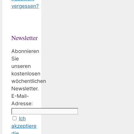
vergessen?
Newsletter
Abonnieren
Sie
unseren
kostenlosen
wöchentlichen
Newsletter.
E-Mail-
Adresse:
Ich
akzeptiere
die