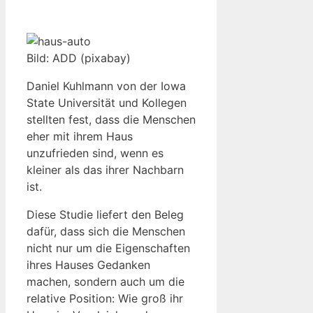
Bild: ADD (pixabay)
Daniel Kuhlmann von der Iowa
State Universität und Kollegen
stellten fest, dass die Menschen
eher mit ihrem Haus
unzufrieden sind, wenn es
kleiner als das ihrer Nachbarn
ist.
Diese Studie liefert den Beleg
dafür, dass sich die Menschen
nicht nur um die Eigenschaften
ihres Hauses Gedanken
machen, sondern auch um die
relative Position: Wie groß ihr