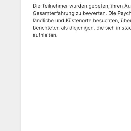
Die Teilnehmer wurden gebeten, ihren Au
Gesamterfahrung zu bewerten. Die Psycho
ländliche und Küstenorte besuchten, über
berichteten als diejenigen, die sich in s
aufhielten.