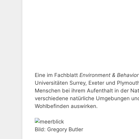
Eine im Fachblatt
Environment & Behavior
Universitäten Surrey, Exeter und Plymout
Menschen bei ihrem Aufenthalt in der Nat
verschiedene natürliche Umgebungen und 
Wohlbefinden auswirken.
Bild: Gregory Butler