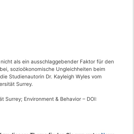
nicht als ein ausschlaggebender Faktor für den
 bei, sozioökonomische Ungleichheiten beim
 die Studienautorin Dr. Kayleigh Wyles vom
rsität Surrey.
t Surrey; Environment & Behavior – DOI: