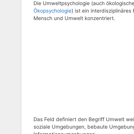
Die Umweltpsychologie (auch ökologische
Ökopsychologie
) ist ein interdisziplinä
Mensch und Umwelt konzentriert.
Das Feld definiert den Begriff Umwelt w
soziale Umgebungen, bebaute Umgebun