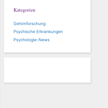
Kategorien
Gehirnforschung
Psychische Erkrankungen
Psychologie-News