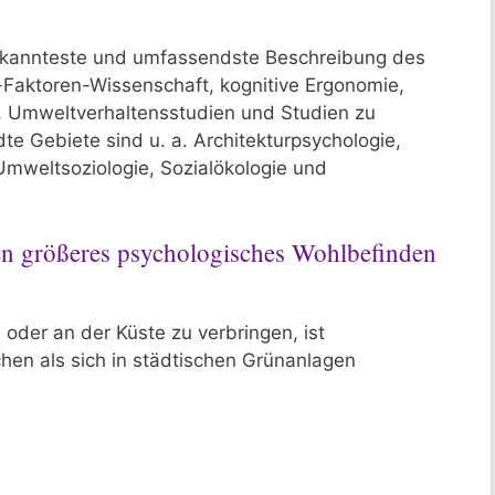
ekannteste und umfassendste Beschreibung des
-Faktoren-Wissenschaft, kognitive Ergonomie,
, Umweltverhaltensstudien und Studien zu
 Gebiete sind u. a. Architekturpsychologie,
 Umweltsoziologie, Sozialökologie und
en größeres psychologisches Wohlbefinden
oder an der Küste zu verbringen, ist
chen als sich in städtischen Grünanlagen