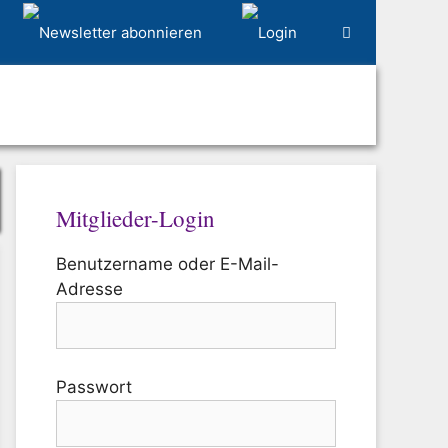
Mitglieder-Login
Benutzername oder E-Mail-
Adresse
Passwort