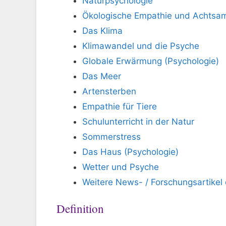
Naturpsychologie
Ökologische Empathie und Achtsam
Das Klima
Klimawandel und die Psyche
Globale Erwärmung (Psychologie)
Das Meer
Artensterben
Empathie für Tiere
Schulunterricht in der Natur
Sommerstress
Das Haus (Psychologie)
Wetter und Psyche
Weitere News- / Forschungsartikel
Definition