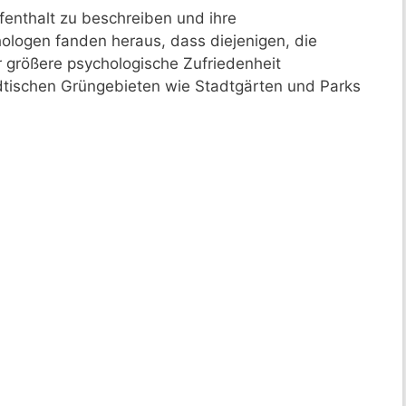
fenthalt zu beschreiben und ihre
logen fanden heraus, dass diejenigen, die
 größere psychologische Zufriedenheit
tädtischen Grüngebieten wie Stadtgärten und Parks