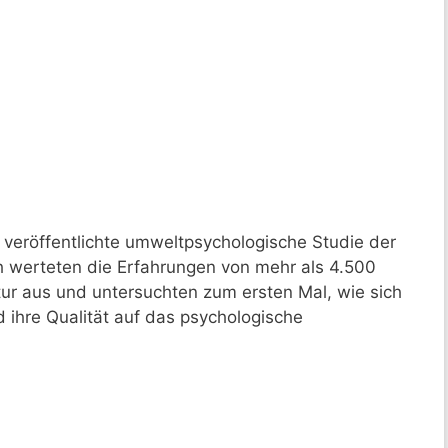
veröffentlichte umweltpsychologische Studie der
h werteten die Erfahrungen von mehr als 4.500
ur aus und untersuchten zum ersten Mal, wie sich
ihre Qualität auf das psychologische