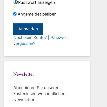
Passwort anzeigen
Angemeldet bleiben
Noch kein Konto?
|
Passwort
vergessen?
Newsletter
Abonnieren Sie unseren
kostenlosen wöchentlichen
Newsletter.