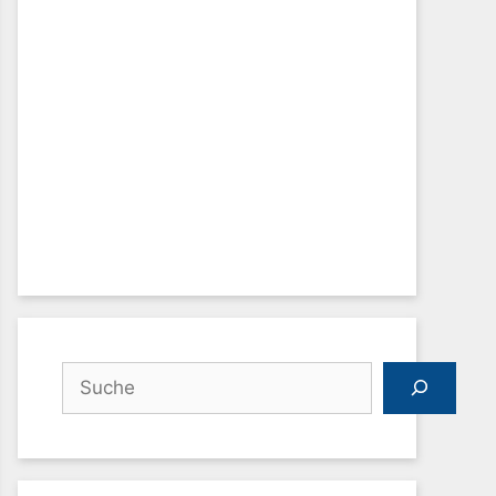
Suchen