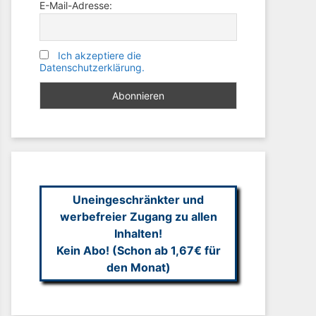
E-Mail-Adresse:
Ich akzeptiere die
Datenschutzerklärung.
Uneingeschränkter und
werbefreier Zugang zu allen
Inhalten!
Kein Abo! (Schon ab 1,67€ für
den Monat)