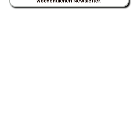
wöchentlichen Newsletter.