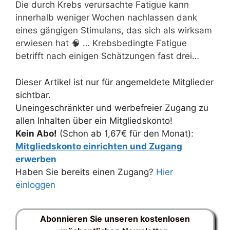
Die durch Krebs verursachte Fatigue kann
innerhalb weniger Wochen nachlassen dank
eines gängigen Stimulans, das sich als wirksam
erwiesen hat 🧠 … Krebsbedingte Fatigue
betrifft nach einigen Schätzungen fast drei…
Dieser Artikel ist nur für angemeldete Mitglieder
sichtbar.
Uneingeschränkter und werbefreier Zugang zu
allen Inhalten über ein Mitgliedskonto!
Kein Abo!
(Schon ab 1,67€ für den Monat):
Mitgliedskonto einrichten und Zugang
erwerben
Haben Sie bereits einen Zugang?
Hier
einloggen
Abonnieren Sie unseren kostenlosen