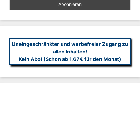
Uneingeschränkter und werbefreier Zugang zu
allen Inhalten!
Kein Abo! (Schon ab 1,67€ für den Monat)