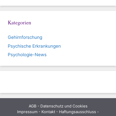
Kategorien
Gehirnforschung
Psychische Erkrankungen
Psychologie-News
AGB
-
Datenschutz und Cookies
Impressum - Kontakt - Haftungsausschluss -