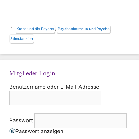
Schlagwörter
Krebs und die Psyche
,
Psychopharmaka und Psyche
,
Stimulanzien
Mitglieder-Login
Benutzername oder E-Mail-Adresse
Passwort
Passwort anzeigen