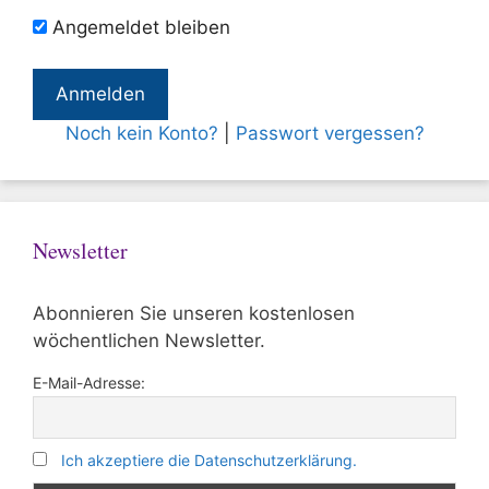
Angemeldet bleiben
Noch kein Konto?
|
Passwort vergessen?
Newsletter
Abonnieren Sie unseren kostenlosen
wöchentlichen Newsletter.
E-Mail-Adresse:
Ich akzeptiere die Datenschutzerklärung.