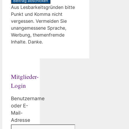
Aus Lesbarkeitsgründen bitte
Punkt und Komma nicht
vergessen. Vermeiden Sie
unangemessene Sprache,
Werbung, themenfremde
Inhalte. Danke.
Mitglieder-
Login
Benutzername
oder E-
Mail-
Adresse