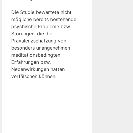
Die Studie bewertete nicht
mögliche bereits bestehende
psychische Probleme bzw.
Störungen, die die
Prävalenzschätzung von
besonders unangenehmen
meditationsbedingten
Erfahrungen bzw.
Nebenwirkungen hätten
verfälschen können.