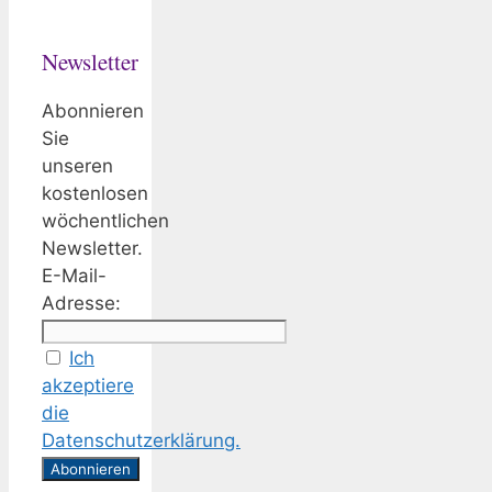
Newsletter
Abonnieren
Sie
unseren
kostenlosen
wöchentlichen
Newsletter.
E-Mail-
Adresse:
Ich
akzeptiere
die
Datenschutzerklärung.