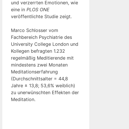
und verzerrten Emotionen, wie
eine in
PLOS ONE
veröffentlichte Studie zeigt.
Marco Schlosser vom
Fachbereich Psychiatrie des
University College London und
Kollegen befragten 1.232
regelmäßig Meditierende mit
mindestens zwei Monaten
Meditationserfahrung
(Durchschnittsalter = 44,8
Jahre ± 13,8; 53,6% weiblich)
zu unerwünschten Effekten der
Meditation.