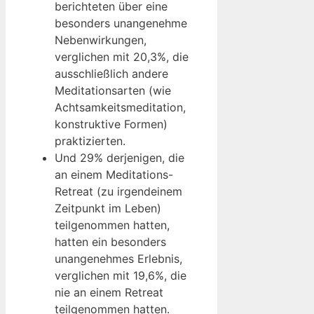
berichteten über eine
besonders unangenehme
Nebenwirkungen,
verglichen mit 20,3%, die
ausschließlich andere
Meditationsarten (wie
Achtsamkeitsmeditation,
konstruktive Formen)
praktizierten.
Und 29% derjenigen, die
an einem Meditations-
Retreat (zu irgendeinem
Zeitpunkt im Leben)
teilgenommen hatten,
hatten ein besonders
unangenehmes Erlebnis,
verglichen mit 19,6%, die
nie an einem Retreat
teilgenommen hatten.