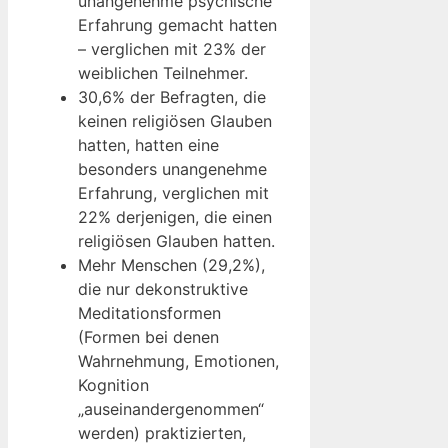
unangenehme psychische
Erfahrung gemacht hatten
– verglichen mit 23% der
weiblichen Teilnehmer.
30,6% der Befragten, die
keinen religiösen Glauben
hatten, hatten eine
besonders unangenehme
Erfahrung, verglichen mit
22% derjenigen, die einen
religiösen Glauben hatten.
Mehr Menschen (29,2%),
die nur dekonstruktive
Meditationsformen
(Formen bei denen
Wahrnehmung, Emotionen,
Kognition
„auseinandergenommen“
werden) praktizierten,