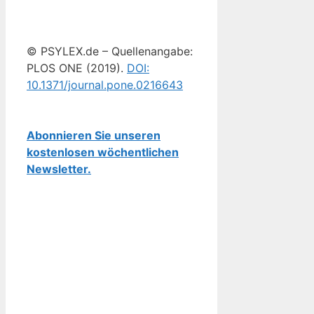
© PSYLEX.de – Quellenangabe:
PLOS ONE (2019).
DOI:
10.1371/journal.pone.0216643
Abonnieren Sie unseren
kostenlosen wöchentlichen
Newsletter.