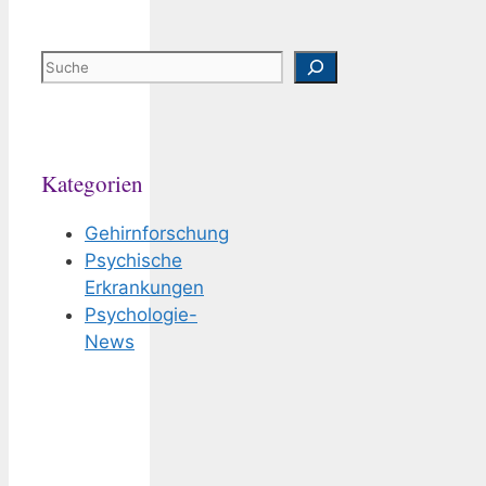
Suchen
Kategorien
Gehirnforschung
Psychische
Erkrankungen
Psychologie-
News