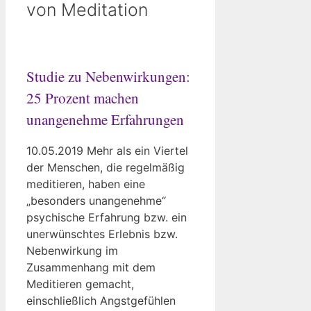
von Meditation
Studie zu Nebenwirkungen:
25 Prozent machen
unangenehme Erfahrungen
10.05.2019 Mehr als ein Viertel
der Menschen, die regelmäßig
meditieren, haben eine
„besonders unangenehme“
psychische Erfahrung bzw. ein
unerwünschtes Erlebnis bzw.
Nebenwirkung im
Zusammenhang mit dem
Meditieren gemacht,
einschließlich Angstgefühlen