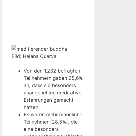
Bild: Helena Cuerva
Von den 1.232 befragten
Teilnehmern gaben 25,6%
an, dass sie besonders
unangenehme meditative
Erfahrungen gemacht
hatten.
Es waren mehr männliche
Teilnehmer (28,5%), die
eine besonders