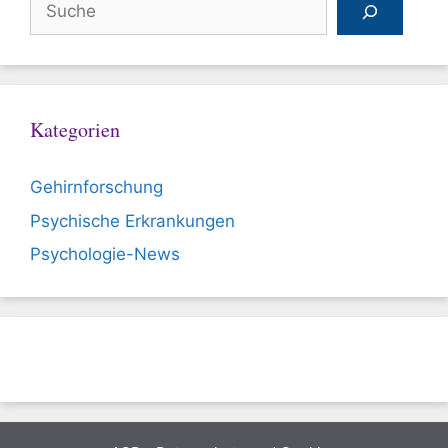
Kategorien
Gehirnforschung
Psychische Erkrankungen
Psychologie-News