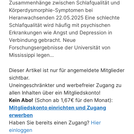
Zusammenhänge zwischen Schlafqualität und
Körperdysmorphie-Symptomen bei
Heranwachsenden 22.05.2025 Eine schlechte
Schlafqualität wird häufig mit psychischen
Erkrankungen wie Angst und Depression in
Verbindung gebracht. Neue
Forschungsergebnisse der Universität von
Mississippi legen…
Dieser Artikel ist nur für angemeldete Mitglieder
sichtbar.
Uneingeschränkter und werbefreier Zugang zu
allen Inhalten über ein Mitgliedskonto!
Kein Abo!
(Schon ab 1,67€ für den Monat):
Mitgliedskonto einrichten und Zugang
erwerben
Haben Sie bereits einen Zugang?
Hier
einloggen