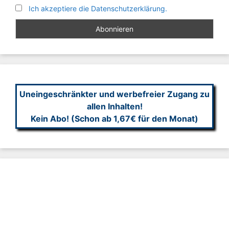
Ich akzeptiere die Datenschutzerklärung.
Uneingeschränkter und werbefreier Zugang zu
allen Inhalten!
Kein Abo! (Schon ab 1,67€ für den Monat)