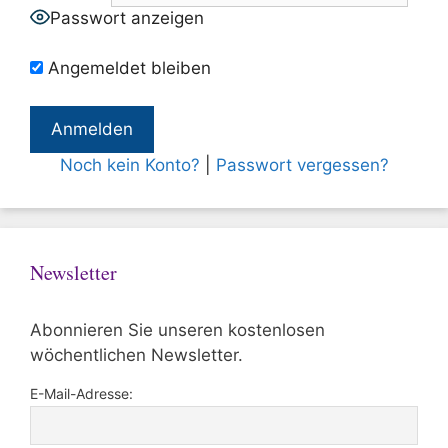
Passwort anzeigen
Angemeldet bleiben
Noch kein Konto?
|
Passwort vergessen?
Newsletter
Abonnieren Sie unseren kostenlosen
wöchentlichen Newsletter.
E-Mail-Adresse: