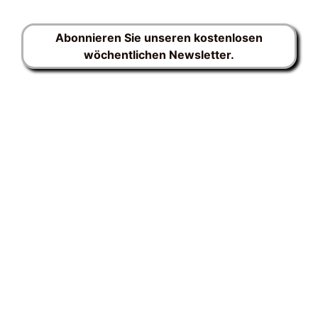
Abonnieren Sie unseren kostenlosen
wöchentlichen Newsletter.