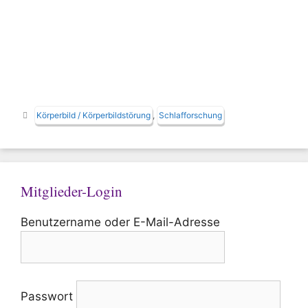
Schlagwörter
Körperbild / Körperbildstörung
,
Schlafforschung
Mitglieder-Login
Benutzername oder E-Mail-Adresse
Passwort