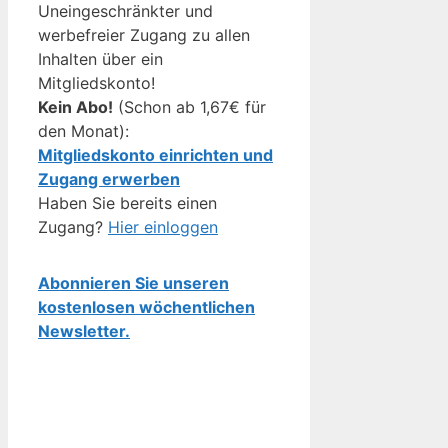
Uneingeschränkter und
werbefreier Zugang zu allen
Inhalten über ein
Mitgliedskonto!
Kein Abo!
(Schon ab 1,67€ für
den Monat):
Mitgliedskonto einrichten und
Zugang erwerben
Haben Sie bereits einen
Zugang?
Hier einloggen
Abonnieren Sie unseren
kostenlosen wöchentlichen
Newsletter.