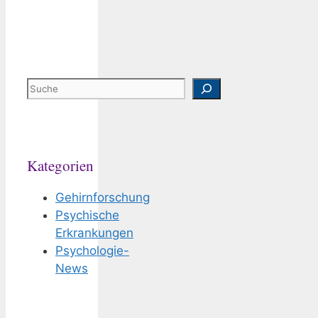
Suchen
Kategorien
Gehirnforschung
Psychische
Erkrankungen
Psychologie-
News