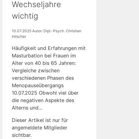
Wechseljahre
wichtig
10.07.2025
Autor: Dipl.-Psych. Christian
Hilscher
Häufigkeit und Erfahrungen mit
Masturbation bei Frauen im
Alter von 40 bis 65 Jahren:
Vergleiche zwischen
verschiedenen Phasen des
Menopauseübergangs
10.07.2025 Obwohl viel über
die negativen Aspekte des
Alterns und…
Dieser Artikel ist nur für
angemeldete Mitglieder
sichtbar.