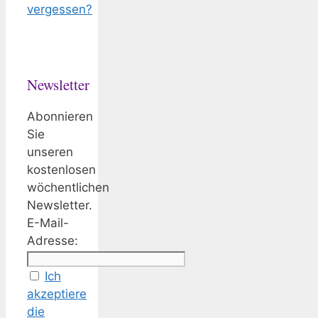
vergessen?
Newsletter
Abonnieren
Sie
unseren
kostenlosen
wöchentlichen
Newsletter.
E-Mail-
Adresse:
Ich
akzeptiere
die