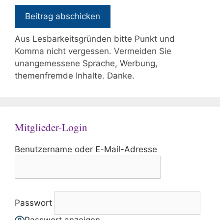
Aus Lesbarkeitsgründen bitte Punkt und
Komma nicht vergessen. Vermeiden Sie
unangemessene Sprache, Werbung,
themenfremde Inhalte. Danke.
Mitglieder-Login
Benutzername oder E-Mail-Adresse
Passwort
Passwort anzeigen