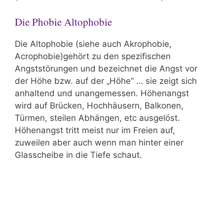
Die Phobie Altophobie
Die Altophobie (siehe auch Akrophobie,
Acrophobie)gehört zu den spezifischen
Angststörungen und bezeichnet die Angst vor
der Höhe bzw. auf der „Höhe“ … sie zeigt sich
anhaltend und unangemessen. Höhenangst
wird auf Brücken, Hochhäusern, Balkonen,
Türmen, steilen Abhängen, etc ausgelöst.
Höhenangst tritt meist nur im Freien auf,
zuweilen aber auch wenn man hinter einer
Glasscheibe in die Tiefe schaut.