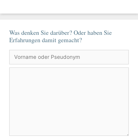
Was denken Sie darüber? Oder haben Sie
Erfahrungen damit gemacht?
Vorname
oder
Pseudonym
Kommentar