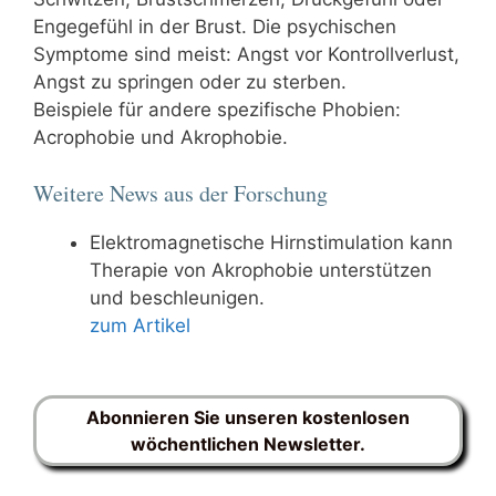
Engegefühl in der Brust. Die psychischen
Symptome sind meist: Angst vor Kontrollverlust,
Angst zu springen oder zu sterben.
Beispiele für andere spezifische Phobien:
Acrophobie und Akrophobie.
Weitere News aus der Forschung
Elektromagnetische Hirnstimulation kann
Therapie von Akrophobie unterstützen
und beschleunigen.
zum Artikel
Abonnieren Sie unseren kostenlosen
wöchentlichen Newsletter.