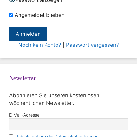
Angemeldet bleiben
Noch kein Konto?
|
Passwort vergessen?
Newsletter
Abonnieren Sie unseren kostenlosen
wöchentlichen Newsletter.
E-Mail-Adresse:
Ich akzeptiere die Datenschutzerklärung.