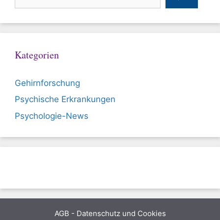
Kategorien
Gehirnforschung
Psychische Erkrankungen
Psychologie-News
AGB
-
Datenschutz und Cookies