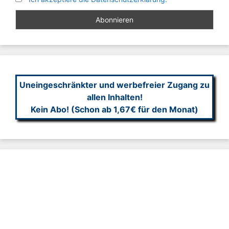
Uneingeschränkter und werbefreier Zugang zu
allen Inhalten!
Kein Abo! (Schon ab 1,67€ für den Monat)