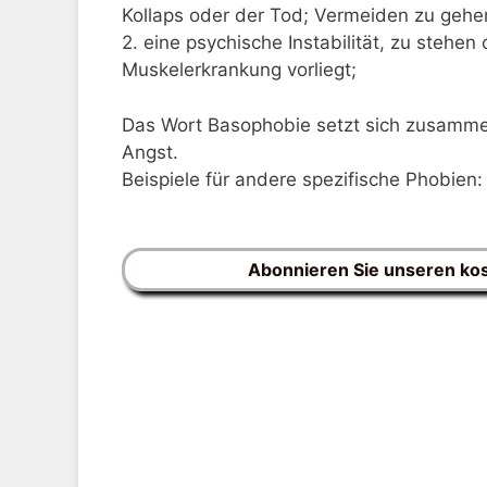
Kollaps oder der Tod; Vermeiden zu geh
2. eine psychische Instabilität, zu stehe
Muskelerkrankung vorliegt;
Das Wort Basophobie setzt sich zusammen
Angst.
Beispiele für andere spezifische Phobien
Abonnieren Sie unseren ko