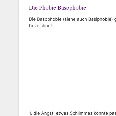
Die Phobie Basophobie
Die Basophobie (siehe auch Basiphobie) 
bezeichnet:
1. die Angst, etwas Schlimmes könnte pas