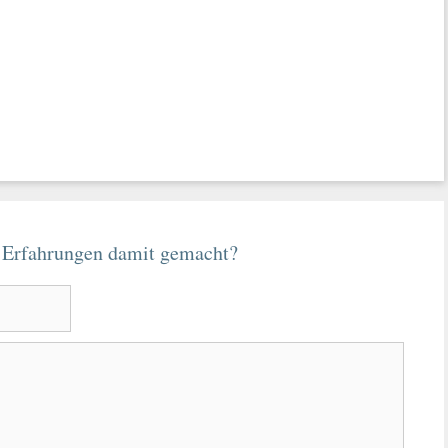
 Erfahrungen damit gemacht?