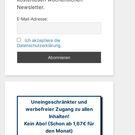
Newsletter.
E-Mail-Adresse:
Ich akzeptiere die
Datenschutzerklärung.
Uneingeschränkter und
werbefreier Zugang zu allen
Inhalten!
Kein Abo! (Schon ab 1,67€ für
den Monat)