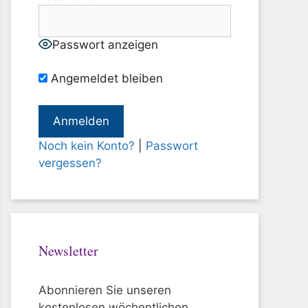
Passwort anzeigen
Angemeldet bleiben
Noch kein Konto?
|
Passwort
vergessen?
Newsletter
Abonnieren Sie unseren
kostenlosen wöchentlichen