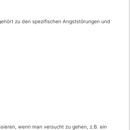
gehört zu den spezifischen Angststörungen und
sieren, wenn man versucht zu gehen, z.B. ein