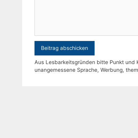
Aus Lesbarkeitsgründen bitte Punkt und
unangemessene Sprache, Werbung, theme