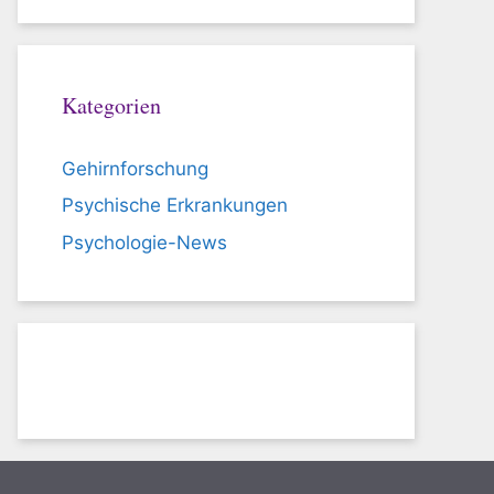
Kategorien
Gehirnforschung
Psychische Erkrankungen
Psychologie-News