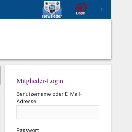
Mitglieder-Login
Benutzername oder E-Mail-
Adresse
Passwort