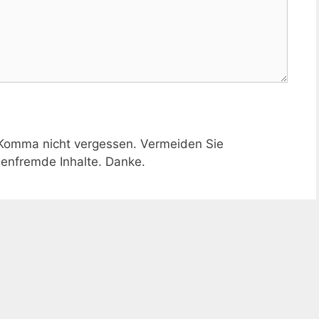
 Komma nicht vergessen. Vermeiden Sie
nfremde Inhalte. Danke.