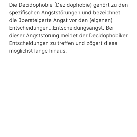
Die Decidophobie (Dezidophobie) gehört zu den
spezifischen Angststörungen und bezeichnet
die übersteigerte Angst vor den (eigenen)
Entscheidungen…Entscheidungsangst. Bei
dieser Angststörung meidet der Decidophobiker
Entscheidungen zu treffen und zögert diese
möglichst lange hinaus.