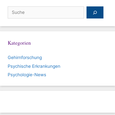
Suchen
Kategorien
Gehirnforschung
Psychische Erkrankungen
Psychologie-News