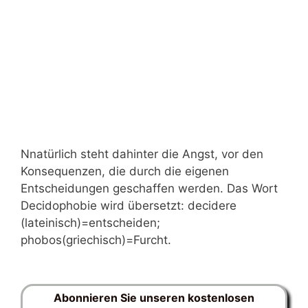
Nnatürlich steht dahinter die Angst, vor den
Konsequenzen, die durch die eigenen
Entscheidungen geschaffen werden. Das Wort
Decidophobie wird übersetzt: decidere
(lateinisch)=entscheiden;
phobos(griechisch)=Furcht.
Abonnieren Sie unseren kostenlosen