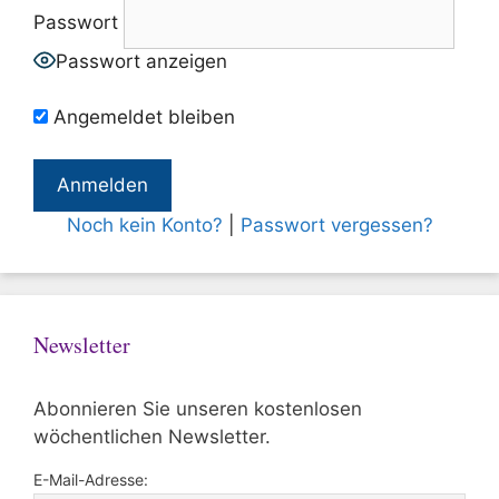
Passwort
Passwort anzeigen
Angemeldet bleiben
Noch kein Konto?
|
Passwort vergessen?
Newsletter
Abonnieren Sie unseren kostenlosen
wöchentlichen Newsletter.
E-Mail-Adresse: