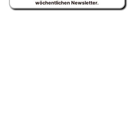
wöchentlichen Newsletter.