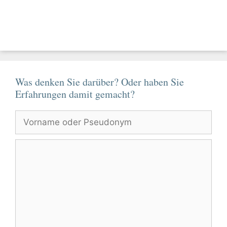
Was denken Sie darüber? Oder haben Sie
Erfahrungen damit gemacht?
Vorname
oder
Pseudonym
Kommentar