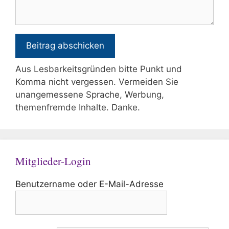
Aus Lesbarkeitsgründen bitte Punkt und
Komma nicht vergessen. Vermeiden Sie
unangemessene Sprache, Werbung,
themenfremde Inhalte. Danke.
Mitglieder-Login
Benutzername oder E-Mail-Adresse