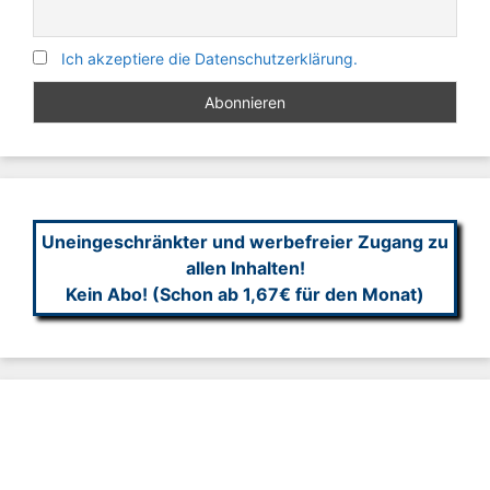
Ich akzeptiere die Datenschutzerklärung.
Uneingeschränkter und werbefreier Zugang zu
allen Inhalten!
Kein Abo! (Schon ab 1,67€ für den Monat)