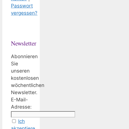
Passwort
vergessen?
Newsletter
Abonnieren
Sie
unseren
kostenlosen
wöchentlichen
Newsletter.
E-Mail-
Adresse:
Ich
akzeptiere