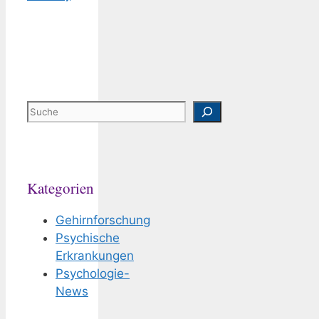
Suchen
Kategorien
Gehirnforschung
Psychische
Erkrankungen
Psychologie-
News