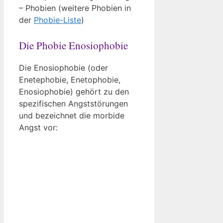
– Phobien (weitere Phobien in
der
Phobie-Liste
)
Die Phobie Enosiophobie
Die Enosiophobie (oder
Enetephobie, Enetophobie,
Enosiophobie) gehört zu den
spezifischen Angststörungen
und bezeichnet die morbide
Angst vor: