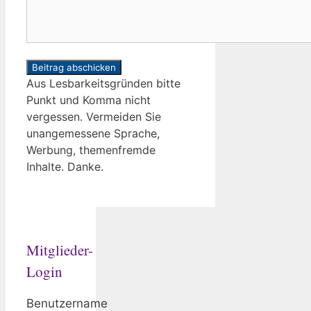
Aus Lesbarkeitsgründen bitte
Punkt und Komma nicht
vergessen. Vermeiden Sie
unangemessene Sprache,
Werbung, themenfremde
Inhalte. Danke.
Mitglieder-
Login
Benutzername