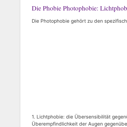
Die Phobie Photophobie: Lichtphob
Die Photophobie gehört zu den spezifisc
1. Lichtphobie: die Übersensibilität gegen
Überempfindlichkeit der Augen gegenüber 