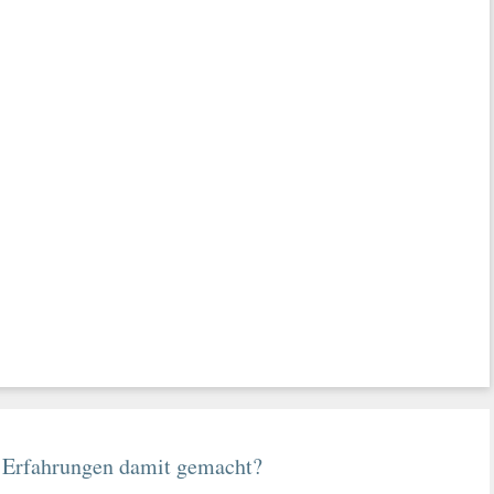
 Erfahrungen damit gemacht?