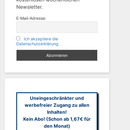
Newsletter.
E-Mail-Adresse:
Ich akzeptiere die
Datenschutzerklärung.
Uneingeschränkter und
werbefreier Zugang zu allen
Inhalten!
Kein Abo! (Schon ab 1,67€ für
den Monat)