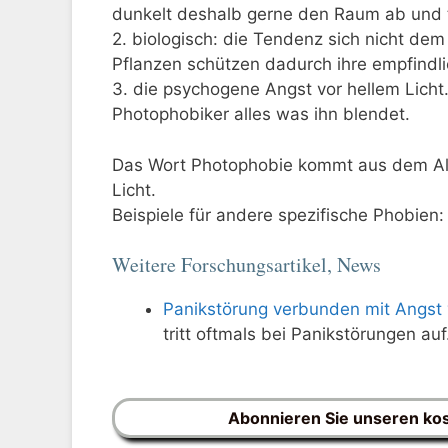
dunkelt deshalb gerne den Raum ab und t
2. biologisch: die Tendenz sich nicht de
Pflanzen schützen dadurch ihre empfindli
3. die psychogene Angst vor hellem Licht
Photophobiker alles was ihn blendet.
Das Wort Photophobie kommt aus dem Alt
Licht.
Beispiele für andere spezifische Phobie
Weitere Forschungsartikel, News
Panikstörung verbunden mit Angst 
tritt oftmals bei Panikstörungen auf
Abonnieren Sie unseren ko