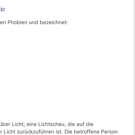
ie
hen Phobien und bezeichnet:
über Licht; eine Lichtscheu, die auf die
Licht zurückzuführen ist. Die betroffene Person