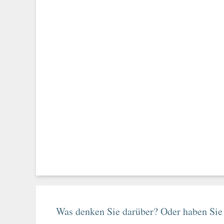
Was denken Sie darüber? Oder haben Sie