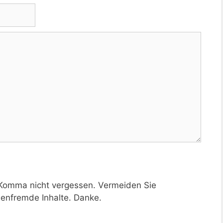
 Komma nicht vergessen. Vermeiden Sie
nfremde Inhalte. Danke.