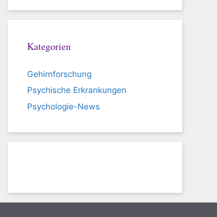
Kategorien
Gehirnforschung
Psychische Erkrankungen
Psychologie-News