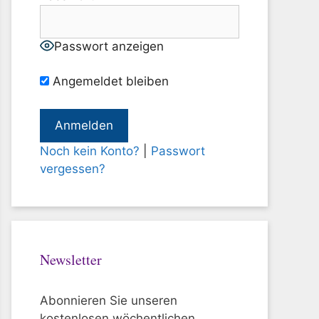
Passwort anzeigen
Angemeldet bleiben
Noch kein Konto?
|
Passwort
vergessen?
Newsletter
Abonnieren Sie unseren
kostenlosen wöchentlichen