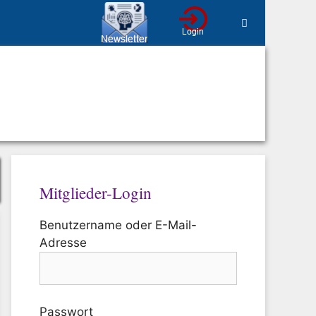
Mitglieder-Login
Benutzername oder E-Mail-
Adresse
Passwort