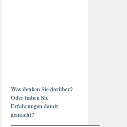
Was denken Sie darüber?
Oder haben Sie
Erfahrungen damit
gemacht?