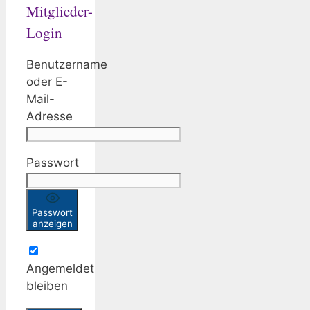
Mitglieder-
Login
Benutzername
oder E-
Mail-
Adresse
Passwort
Passwort
anzeigen
Angemeldet
bleiben