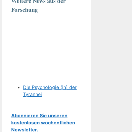
Weitere News aus der
Forschung
Die Psychologie (in) der
Tyrannei
Abonnieren Sie unseren
kostenlosen wöchentlichen
Newsletter.