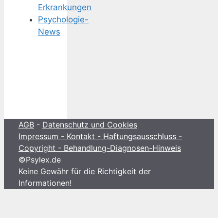
Erkrankungen
Psychologie-
News
AGB
-
Datenschutz und Cookies
Impressum - Kontakt - Haftungsausschluss -
Copyright - Behandlung-Diagnosen-Hinweis
©Psylex.de
Keine Gewähr für die Richtigkeit der
Informationen!