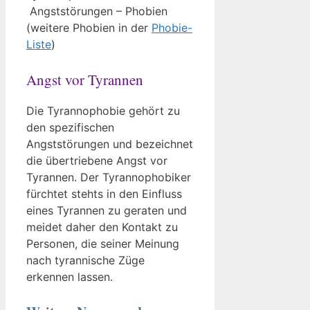
Angststörungen – Phobien
(weitere Phobien in der
Phobie-
Liste
)
Angst vor Tyrannen
Die Tyrannophobie gehört zu
den spezifischen
Angststörungen und bezeichnet
die übertriebene Angst vor
Tyrannen. Der Tyrannophobiker
fürchtet stehts in den Einfluss
eines Tyrannen zu geraten und
meidet daher den Kontakt zu
Personen, die seiner Meinung
nach tyrannische Züge
erkennen lassen.