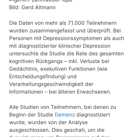
Bild: Gerd Altmann
Die Daten von mehr als 71.000 Teilnehmern
wurden zusammengefasst und überprüft. Bei
Personen mit Depressionssymptomen als auch
mit diagnostizierter klinischer Depression
untersuchte die Studie die Rate des gesamten
kognitiven Rückgangs – inkl. Verluste bei
Gedächtnis, exekutiven Funktionen (wie
Entscheidungsfindung) und
Verarbeitungsgeschwindigkeit der
Informationen – bei älteren Erwachsenen.
Alle Studien von Teilnehmern, bei denen zu
Beginn der Studie
Demenz
diagnostiziert
wurde, wurden von der Analyse
ausgeschlossen. Dies geschah, um die