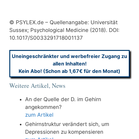
© PSYLEX.de – Quellenangabe: Universität
Sussex; Psychological Medicine (2018). DOI:
10.1017/S0033291718001137
Uneingeschränkter und werbefreier Zugang zu
allen Inhalten!
Kein Abo! (Schon ab 1,67€ für den Monat)
Weitere Artikel, News
An der Quelle der D. im Gehirn
angekommen?
zum Artikel
Gehirnstruktur verändert sich, um
Depressionen zu kompensieren