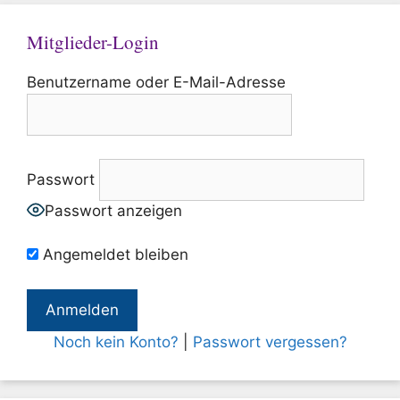
Mitglieder-Login
Benutzername oder E-Mail-Adresse
Passwort
Passwort anzeigen
Angemeldet bleiben
Noch kein Konto?
|
Passwort vergessen?