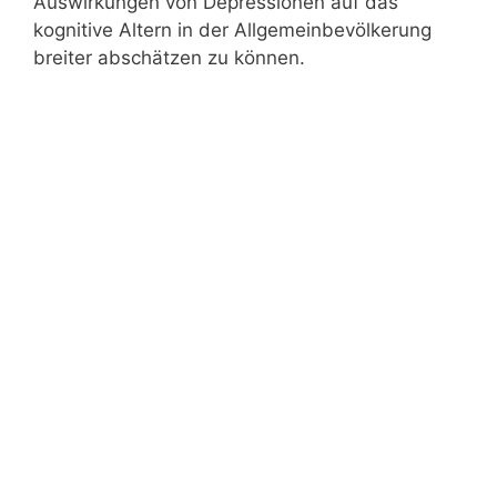
Auswirkungen von Depressionen auf das
kognitive Altern in der Allgemeinbevölkerung
breiter abschätzen zu können.