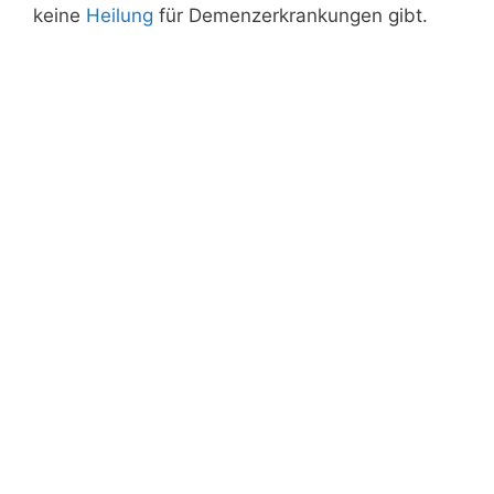
keine
Heilung
für Demenzerkrankungen gibt.