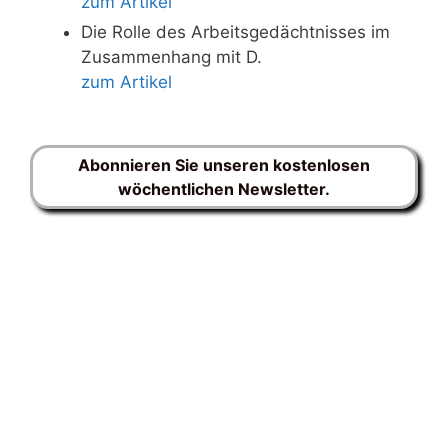
zum Artikel
Die Rolle des Arbeitsgedächtnisses im
Zusammenhang mit D.
zum Artikel
Abonnieren Sie unseren kostenlosen
wöchentlichen Newsletter.