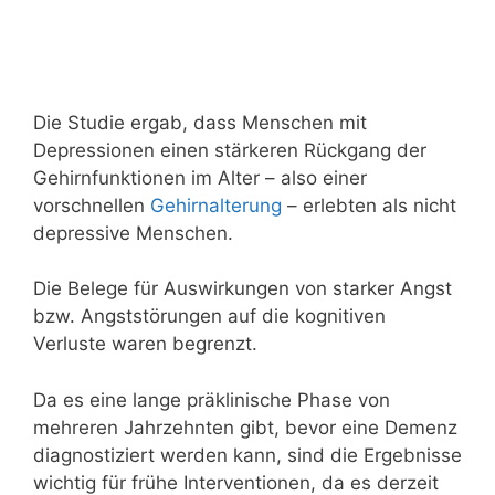
Die Studie ergab, dass Menschen mit
Depressionen einen stärkeren Rückgang der
Gehirnfunktionen im Alter – also einer
vorschnellen
Gehirnalterung
– erlebten als nicht
depressive Menschen.
Die Belege für Auswirkungen von starker Angst
bzw. Angststörungen auf die kognitiven
Verluste waren begrenzt.
Da es eine lange präklinische Phase von
mehreren Jahrzehnten gibt, bevor eine Demenz
diagnostiziert werden kann, sind die Ergebnisse
wichtig für frühe Interventionen, da es derzeit