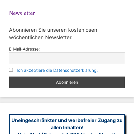
Newsletter
Abonnieren Sie unseren kostenlosen
wöchentlichen Newsletter.
E-Mail-Adresse:
Ich akzeptiere die Datenschutzerklärung.
Uneingeschränkter und werbefreier Zugang zu
allen Inhalten!