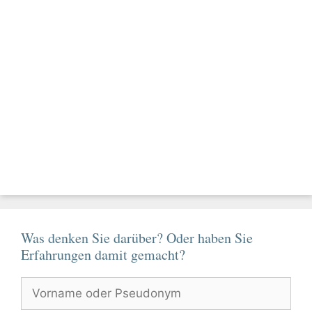
Was denken Sie darüber? Oder haben Sie
Erfahrungen damit gemacht?
Vorname
oder