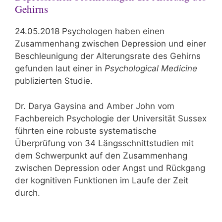
Gehirns
24.05.2018 Psychologen haben einen
Zusammenhang zwischen Depression und einer
Beschleunigung der Alterungsrate des Gehirns
gefunden laut einer in
Psychological Medicine
publizierten Studie.
Dr. Darya Gaysina and Amber John vom
Fachbereich Psychologie der Universität Sussex
führten eine robuste systematische
Überprüfung von 34 Längsschnittstudien mit
dem Schwerpunkt auf den Zusammenhang
zwischen Depression oder Angst und Rückgang
der kognitiven Funktionen im Laufe der Zeit
durch.