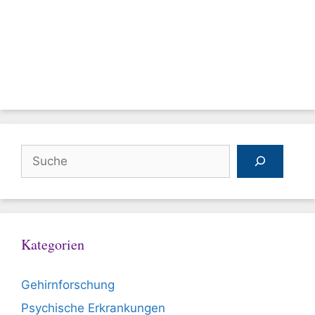
Suchen
Kategorien
Gehirnforschung
Psychische Erkrankungen