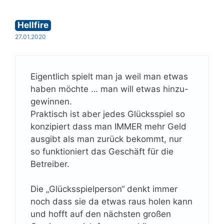
Hellfire
27.01.2020
Eigentlich spielt man ja weil man etwas
haben möchte … man will etwas hinzu-
gewinnen.
Praktisch ist aber jedes Glücksspiel so
konzipiert dass man IMMER mehr Geld
ausgibt als man zurück bekommt, nur
so funktioniert das Geschäft für die
Betreiber.
Die „Glücksspielperson“ denkt immer
noch dass sie da etwas raus holen kann
und hofft auf den nächsten großen