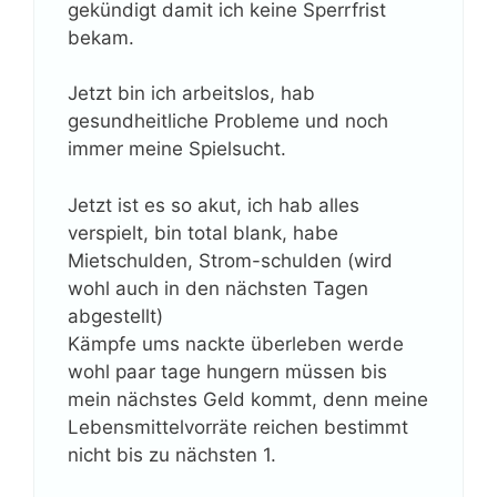
gekündigt damit ich keine Sperrfrist
bekam.
Jetzt bin ich arbeitslos, hab
gesundheitliche Probleme und noch
immer meine Spielsucht.
Jetzt ist es so akut, ich hab alles
verspielt, bin total blank, habe
Mietschulden, Strom-schulden (wird
wohl auch in den nächsten Tagen
abgestellt)
Kämpfe ums nackte überleben werde
wohl paar tage hungern müssen bis
mein nächstes Geld kommt, denn meine
Lebensmittelvorräte reichen bestimmt
nicht bis zu nächsten 1.