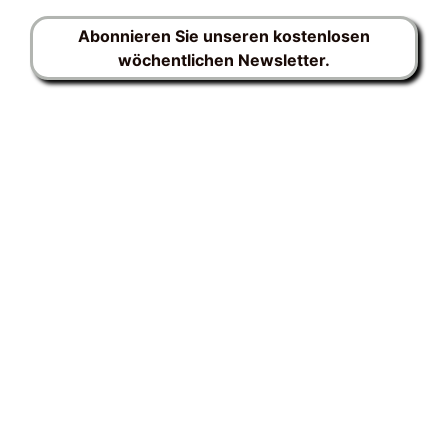
Abonnieren Sie unseren kostenlosen
wöchentlichen Newsletter.