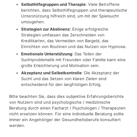
Selbsthilfegruppen und Therapie
: Viele Betroffene
berichten, dass Selbsthilfegruppen und therapeutische
Unterstützung hilfreich sind, um mit der Spielsucht
umzugehen.
Strategien zur Abstinenz
: Einige erfolgreiche
Strategien umfassen das Zerschneiden von
Kreditkarten, das Vermeiden von Bargeld, das
Einrichten von Routinen und das Nutzen von Hypnose.
Emotionale Unterstützung
: Das Teilen der
Suchtproblematik mit Freunden oder Familie kann eine
große Erleichterung und Motivation sein.
Akzeptanz und Selbstkontrolle
: Die Akzeptanz der
Sucht und das Setzen von klaren Zielen sind
entscheidend für den langfristigen Erfolg.
Bitte beachten Sie, dass dies subjektive Erfahrungsberichte
von Nutzern sind und psychologische / medizinische
Beratung durch einen Facharzt / Psychologen / Therapeuten
nicht ersetzen können. Für eine individuelle Beratung sollte
immer ein Angehöriger der Gesundheitsberufe konsultiert
werden.