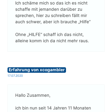
Ich schäme mich so das ich es nicht
schaffe mit jemanden darüber zu
sprechen, hier zu schreiben fällt mir
auch schwer, aber ich brauche „Hilfe“
Ohne „HILFE“ schaff ich das nicht,
alleine komm ich da nicht mehr raus.
Erfahrung von xcogambler
17.07.2020
Hallo Zusammen,
ich bin nun seit 14 Jahren 11 Monaten