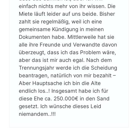
einfach nichts mehr von ihr wissen. Die
Miete läuft leider auf uns beide. Bisher
zahlt sie regelmäßig, weil ich eine
gemeinsame Kündigung in meinen
Dokumenten habe. Mittlerweile hat sie
alle ihre Freunde und Verwandte davon
überzeugt, dass ich das Problem wäre,
aber das ist mir auch egal. Nach dem
Trennungsjahr werde ich die Scheidung
beantragen, natürlich von mir bezahlt –
Aber Hauptsache ich bin die Alte
endlich los..! Insgesamt habe ich für
diese Ehe ca. 250.000€ in den Sand
gesetzt. Ich wünsche dieses Leid
niemandem..!!!