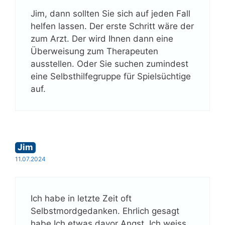
Jim, dann sollten Sie sich auf jeden Fall
helfen lassen. Der erste Schritt wäre der
zum Arzt. Der wird Ihnen dann eine
Überweisung zum Therapeuten
ausstellen. Oder Sie suchen zumindest
eine Selbsthilfegruppe für Spielsüchtige
auf.
Jim
11.07.2024
Ich habe in letzte Zeit oft
Selbstmordgedanken. Ehrlich gesagt
habe Ich etwas davor Angst. Ich weiss