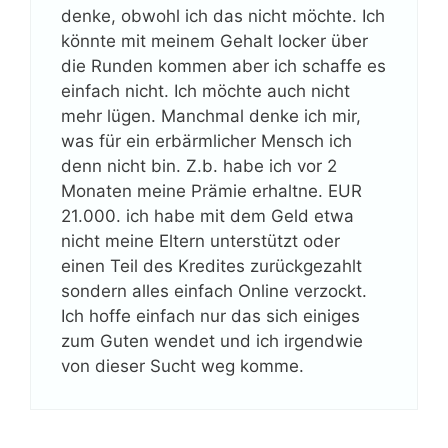
denke, obwohl ich das nicht möchte. Ich
könnte mit meinem Gehalt locker über
die Runden kommen aber ich schaffe es
einfach nicht. Ich möchte auch nicht
mehr lügen. Manchmal denke ich mir,
was für ein erbärmlicher Mensch ich
denn nicht bin. Z.b. habe ich vor 2
Monaten meine Prämie erhaltne. EUR
21.000. ich habe mit dem Geld etwa
nicht meine Eltern unterstützt oder
einen Teil des Kredites zurückgezahlt
sondern alles einfach Online verzockt.
Ich hoffe einfach nur das sich einiges
zum Guten wendet und ich irgendwie
von dieser Sucht weg komme.