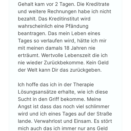
Gehalt kam vor 2 Tagen. Die Kreditrate
und weitere Rechnungen habe ich nicht
bezahlt. Das Kreditinstitut wird
wahrscheinlich eine Pfändung
beantragen. Das mein Leben eines
Tages so verlaufen wird, hätte ich mir
mit meinen damals 18 Jahren nie
erträumt. Wertvolle Lebenszeit die ich
nie wieder Zurückbekomme. Kein Geld
der Welt kann Dir das zurückgeben.
Ich hoffe das ich in der Therapie
Lösungsansätze erhalte, wie ich diese
Sucht in den Griff bekomme. Meine
Angst ist dass das noch viel schlimmer
wird und ich eines Tages auf der Straße
lande. Verwahrlost und Einsam. Es stört
mich auch das ich immer nur ans Geld