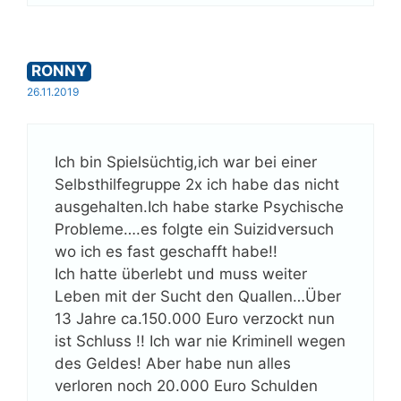
RONNY
26.11.2019
Ich bin Spielsüchtig,ich war bei einer
Selbsthilfegruppe 2x ich habe das nicht
ausgehalten.Ich habe starke Psychische
Probleme….es folgte ein Suizidversuch
wo ich es fast geschafft habe!!
Ich hatte überlebt und muss weiter
Leben mit der Sucht den Quallen…Über
13 Jahre ca.150.000 Euro verzockt nun
ist Schluss !! Ich war nie Kriminell wegen
des Geldes! Aber habe nun alles
verloren noch 20.000 Euro Schulden