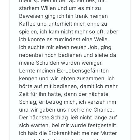
mehr spielen in der Spielothek, mit
starkem Willen und um es mir zu
Beweisen ging ich hin trank meinen
Kaffee und unterhielt mich ohne zu
spielen, ich kam nicht mehr so oft, aber
ich konnte es zumindest eine Weile.
Ich suchte mir einen neuen Job, ging
nebenbei noch bedienen und siehe da
meine Schulden wurden weniger.
Lernte meinen Ex-Lebensgefährten
kennen und wir lebten zusammen, ich
hörte auf mit bedienen, damit ich mehr
Zeit für ihn hatte, dann der nächste
Schlag, er betrog mich, ich verzieh ihm
und wir gaben uns noch eine Chance.
Der nächste Schlag ließ nicht lange auf
sich warten, bei mir wurde festgestellt
ich hab die Erbkrankheit meiner Mutter