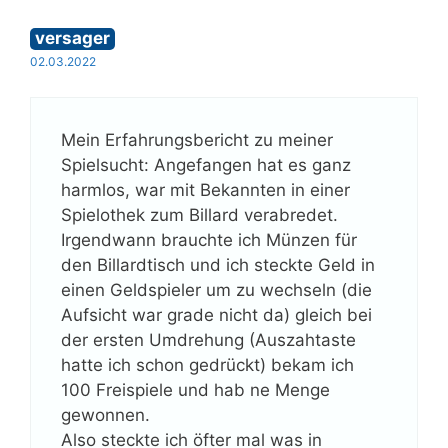
versager
02.03.2022
Mein Erfahrungsbericht zu meiner
Spielsucht: Angefangen hat es ganz
harmlos, war mit Bekannten in einer
Spielothek zum Billard verabredet.
Irgendwann brauchte ich Münzen für
den Billardtisch und ich steckte Geld in
einen Geldspieler um zu wechseln (die
Aufsicht war grade nicht da) gleich bei
der ersten Umdrehung (Auszahtaste
hatte ich schon gedrückt) bekam ich
100 Freispiele und hab ne Menge
gewonnen.
Also steckte ich öfter mal was in