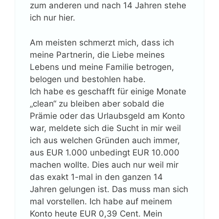
zum anderen und nach 14 Jahren stehe
ich nur hier.
Am meisten schmerzt mich, dass ich
meine Partnerin, die Liebe meines
Lebens und meine Familie betrogen,
belogen und bestohlen habe.
Ich habe es geschafft für einige Monate
„clean“ zu bleiben aber sobald die
Prämie oder das Urlaubsgeld am Konto
war, meldete sich die Sucht in mir weil
ich aus welchen Gründen auch immer,
aus EUR 1.000 unbedingt EUR 10.000
machen wollte. Dies auch nur weil mir
das exakt 1-mal in den ganzen 14
Jahren gelungen ist. Das muss man sich
mal vorstellen. Ich habe auf meinem
Konto heute EUR 0,39 Cent. Mein