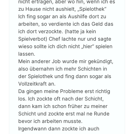
nicht ertragen, aber wo hin, wenn ich es
zu Hause nicht aushielt, „Spielothek“
Ich fing sogar an als Aushilfe dort zu
arbeiten, so verdiente ich das Geld das
ich dort verzockte. (hatte ja kein
Spielverbot) Chef lachte nur und sagte
wieso sollte ich dich nicht „hier“ spielen
lassen.
Mein anderer Job wurde mir gekündigt,
also übernahm ich mehr Schichten in
der Spielothek und fing dann sogar als
Vollzeitkraft an.
Da gingen meine Probleme erst richtig
los. Ich zockte oft nach der Schicht,
dann kam ich schon früher zu meiner
Schicht und zockte erst mal ne Runde
bevor ich arbeiten musste.
Irgendwann dann zockte ich auch