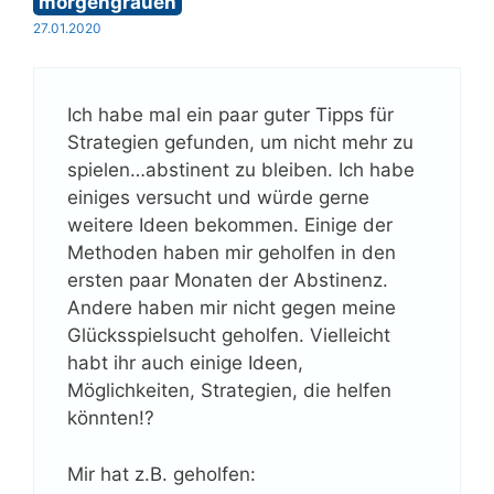
morgengrauen
27.01.2020
Ich habe mal ein paar guter Tipps für
Strategien gefunden, um nicht mehr zu
spielen…abstinent zu bleiben. Ich habe
einiges versucht und würde gerne
weitere Ideen bekommen. Einige der
Methoden haben mir geholfen in den
ersten paar Monaten der Abstinenz.
Andere haben mir nicht gegen meine
Glücksspielsucht geholfen. Vielleicht
habt ihr auch einige Ideen,
Möglichkeiten, Strategien, die helfen
könnten!?
Mir hat z.B. geholfen: