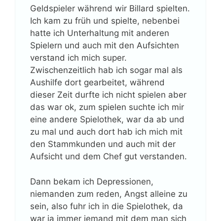
Geldspieler während wir Billard spielten.
Ich kam zu früh und spielte, nebenbei
hatte ich Unterhaltung mit anderen
Spielern und auch mit den Aufsichten
verstand ich mich super.
Zwischenzeitlich hab ich sogar mal als
Aushilfe dort gearbeitet, während
dieser Zeit durfte ich nicht spielen aber
das war ok, zum spielen suchte ich mir
eine andere Spielothek, war da ab und
zu mal und auch dort hab ich mich mit
den Stammkunden und auch mit der
Aufsicht und dem Chef gut verstanden.
Dann bekam ich Depressionen,
niemanden zum reden, Angst alleine zu
sein, also fuhr ich in die Spielothek, da
war ja immer jemand mit dem man sich