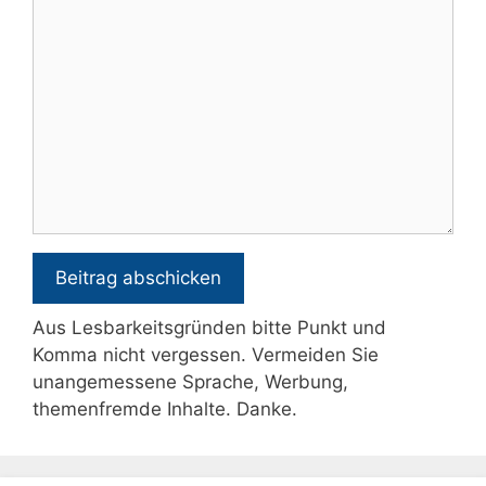
Kommentar
Aus Lesbarkeitsgründen bitte Punkt und
Komma nicht vergessen. Vermeiden Sie
unangemessene Sprache, Werbung,
themenfremde Inhalte. Danke.