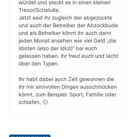
würdet und steckt es in einen kleinen
Tresor/Schatulle.
Jetzt seid ihr zugleich der abgezockte
und auch der Betreiber der Abzockbude
und als Betreiber könnt ihr auch dann
jeden Monat ansehen wie viel Geld „die
Idioten (also der Idiot)“ bei euch
gelassen haben. Ihr freut euch und lacht
über den Typen.
Ihr habt dabei auch Zeit gewonnen die
ihr mir sinnvollen Dingen ausschmücken
könnt, zum Beispiel: Sport, Familie oder
schlafen. 🙂