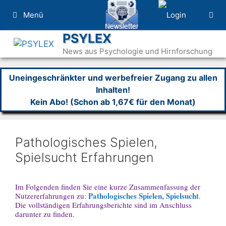
Zum
Menü
Inhalt
springen
PSYLEX
News aus Psychologie und Hirnforschung
Uneingeschränkter und werbefreier Zugang zu allen
Inhalten!
Kein Abo! (Schon ab 1,67€ für den Monat)
Pathologisches Spielen,
Spielsucht Erfahrungen
Im Folgenden finden Sie eine kurze Zusammenfassung der
Pathologisches Spielen, Spielsucht
Nutzererfahrungen zu:
.
Die vollständigen Erfahrungsberichte sind im Anschluss
darunter zu finden.