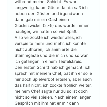
während meiner Schicht. Es war
langweilig, kaum Gäste da, da saß ich
neben den Gästen und irgendwann
dann gab mir ein Gast einen
Glückszwickel (2,-€) das wurde immer
häufiger, wir hatten so viel Spaß.
Also verzockte ich wieder alles, ich
verspielte mehr und mehr, ich konnte
nicht aufhören, ich animierte die
Stammgäste und die mich und so war
ich gefangen in einem Teufelskreis.
Den ersten Schritt hab ich gemacht, ich
sprach mit meinem Chef, bat ihn er solle
mir doch Spielverbot erteilen, aber auch
das half nicht, ich zockte fröhlich weiter,
meinem Chef sagte nur du sollst doch
nicht so viel spielen. Nach einem langen
Gespräch mit ihm hat er mir dann