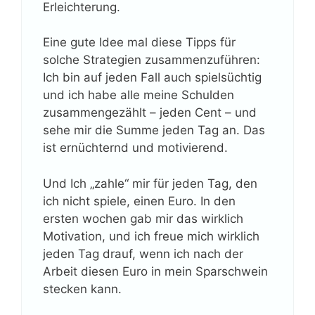
Erleichterung.
Eine gute Idee mal diese Tipps für
solche Strategien zusammenzuführen:
Ich bin auf jeden Fall auch spielsüchtig
und ich habe alle meine Schulden
zusammengezählt – jeden Cent – und
sehe mir die Summe jeden Tag an. Das
ist ernüchternd und motivierend.
Und Ich „zahle“ mir für jeden Tag, den
ich nicht spiele, einen Euro. In den
ersten wochen gab mir das wirklich
Motivation, und ich freue mich wirklich
jeden Tag drauf, wenn ich nach der
Arbeit diesen Euro in mein Sparschwein
stecken kann.