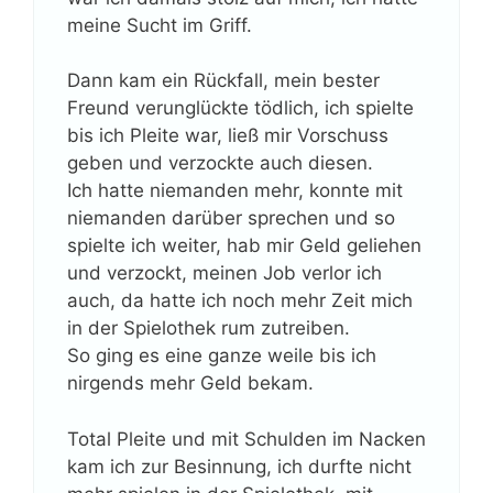
meine Sucht im Griff.
Dann kam ein Rückfall, mein bester
Freund verunglückte tödlich, ich spielte
bis ich Pleite war, ließ mir Vorschuss
geben und verzockte auch diesen.
Ich hatte niemanden mehr, konnte mit
niemanden darüber sprechen und so
spielte ich weiter, hab mir Geld geliehen
und verzockt, meinen Job verlor ich
auch, da hatte ich noch mehr Zeit mich
in der Spielothek rum zutreiben.
So ging es eine ganze weile bis ich
nirgends mehr Geld bekam.
Total Pleite und mit Schulden im Nacken
kam ich zur Besinnung, ich durfte nicht