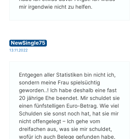
mir irgendwie nicht zu helfen.
NewSingle75
13.11.2022
Entgegen aller Statistiken bin nicht ich,
sondern meine Frau spielsüchtig
geworden..! Ich habe deshalb eine fast
20 jährige Ehe beendet. Mir schuldet sie
einen fünfstelligen Euro-Betrag. Wie viel
Schulden sie sonst noch hat, hat sie mir
nicht offengelegt – Ich gehe vom
dreifachen aus, was sie mir schuldet,
wofür ich auch Belege gefunden habe,