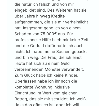
die natürlich falsch und von mir
eingebildet sind. Des Weiteren hat sie
über Jahre hinweg Kredite
aufgenommen, die sie mir verheimlicht
hat. Insgesamt gehe ich von einem
Schaden von 75.000€ aus. Für
professionelle Hilfe blieb mir keine Zeit
und die Geduld dafür hatte ich auch
nicht. Ich habe meine Sachen gepackt
und bin weg. Die Frau, die ich einst
liebte hat sich zu einem Geld
verbrennenden Monster verwandelt.
Zum Glück habe ich keine Kinder.
Überlassen habe ich ihr noch die
komplette Wohnung inklusive
Einrichtung im Wert vom gleichen
Betrag, das sie mir schuldet. Ich weiß,
dass das dämlich ist, aber ich will