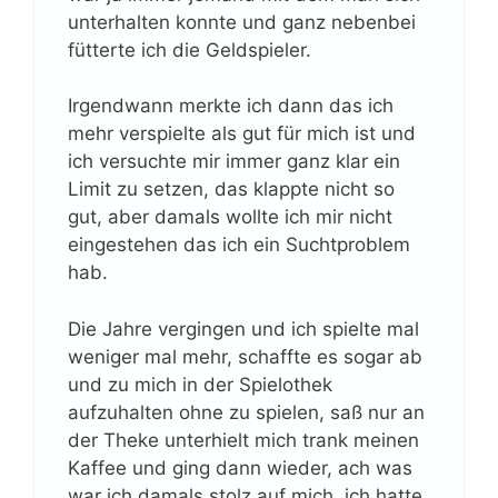
unterhalten konnte und ganz nebenbei
fütterte ich die Geldspieler.
Irgendwann merkte ich dann das ich
mehr verspielte als gut für mich ist und
ich versuchte mir immer ganz klar ein
Limit zu setzen, das klappte nicht so
gut, aber damals wollte ich mir nicht
eingestehen das ich ein Suchtproblem
hab.
Die Jahre vergingen und ich spielte mal
weniger mal mehr, schaffte es sogar ab
und zu mich in der Spielothek
aufzuhalten ohne zu spielen, saß nur an
der Theke unterhielt mich trank meinen
Kaffee und ging dann wieder, ach was
war ich damals stolz auf mich, ich hatte