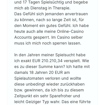
und 17 Tagen Spielsüchtig und begebe
mich ab Dienstag in Therapie.
Das Gefühl sich jemanden anvertrauen
zu können, nach so lange Zeit ist, für
den Moment ein gutes Gefühl. Ich habe
heute auch alle meine Online-Casino
Accounts gesperrt. Im Casino selber
muss ich mich noch sperren lassen.
In den Jahren meiner Spielsucht habe
ich exakt EUR 210.210,34 verspielt. Wie
es zu dieser Summe kann? Ich hatte mit
damals 18 Jahren 20 EUR am
Spielautomaten verloren und wollte
diese unbedingt wieder zurückhaben
bzw. gewinnen, da ich bis zu diesem
Zeitpunkt ein sehr Sparefroher und
leicht Geiziger Typ wahr. Das eine führte