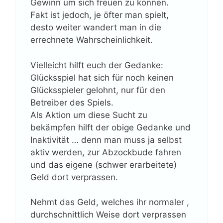
Gewinn um sich freuen zu können.
Fakt ist jedoch, je öfter man spielt,
desto weiter wandert man in die
errechnete Wahrscheinlichkeit.
Vielleicht hilft euch der Gedanke:
Glücksspiel hat sich für noch keinen
Glücksspieler gelohnt, nur für den
Betreiber des Spiels.
Als Aktion um diese Sucht zu
bekämpfen hilft der obige Gedanke und
Inaktivität … denn man muss ja selbst
aktiv werden, zur Abzockbude fahren
und das eigene (schwer erarbeitete)
Geld dort verprassen.
Nehmt das Geld, welches ihr normaler ,
durchschnittlich Weise dort verprassen