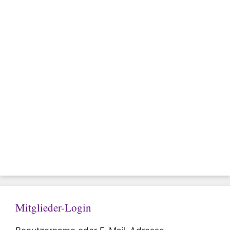
Mitglieder-Login