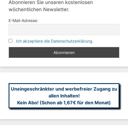
Abonnieren Sie unseren kostenlosen
wöchentlichen Newsletter.
E-Mail-Adresse:
Ich akzeptiere die Datenschutzerklärung.
Uneingeschränkter und werbefreier Zugang zu
allen Inhalten!
Kein Abo! (Schon ab 1,67€ für den Monat)