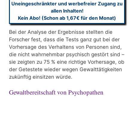
Uneingeschränkter und werbefreier Zugang zu
allen Inhalten!
Kein Abo! (Schon ab 1,67€ für den Monat)
Bei der Analyse der Ergebnisse stellten die
Forscher fest, dass die Tests ganz gut bei der
Vorhersage des Verhaltens von Personen sind,
die nicht wahrnehmbar psychisch gestört sind –
sie zeigten zu 75 % eine richtige Vorhersage, ob
der Getestete wieder wegen Gewalttätigkeiten
zukünftig einsitzen würde.
Gewaltbereitschaft von Psychopathen