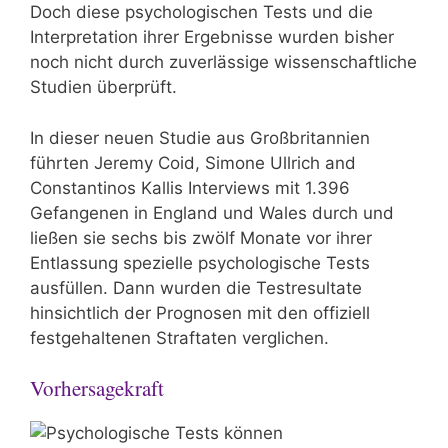
Doch diese psychologischen Tests und die
Interpretation ihrer Ergebnisse wurden bisher
noch nicht durch zuverlässige wissenschaftliche
Studien überprüft.
In dieser neuen Studie aus Großbritannien
führten Jeremy Coid, Simone Ullrich and
Constantinos Kallis Interviews mit 1.396
Gefangenen in England und Wales durch und
ließen sie sechs bis zwölf Monate vor ihrer
Entlassung spezielle psychologische Tests
ausfüllen. Dann wurden die Testresultate
hinsichtlich der Prognosen mit den offiziell
festgehaltenen Straftaten verglichen.
Vorhersagekraft