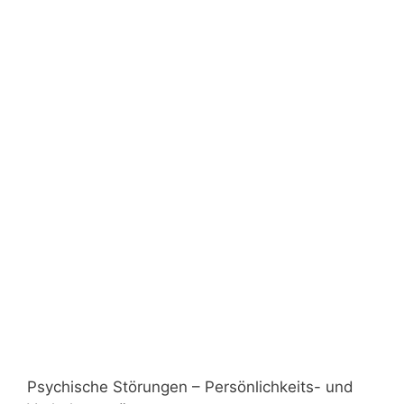
Psychische Störungen – Persönlichkeits- und