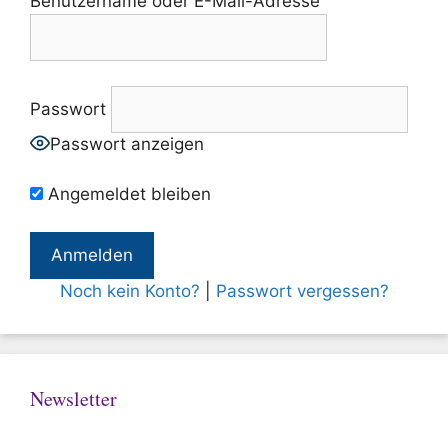
Benutzername oder E-Mail-Adresse
Passwort
Passwort anzeigen
Angemeldet bleiben
Noch kein Konto?
|
Passwort vergessen?
Newsletter