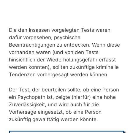
Die den Insassen vorgelegten Tests waren
dafür vorgesehen, psychische
Beeinträchtigungen zu entdecken. Wenn diese
vorhanden waren (und von den Tests
hinsichtlich der Wiederholungsgefahr erfasst
werden konnten), sollten zukünftige kriminelle
Tendenzen vorhergesagt werden können.
Der Test, der beurteilen sollte, ob eine Person
ein Psychopath ist, zeigte (hierfür) eine hohe
Zuverlässigkeit, und wird auch für die
Vorhersage eingesetzt, ob eine Person
zukünftig gewalttätig werden könnte.