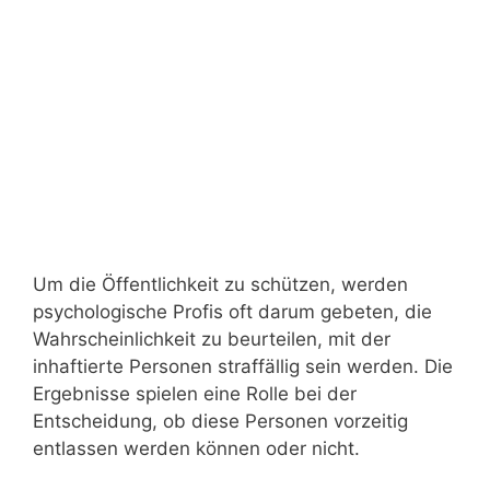
Um die Öffentlichkeit zu schützen, werden
psychologische Profis oft darum gebeten, die
Wahrscheinlichkeit zu beurteilen, mit der
inhaftierte Personen straffällig sein werden. Die
Ergebnisse spielen eine Rolle bei der
Entscheidung, ob diese Personen vorzeitig
entlassen werden können oder nicht.