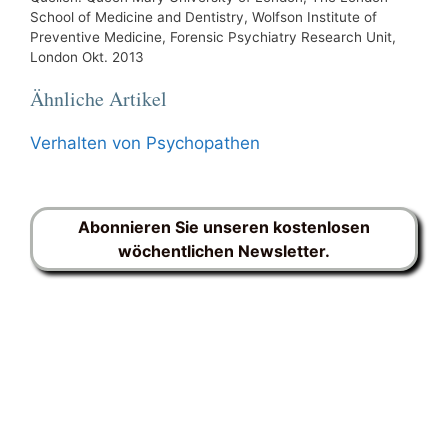
School of Medicine and Dentistry, Wolfson Institute of
Preventive Medicine, Forensic Psychiatry Research Unit,
London Okt. 2013
Ähnliche Artikel
Verhalten von Psychopathen
Abonnieren Sie unseren kostenlosen
wöchentlichen Newsletter.