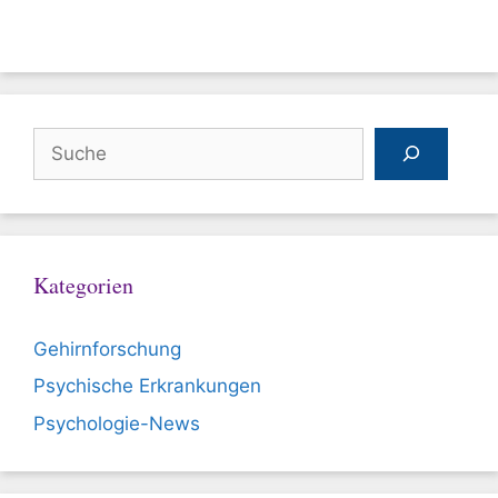
Suchen
Kategorien
Gehirnforschung
Psychische Erkrankungen
Psychologie-News