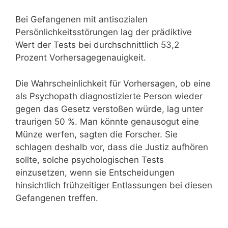
Bei Gefangenen mit antisozialen
Persönlichkeitsstörungen lag der prädiktive
Wert der Tests bei durchschnittlich 53,2
Prozent Vorhersagegenauigkeit.
Die Wahrscheinlichkeit für Vorhersagen, ob eine
als Psychopath diagnostizierte Person wieder
gegen das Gesetz verstoßen würde, lag unter
traurigen 50 %. Man könnte genausogut eine
Münze werfen, sagten die Forscher. Sie
schlagen deshalb vor, dass die Justiz aufhören
sollte, solche psychologischen Tests
einzusetzen, wenn sie Entscheidungen
hinsichtlich frühzeitiger Entlassungen bei diesen
Gefangenen treffen.