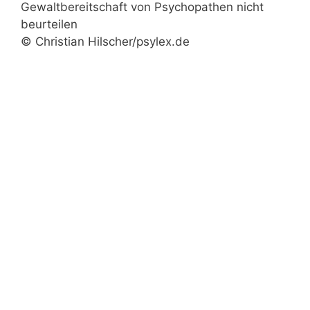
© Christian Hilscher/psylex.de