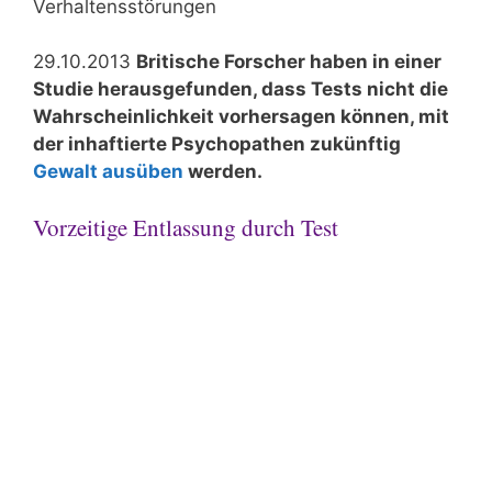
Verhaltensstörungen
29.10.2013
Britische Forscher haben in einer
Studie herausgefunden, dass Tests nicht die
Wahrscheinlichkeit vorhersagen können, mit
der inhaftierte Psychopathen zukünftig
Gewalt ausüben
werden.
Vorzeitige Entlassung durch Test