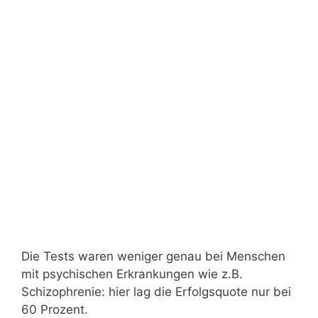
Die Tests waren weniger genau bei Menschen
mit psychischen Erkrankungen wie z.B.
Schizophrenie: hier lag die Erfolgsquote nur bei
60 Prozent.