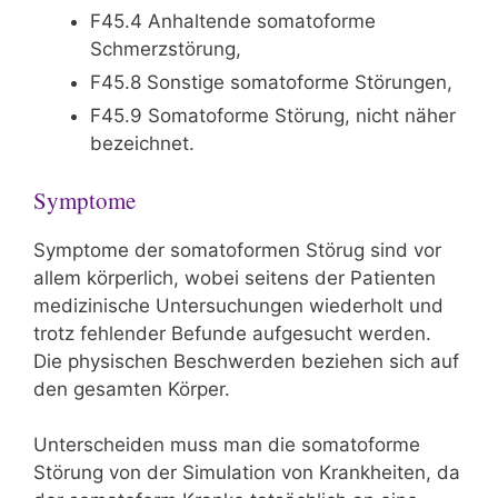
F45.4 Anhaltende somatoforme
Schmerzstörung,
F45.8 Sonstige somatoforme Störungen,
F45.9 Somatoforme Störung, nicht näher
bezeichnet.
Symptome
Symptome der somatoformen Störug sind vor
allem körperlich, wobei seitens der Patienten
medizinische Untersuchungen wiederholt und
trotz fehlender Befunde aufgesucht werden.
Die physischen Beschwerden beziehen sich auf
den gesamten Körper.
Unterscheiden muss man die somatoforme
Störung von der Simulation von Krankheiten, da