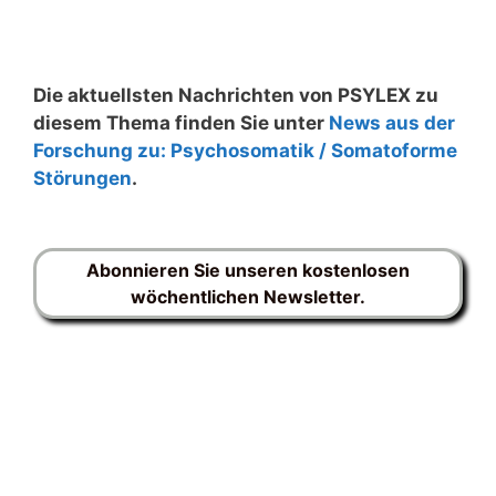
Die aktuellsten Nachrichten von PSYLEX zu
diesem Thema finden Sie unter
News aus der
Forschung zu: Psychosomatik / Somatoforme
Störungen
.
Abonnieren Sie unseren kostenlosen
wöchentlichen Newsletter.