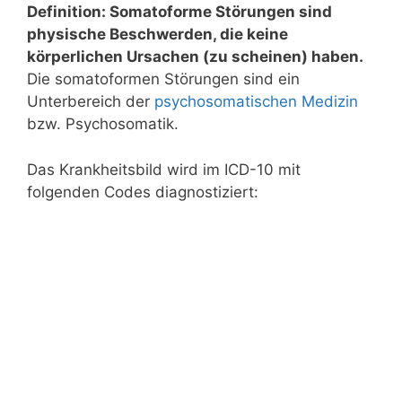
Definition: Somatoforme Störungen sind
physische Beschwerden, die keine
körperlichen Ursachen (zu scheinen) haben.
Die somatoformen Störungen sind ein
Unterbereich der
psychosomatischen Medizin
bzw. Psychosomatik.
Das Krankheitsbild wird im ICD-10 mit
folgenden Codes diagnostiziert: