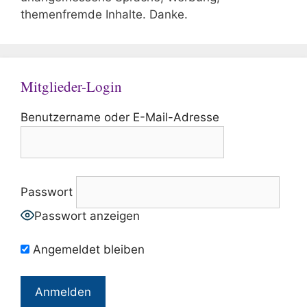
themenfremde Inhalte. Danke.
Mitglieder-Login
Benutzername oder E-Mail-Adresse
Passwort
Passwort anzeigen
Angemeldet bleiben