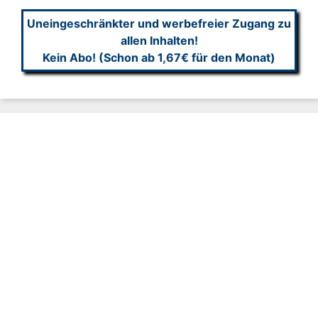
Uneingeschränkter und werbefreier Zugang zu
allen Inhalten!
Kein Abo! (Schon ab 1,67€ für den Monat)