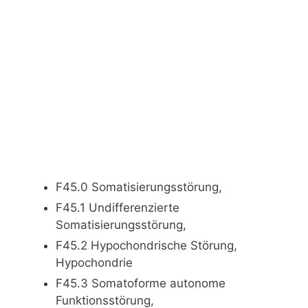
F45.0 Somatisierungsstörung,
F45.1 Undifferenzierte
Somatisierungsstörung,
F45.2 Hypochondrische Störung,
Hypochondrie
F45.3 Somatoforme autonome
Funktionsstörung,