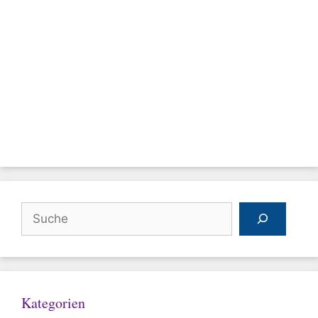
Suchen
Kategorien