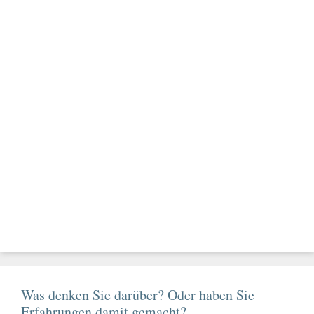
Was denken Sie darüber? Oder haben Sie
Erfahrungen damit gemacht?