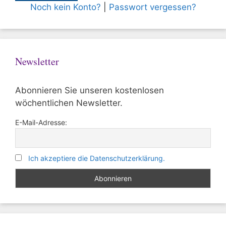
Noch kein Konto?
|
Passwort vergessen?
Newsletter
Abonnieren Sie unseren kostenlosen
wöchentlichen Newsletter.
E-Mail-Adresse:
Ich akzeptiere die Datenschutzerklärung.