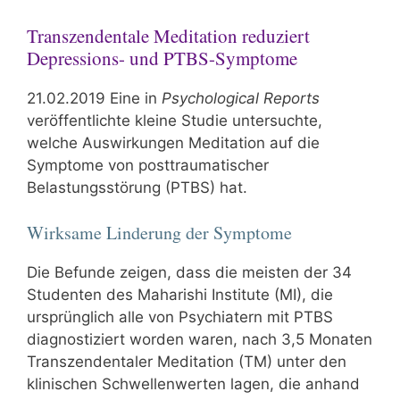
Transzendentale Meditation reduziert
Depressions- und PTBS-Symptome
21.02.2019 Eine in
Psychological Reports
veröffentlichte kleine Studie untersuchte,
welche Auswirkungen Meditation auf die
Symptome von posttraumatischer
Belastungsstörung (PTBS) hat.
Wirksame Linderung der Symptome
Die Befunde zeigen, dass die meisten der 34
Studenten des Maharishi Institute (MI), die
ursprünglich alle von Psychiatern mit PTBS
diagnostiziert worden waren, nach 3,5 Monaten
Transzendentaler Meditation (TM) unter den
klinischen Schwellenwerten lagen, die anhand