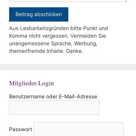
Aus Lesbarkeitsgründen bitte Punkt und
Komma nicht vergessen. Vermeiden Sie
unangemessene Sprache, Werbung,
themenfremde Inhalte. Danke.
Mitglieder-Login
Benutzername oder E-Mail-Adresse
Passwort