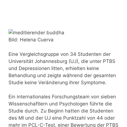
Bild: Helena Cuerva
Eine Vergleichsgruppe von 34 Studenten der
Universität Johannesburg (UJ), die unter PTBS
und Depressionen litten, erhielten keine
Behandlung und zeigte während der gesamten
Studie keine Veränderung ihrer Symptome.
Ein internationales Forschungsteam von sieben
Wissenschaftlern und Psychologen führte die
Studie durch. Zu Beginn hatten die Studenten
des MI und der UJ eine Punktzahl von 44 oder
mehr im PCL-C-Test, einer Bewertung der PTBS