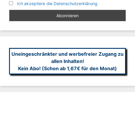
Ich akzeptiere die Datenschutzerklärung.
Uneingeschränkter und werbefreier Zugang zu
allen Inhalten!
Kein Abo! (Schon ab 1,67€ für den Monat)