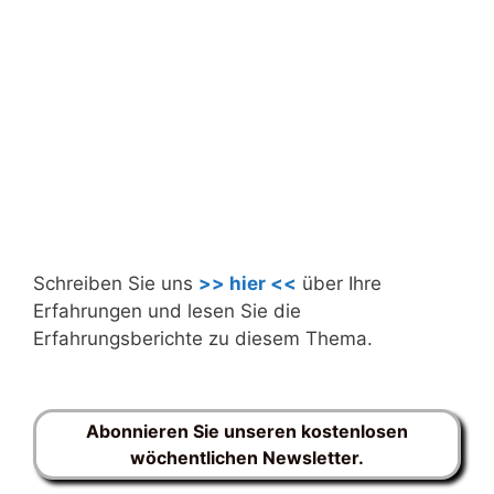
Schreiben Sie uns
>> hier <<
über Ihre
Erfahrungen und lesen Sie die
Erfahrungsberichte zu diesem Thema.
Abonnieren Sie unseren kostenlosen
wöchentlichen Newsletter.