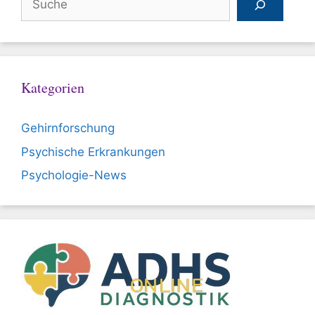
Kategorien
Gehirnforschung
Psychische Erkrankungen
Psychologie-News