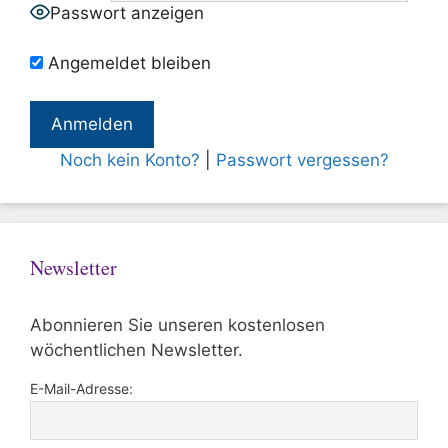
Passwort anzeigen
Angemeldet bleiben
Noch kein Konto?
|
Passwort vergessen?
Newsletter
Abonnieren Sie unseren kostenlosen
wöchentlichen Newsletter.
E-Mail-Adresse: