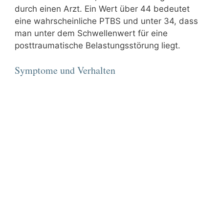
durch einen Arzt. Ein Wert über 44 bedeutet
eine wahrscheinliche PTBS und unter 34, dass
man unter dem Schwellenwert für eine
posttraumatische Belastungsstörung liegt.
Symptome und Verhalten