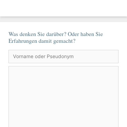
Was denken Sie darüber? Oder haben Sie
Erfahrungen damit gemacht?
Vorname
oder
Pseudonym
Kommentar