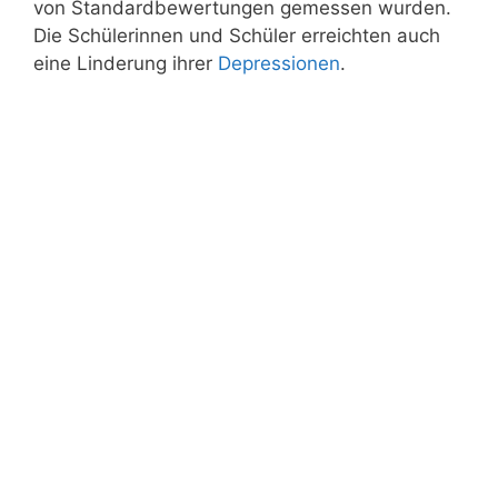
von Standardbewertungen gemessen wurden.
Die Schülerinnen und Schüler erreichten auch
eine Linderung ihrer
Depressionen
.