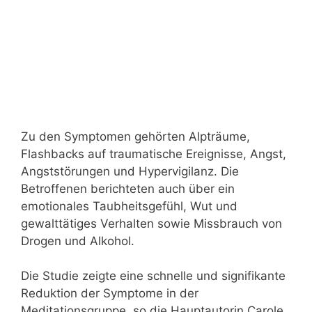
Zu den Symptomen gehörten Alpträume,
Flashbacks auf traumatische Ereignisse, Angst,
Angststörungen und Hypervigilanz. Die
Betroffenen berichteten auch über ein
emotionales Taubheitsgefühl, Wut und
gewalttätiges Verhalten sowie Missbrauch von
Drogen und Alkohol.
Die Studie zeigte eine schnelle und signifikante
Reduktion der Symptome in der
Meditationsgruppe, so die Hauptautorin Carole