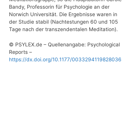
Bandy, Professorin für Psychologie an der
Norwich Universität. Die Ergebnisse waren in
der Studie stabil (Nachtestungen 60 und 105
Tage nach der transzendentalen Meditation).
© PSYLEX.de – Quellenangabe: Psychological
Reports –
https://dx.doi.org/10.1177/0033294119828036