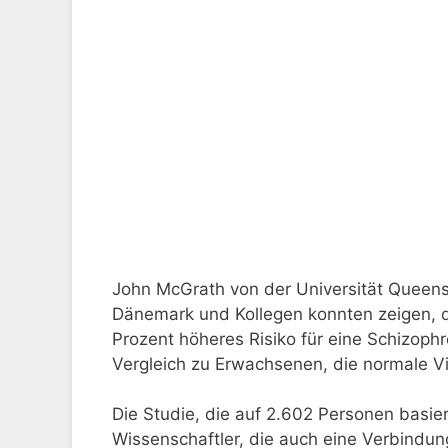
John McGrath von der Universität Queensl
Dänemark und Kollegen konnten zeigen, 
Prozent höheres Risiko für eine Schizoph
Vergleich zu Erwachsenen, die normale V
Die Studie, die auf 2.602 Personen basier
Wissenschaftler, die auch eine Verbind