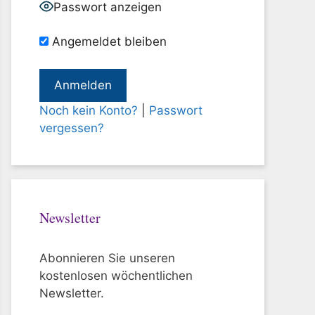
Passwort anzeigen
Angemeldet bleiben
Noch kein Konto?
|
Passwort
vergessen?
Newsletter
Abonnieren Sie unseren
kostenlosen wöchentlichen
Newsletter.