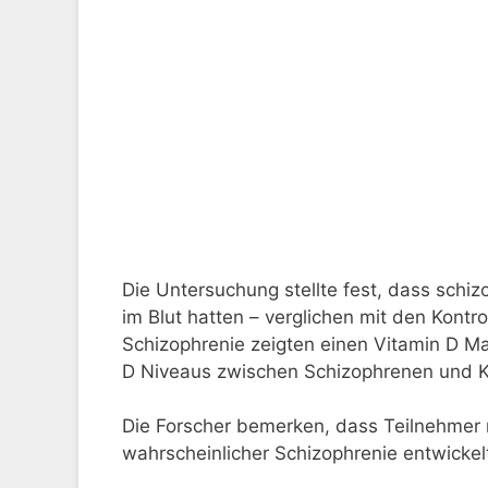
Die Untersuchung stellte fest, dass schiz
im Blut hatten – verglichen mit den Kontr
Schizophrenie zeigten einen Vitamin D Ma
D Niveaus zwischen Schizophrenen und Ko
Die Forscher bemerken, dass Teilnehmer 
wahrscheinlicher Schizophrenie entwickelt