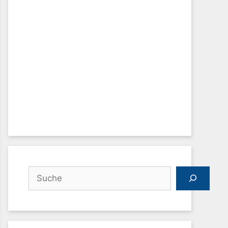
Suchen