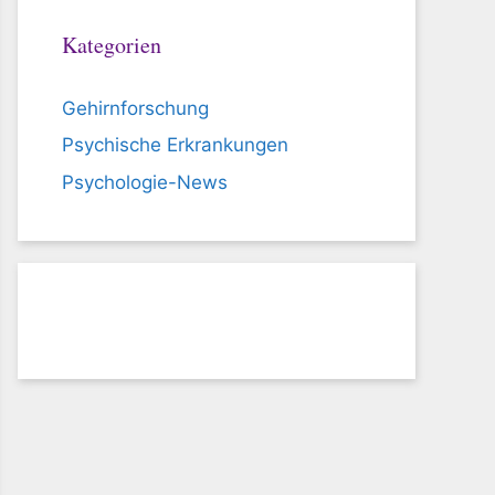
Kategorien
Gehirnforschung
Psychische Erkrankungen
Psychologie-News