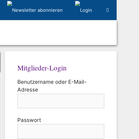
Mitglieder-Login
Benutzername oder E-Mail-
Adresse
Passwort