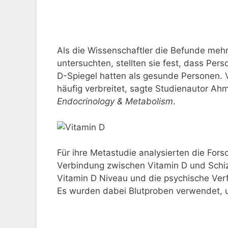
Als die Wissenschaftler die Befunde mehr
untersuchten, stellten sie fest, dass Per
D-Spiegel hatten als gesunde Personen. 
häufig verbreitet, sagte Studienautor A
Endocrinology & Metabolism
.
Für ihre Metastudie analysierten die Forsc
Verbindung zwischen Vitamin D und Schizo
Vitamin D Niveau und die psychische Ver
Es wurden dabei Blutproben verwendet, um 