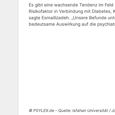
Es gibt eine wachsende Tendenz im Feld 
Risikofaktor in Verbindung mit Diabetes,
sagte Esmaillzadeh. „Unsere Befunde unt
bedeutsame Auswirkung auf die psychiat
© PSYLEX.de – Quelle: Isfahan Universität / J