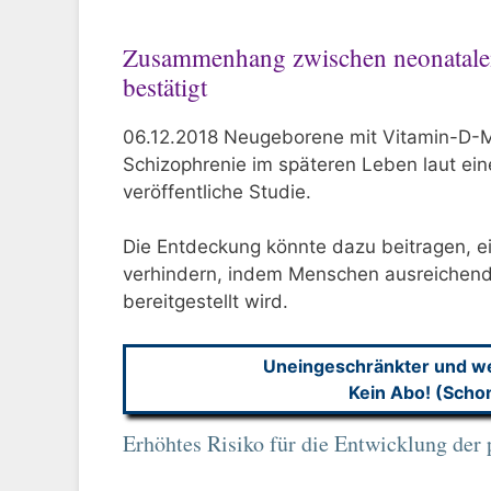
Zusammenhang zwischen neonatale
bestätigt
06.12.2018 Neugeborene mit Vitamin-D-Ma
Schizophrenie im späteren Leben laut ei
veröffentliche Studie.
Die Entdeckung könnte dazu beitragen, ei
verhindern, indem Menschen ausreichend
bereitgestellt wird.
Uneingeschränkter und wer
Kein Abo! (Scho
Erhöhtes Risiko für die Entwicklung der