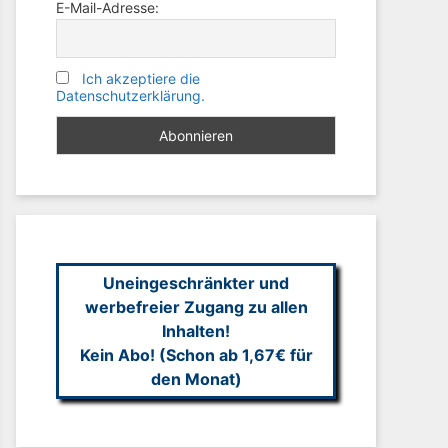
E-Mail-Adresse:
Ich akzeptiere die
Datenschutzerklärung.
Uneingeschränkter und
werbefreier Zugang zu allen
Inhalten!
Kein Abo! (Schon ab 1,67€ für
den Monat)