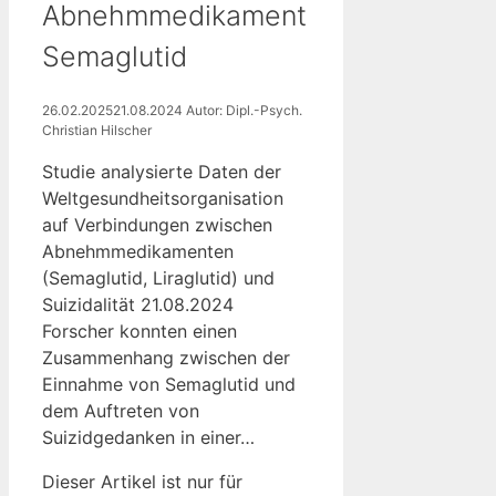
Abnehmmedikament
Semaglutid
26.02.2025
21.08.2024
Autor: Dipl.-Psych.
Christian Hilscher
Studie analysierte Daten der
Weltgesundheitsorganisation
auf Verbindungen zwischen
Abnehmmedikamenten
(Semaglutid, Liraglutid) und
Suizidalität 21.08.2024
Forscher konnten einen
Zusammenhang zwischen der
Einnahme von Semaglutid und
dem Auftreten von
Suizidgedanken in einer…
Dieser Artikel ist nur für