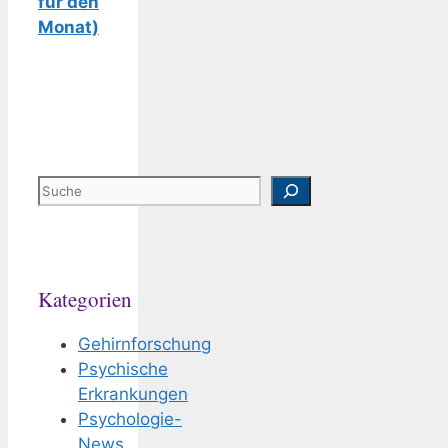
für den
Monat)
Suchen
Kategorien
Gehirnforschung
Psychische
Erkrankungen
Psychologie-
News