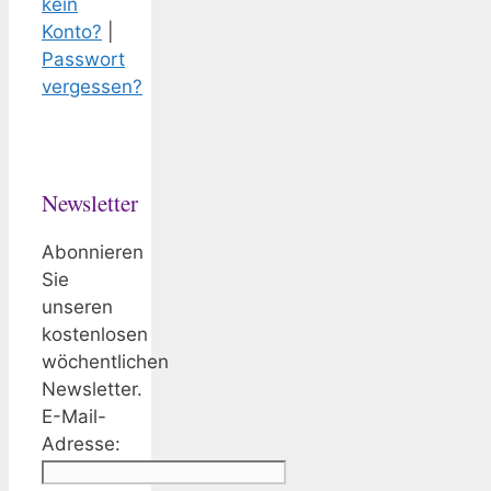
kein
Konto?
|
Passwort
vergessen?
Newsletter
Abonnieren
Sie
unseren
kostenlosen
wöchentlichen
Newsletter.
E-Mail-
Adresse: