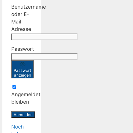
Benutzername
oder E-
Mail-
Adresse
Passwort
Passwort
anzeigen
Angemeldet
bleiben
Noch