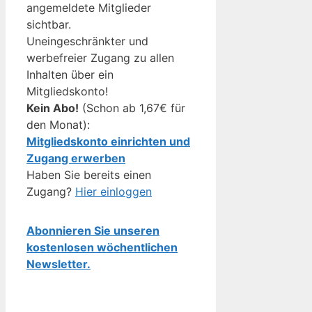
angemeldete Mitglieder
sichtbar.
Uneingeschränkter und
werbefreier Zugang zu allen
Inhalten über ein
Mitgliedskonto!
Kein Abo!
(Schon ab 1,67€ für
den Monat):
Mitgliedskonto einrichten und
Zugang erwerben
Haben Sie bereits einen
Zugang?
Hier einloggen
Abonnieren Sie unseren
kostenlosen wöchentlichen
Newsletter.