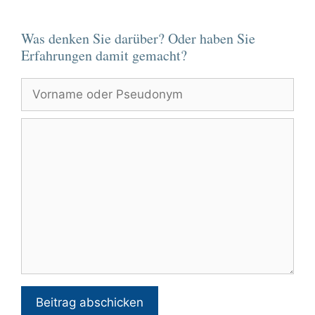
Was denken Sie darüber? Oder haben Sie
Erfahrungen damit gemacht?
Vorname
oder
Pseudonym
Kommentar