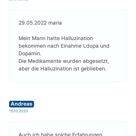
29.05.2022 maria
Mein Mann hatte Halluzination
bekommen nach Einahme Ldopa und
Dopamin.
Die Medikamente wurden abgesetzt,
aber die Halluzination ist geblieben.
Andreas
15.10.2020
Auch ich habe solche Erfahrungen