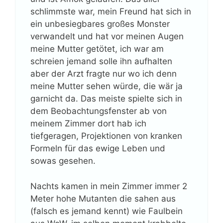
schlimmste war, mein Freund hat sich in
ein unbesiegbares großes Monster
verwandelt und hat vor meinen Augen
meine Mutter getötet, ich war am
schreien jemand solle ihn aufhalten
aber der Arzt fragte nur wo ich denn
meine Mutter sehen würde, die wär ja
garnicht da. Das meiste spielte sich in
dem Beobachtungsfenster ab von
meinem Zimmer dort hab ich
tiefgeragen, Projektionen von kranken
Formeln für das ewige Leben und
sowas gesehen.
Nachts kamen in mein Zimmer immer 2
Meter hohe Mutanten die sahen aus
(falsch es jemand kennt) wie Faulbein