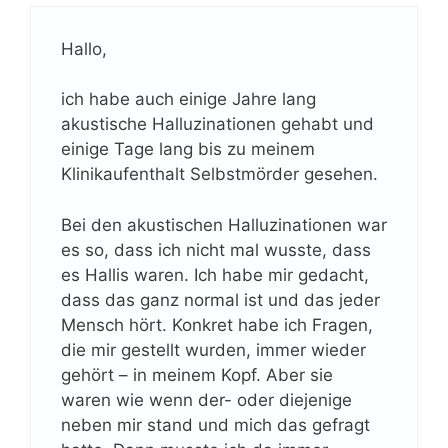
Hallo,
ich habe auch einige Jahre lang
akustische Halluzinationen gehabt und
einige Tage lang bis zu meinem
Klinikaufenthalt Selbstmörder gesehen.
Bei den akustischen Halluzinationen war
es so, dass ich nicht mal wusste, dass
es Hallis waren. Ich habe mir gedacht,
dass das ganz normal ist und das jeder
Mensch hört. Konkret habe ich Fragen,
die mir gestellt wurden, immer wieder
gehört – in meinem Kopf. Aber sie
waren wie wenn der- oder diejenige
neben mir stand und mich das gefragt