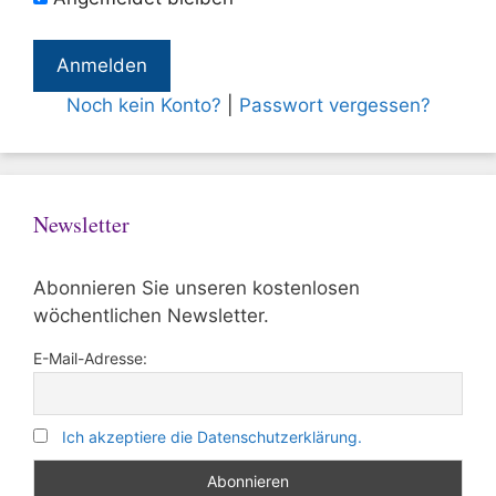
Noch kein Konto?
|
Passwort vergessen?
Newsletter
Abonnieren Sie unseren kostenlosen
wöchentlichen Newsletter.
E-Mail-Adresse:
Ich akzeptiere die Datenschutzerklärung.