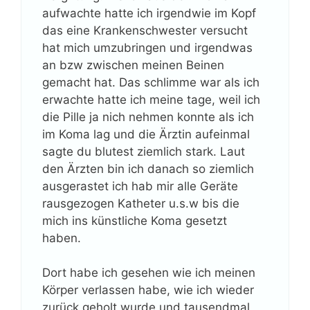
aufwachte hatte ich irgendwie im Kopf
das eine Krankenschwester versucht
hat mich umzubringen und irgendwas
an bzw zwischen meinen Beinen
gemacht hat. Das schlimme war als ich
erwachte hatte ich meine tage, weil ich
die Pille ja nich nehmen konnte als ich
im Koma lag und die Ärztin aufeinmal
sagte du blutest ziemlich stark. Laut
den Ärzten bin ich danach so ziemlich
ausgerastet ich hab mir alle Geräte
rausgezogen Katheter u.s.w bis die
mich ins künstliche Koma gesetzt
haben.
Dort habe ich gesehen wie ich meinen
Körper verlassen habe, wie ich wieder
zurück geholt wurde und tausendmal