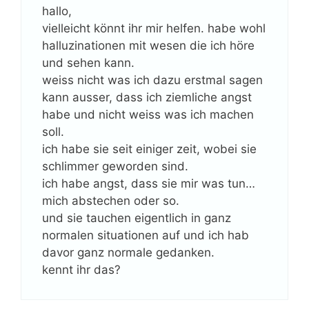
hallo,
vielleicht könnt ihr mir helfen. habe wohl
halluzinationen mit wesen die ich höre
und sehen kann.
weiss nicht was ich dazu erstmal sagen
kann ausser, dass ich ziemliche angst
habe und nicht weiss was ich machen
soll.
ich habe sie seit einiger zeit, wobei sie
schlimmer geworden sind.
ich habe angst, dass sie mir was tun…
mich abstechen oder so.
und sie tauchen eigentlich in ganz
normalen situationen auf und ich hab
davor ganz normale gedanken.
kennt ihr das?