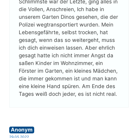
Schlimmste war der Letzte, ging alles in
die Vollen, Anschreien, Ich habe in
unserem Garten Dinos gesehen, die der
Polizei wegtransportiert wurden. Mein
Lebensgefährte, selbst trocken, hat
gesagt, wenn das so weitergeht, muss
ich dich einweisen lassen. Aber ehrlich
gesagt hatte ich nicht immer Angst da
saßen Kinder im Wohnzimmer, ein
Förster im Garten, ein kleines Mädchen,
die immer gekommen ist und man kann
eine kleine Hand spüren. Am Ende des
Tages weiß doch jeder, es ist nicht real.
Anonym
29.05.2022