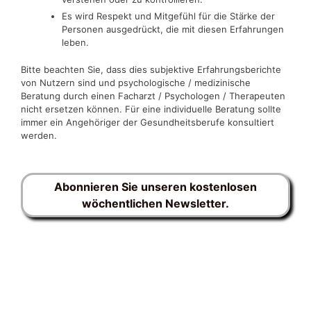
Es wird Respekt und Mitgefühl für die Stärke der
Personen ausgedrückt, die mit diesen Erfahrungen
leben.
Bitte beachten Sie, dass dies subjektive Erfahrungsberichte
von Nutzern sind und psychologische / medizinische
Beratung durch einen Facharzt / Psychologen / Therapeuten
nicht ersetzen können. Für eine individuelle Beratung sollte
immer ein Angehöriger der Gesundheitsberufe konsultiert
werden.
Abonnieren Sie unseren kostenlosen
wöchentlichen Newsletter.