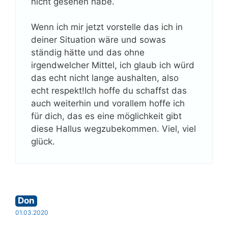
nicht gesehen habe.
Wenn ich mir jetzt vorstelle das ich in
deiner Situation wäre und sowas
ständig hätte und das ohne
irgendwelcher Mittel, ich glaub ich würd
das echt nicht lange aushalten, also
echt respekt!Ich hoffe du schaffst das
auch weiterhin und vorallem hoffe ich
für dich, das es eine möglichkeit gibt
diese Hallus wegzubekommen. Viel, viel
glück.
Don
01.03.2020