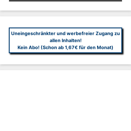
Uneingeschränkter und werbefreier Zugang zu
allen Inhalten!
Kein Abo! (Schon ab 1,67€ für den Monat)