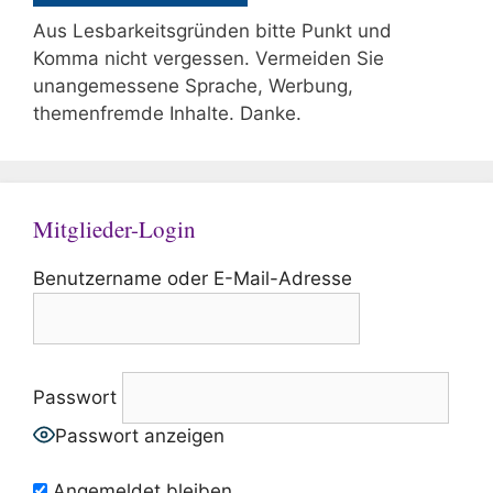
Aus Lesbarkeitsgründen bitte Punkt und
Komma nicht vergessen. Vermeiden Sie
unangemessene Sprache, Werbung,
themenfremde Inhalte. Danke.
Mitglieder-Login
Benutzername oder E-Mail-Adresse
Passwort
Passwort anzeigen
Angemeldet bleiben