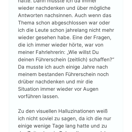
hatte. Dann musste ich da immer
wieder nachdenken und über mögliche
Antworten nachsinnen. Auch wenn das
Thema schon abgeschlossen war oder
ich die Leute schon jahrelang nicht mehr
wieder gesehen habe. Eine der Fragen,
die ich immer wieder hörte, war von
meiner Fahrlehrerin: „Wie willst Du
deinen Führerschein (zeitlich) schaffen?“
Da musste ich auch einige Jahre nach
meinem bestanden Führerschein noch
drüber nachdenken und mir die
Situation immer wieder vor Augen
vorführen lassen.
Zu den visuellen Halluzinationen weiß
ich nicht soviel zu sagen, da ich die nur
einige wenige Tage lang hatte und zu