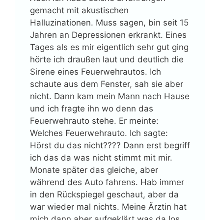
gemacht mit akustischen
Halluzinationen. Muss sagen, bin seit 15
Jahren an Depressionen erkrankt. Eines
Tages als es mir eigentlich sehr gut ging
hörte ich draußen laut und deutlich die
Sirene eines Feuerwehrautos. Ich
schaute aus dem Fenster, sah sie aber
nicht. Dann kam mein Mann nach Hause
und ich fragte ihn wo denn das
Feuerwehrauto stehe. Er meinte:
Welches Feuerwehrauto. Ich sagte:
Hörst du das nicht???? Dann erst begriff
ich das da was nicht stimmt mit mir.
Monate später das gleiche, aber
während des Auto fahrens. Hab immer
in den Rückspiegel geschaut, aber da
war wieder mal nichts. Meine Ärztin hat
mich dann aber aufgeklärt was da los