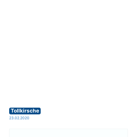
Tollkirsche
23.02.2020