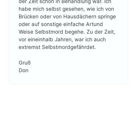
der Zeit schon in Behandlung war. Ich
habe mich selbst gesehen, wie ich von
Brücken oder von Hausdächern springe
oder auf sonstige einfache Artund
Weise Selbstmord begehe. Zu der Zeit,
vor eineinhalb Jahren, war ich auch
extremst Selbstmordgefährdet.
Gruß
Don