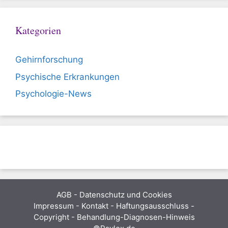
Kategorien
Gehirnforschung
Psychische Erkrankungen
Psychologie-News
AGB
-
Datenschutz und Cookies
Impressum - Kontakt - Haftungsausschluss -
Copyright - Behandlung-Diagnosen-Hinweis