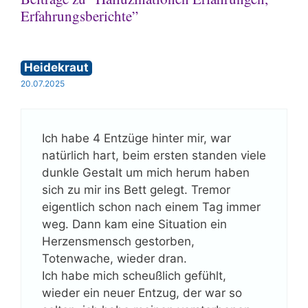
Erfahrungsberichte”
Heidekraut
20.07.2025
Ich habe 4 Entzüge hinter mir, war
natürlich hart, beim ersten standen viele
dunkle Gestalt um mich herum haben
sich zu mir ins Bett gelegt. Tremor
eigentlich schon nach einem Tag immer
weg. Dann kam eine Situation ein
Herzensmensch gestorben,
Totenwache, wieder dran.
Ich habe mich scheußlich gefühlt,
wieder ein neuer Entzug, der war so