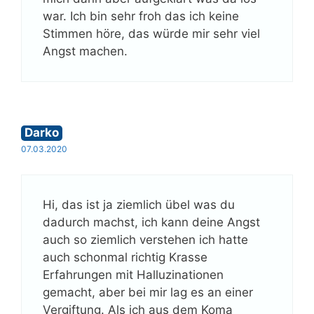
war. Ich bin sehr froh das ich keine
Stimmen höre, das würde mir sehr viel
Angst machen.
Darko
07.03.2020
Hi, das ist ja ziemlich übel was du
dadurch machst, ich kann deine Angst
auch so ziemlich verstehen ich hatte
auch schonmal richtig Krasse
Erfahrungen mit Halluzinationen
gemacht, aber bei mir lag es an einer
Vergiftung. Als ich aus dem Koma