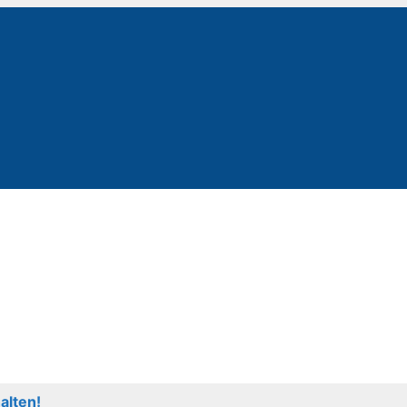
alten!