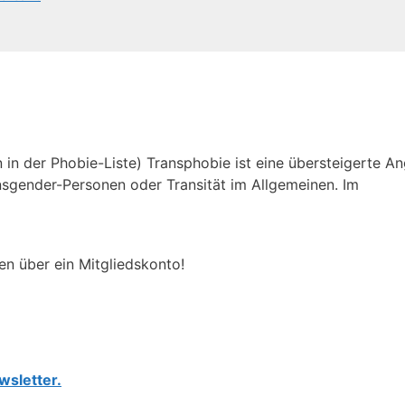
in der Phobie-Liste) Transphobie ist eine übersteigerte An
sgender-Personen oder Transität im Allgemeinen. Im
en über ein Mitgliedskonto!
wsletter.