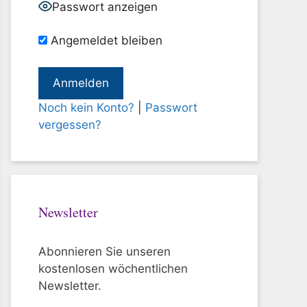
Passwort anzeigen
Angemeldet bleiben
Noch kein Konto?
|
Passwort
vergessen?
Newsletter
Abonnieren Sie unseren
kostenlosen wöchentlichen
Newsletter.