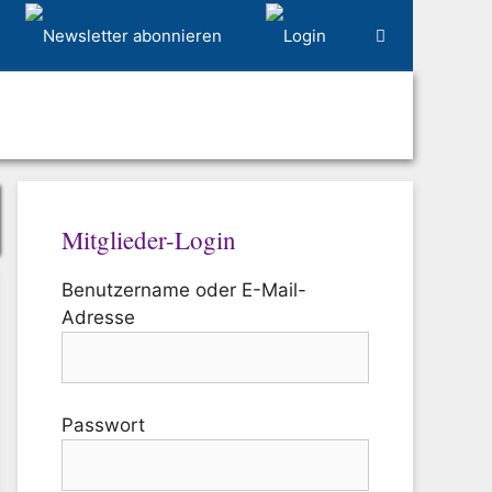
Mitglieder-Login
Benutzername oder E-Mail-
Adresse
Passwort