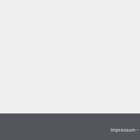
Impressum - 