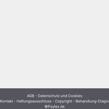
AGB
-
Datenschutz und Cookies
Kontakt - Haftungsausschluss - Copyright - Behandlung-Diag
©Psylex.de