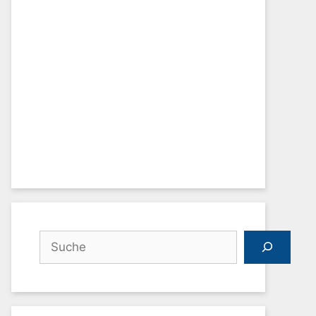
Suchen