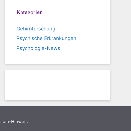
Kategorien
Gehirnforschung
Psychische Erkrankungen
Psychologie-News
nosen-Hinweis