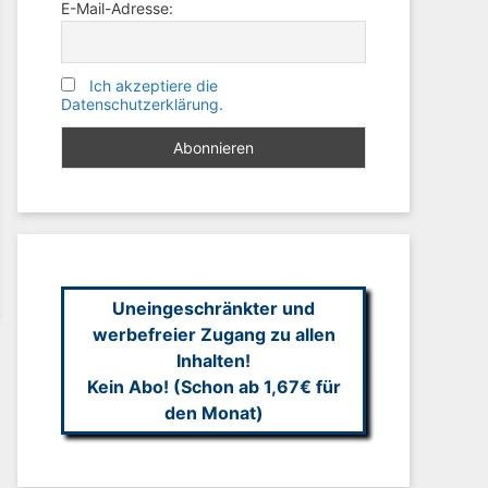
E-Mail-Adresse:
Ich akzeptiere die
Datenschutzerklärung.
Uneingeschränkter und
werbefreier Zugang zu allen
Inhalten!
Kein Abo! (Schon ab 1,67€ für
den Monat)