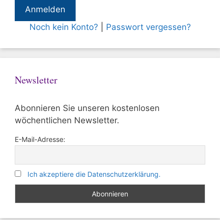
Noch kein Konto?
|
Passwort vergessen?
Newsletter
Abonnieren Sie unseren kostenlosen
wöchentlichen Newsletter.
E-Mail-Adresse:
Ich akzeptiere die Datenschutzerklärung.