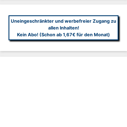
Uneingeschränkter und werbefreier Zugang zu
allen Inhalten!
Kein Abo! (Schon ab 1,67€ für den Monat)