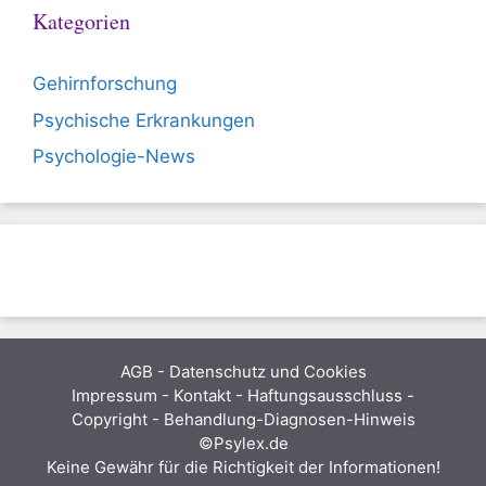
Kategorien
Gehirnforschung
Psychische Erkrankungen
Psychologie-News
AGB
-
Datenschutz und Cookies
Impressum - Kontakt - Haftungsausschluss -
Copyright - Behandlung-Diagnosen-Hinweis
©Psylex.de
Keine Gewähr für die Richtigkeit der Informationen!