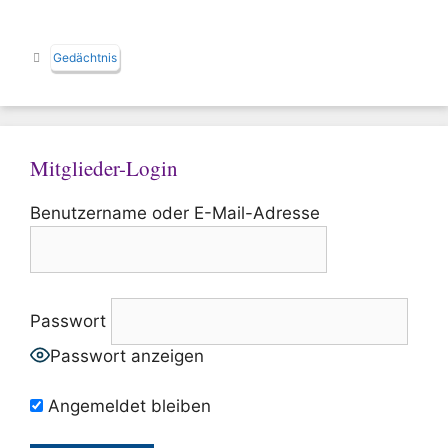
Schlagwörter
Gedächtnis
Mitglieder-Login
Benutzername oder E-Mail-Adresse
Passwort
Passwort anzeigen
Angemeldet bleiben