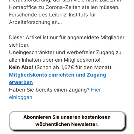
Homeoffice zu Corona-Zeiten stellen müssen.
Forschende des Leibniz-Instituts für
Arbeitsforschung an…
Dieser Artikel ist nur für angemeldete Mitglieder
sichtbar.
Uneingeschränkter und werbefreier Zugang zu
allen Inhalten über ein Mitgliedskonto!
Kein Abo!
(Schon ab 1,67€ für den Monat):
Mitgliedskonto einrichten und Zugang
erwerben
Haben Sie bereits einen Zugang?
Hier
einloggen
Abonnieren Sie unseren kostenlosen
wöchentlichen Newsletter.