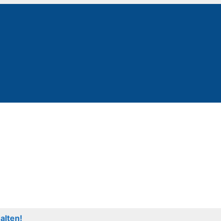
alten!