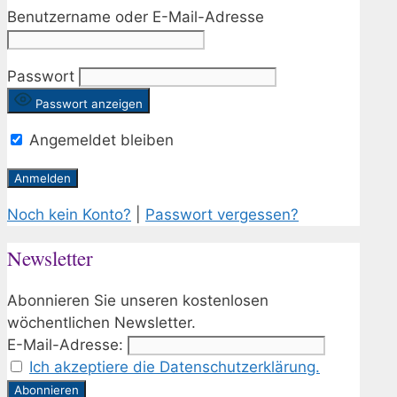
Benutzername oder E-Mail-Adresse
Passwort
Passwort anzeigen
Angemeldet bleiben
Noch kein Konto?
|
Passwort vergessen?
Newsletter
Abonnieren Sie unseren kostenlosen
wöchentlichen Newsletter.
E-Mail-Adresse:
Ich akzeptiere die Datenschutzerklärung.