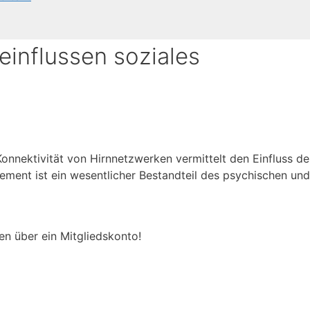
influssen soziales
Konnektivität von Hirnnetzwerken vermittelt den Einfluss de
ement ist ein wesentlicher Bestandteil des psychischen und
en über ein Mitgliedskonto!