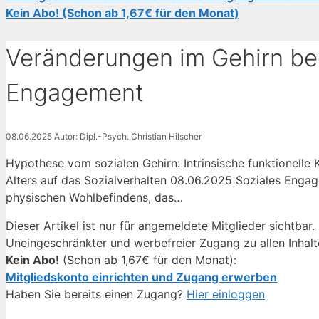
Kein Abo! (Schon ab 1,67€ für den Monat)
Veränderungen im Gehirn bee
Engagement
08.06.2025
Autor: Dipl.-Psych. Christian Hilscher
Hypothese vom sozialen Gehirn: Intrinsische funktionelle 
Alters auf das Sozialverhalten 08.06.2025 Soziales Engag
physischen Wohlbefindens, das…
Dieser Artikel ist nur für angemeldete Mitglieder sichtbar.
Uneingeschränkter und werbefreier Zugang zu allen Inhalt
Kein Abo!
(Schon ab 1,67€ für den Monat):
Mitgliedskonto einrichten und Zugang erwerben
Haben Sie bereits einen Zugang?
Hier einloggen