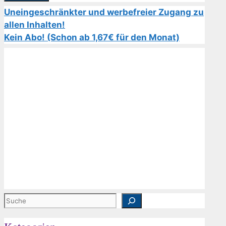
Uneingeschränkter und werbefreier Zugang zu
allen Inhalten!
Kein Abo! (Schon ab 1,67€ für den Monat)
Suchen