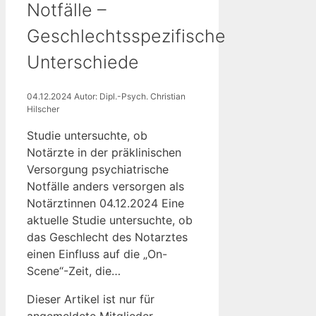
Notfälle –
Geschlechtsspezifische
Unterschiede
04.12.2024
Autor: Dipl.-Psych. Christian
Hilscher
Studie untersuchte, ob
Notärzte in der präklinischen
Versorgung psychiatrische
Notfälle anders versorgen als
Notärztinnen 04.12.2024 Eine
aktuelle Studie untersuchte, ob
das Geschlecht des Notarztes
einen Einfluss auf die „On-
Scene“-Zeit, die…
Dieser Artikel ist nur für
angemeldete Mitglieder