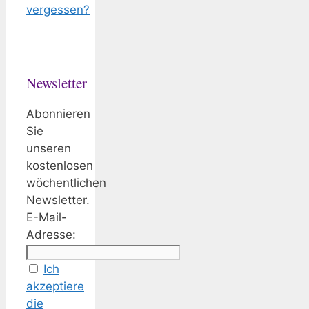
vergessen?
Newsletter
Abonnieren
Sie
unseren
kostenlosen
wöchentlichen
Newsletter.
E-Mail-
Adresse:
Ich
akzeptiere
die