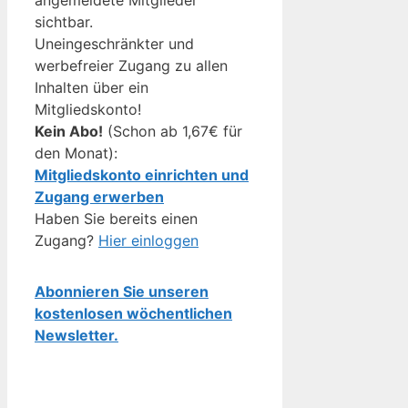
sichtbar.
Uneingeschränkter und
werbefreier Zugang zu allen
Inhalten über ein
Mitgliedskonto!
Kein Abo!
(Schon ab 1,67€ für
den Monat):
Mitgliedskonto einrichten und
Zugang erwerben
Haben Sie bereits einen
Zugang?
Hier einloggen
Abonnieren Sie unseren
kostenlosen wöchentlichen
Newsletter.