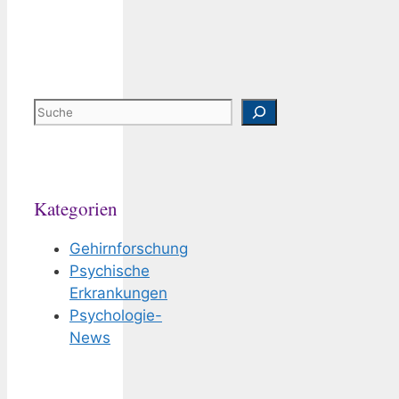
Suchen
Kategorien
Gehirnforschung
Psychische
Erkrankungen
Psychologie-
News