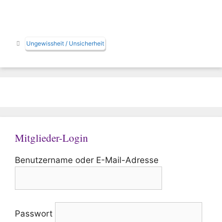
Schlagwörter
Ungewissheit / Unsicherheit
Mitglieder-Login
Benutzername oder E-Mail-Adresse
Passwort