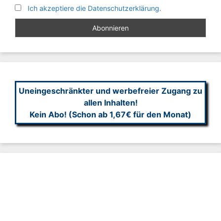
Ich akzeptiere die Datenschutzerklärung.
Uneingeschränkter und werbefreier Zugang zu
allen Inhalten!
Kein Abo! (Schon ab 1,67€ für den Monat)