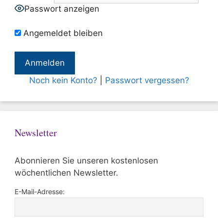
Passwort anzeigen
Angemeldet bleiben
Noch kein Konto?
|
Passwort vergessen?
Newsletter
Abonnieren Sie unseren kostenlosen
wöchentlichen Newsletter.
E-Mail-Adresse: