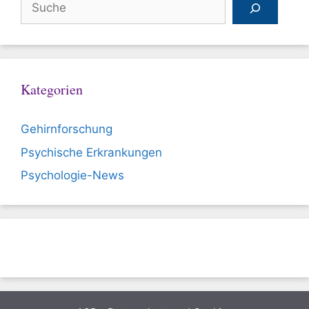
Kategorien
Gehirnforschung
Psychische Erkrankungen
Psychologie-News