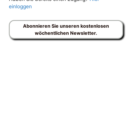
einloggen
Abonnieren Sie unseren kostenlosen
wöchentlichen Newsletter.