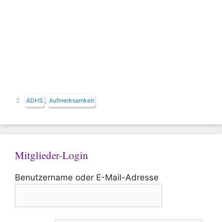
Schlagwörter
ADHS
,
Aufmerksamkeit
Mitglieder-Login
Benutzername oder E-Mail-Adresse