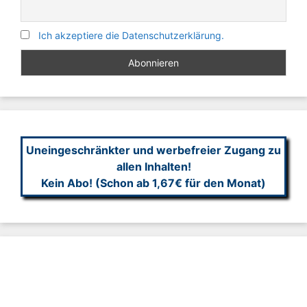
Ich akzeptiere die Datenschutzerklärung.
Uneingeschränkter und werbefreier Zugang zu
allen Inhalten!
Kein Abo! (Schon ab 1,67€ für den Monat)