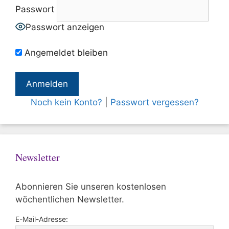
Passwort
Passwort anzeigen
Angemeldet bleiben
Noch kein Konto?
|
Passwort vergessen?
Newsletter
Abonnieren Sie unseren kostenlosen
wöchentlichen Newsletter.
E-Mail-Adresse: