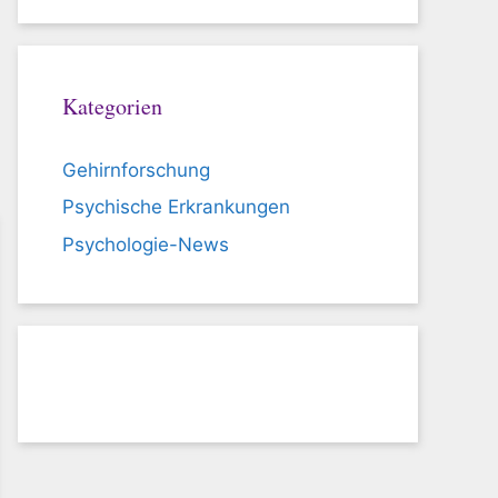
Kategorien
Gehirnforschung
Psychische Erkrankungen
Psychologie-News