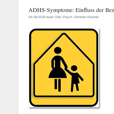
ADHS-Symptome: Einfluss der Bez
04.08.2026
Autor: Dipl.-Psych. Christian Hilscher