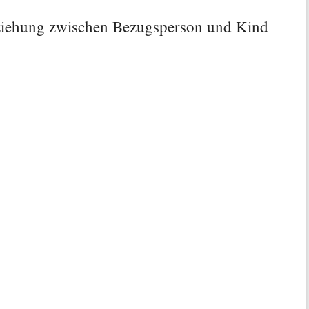
iehung zwischen Bezugsperson und Kind