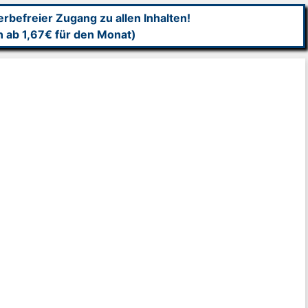
befreier Zugang zu allen Inhalten!
n ab 1,67€ für den Monat)