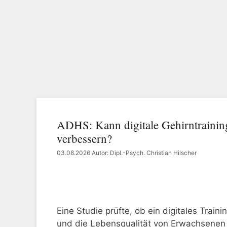
ADHS: Kann digitale Gehirntraini
verbessern?
03.08.2026
Autor: Dipl.-Psych. Christian Hilscher
Eine Studie prüfte, ob ein digitales Tra
und die Lebensqualität von Erwachsenen 