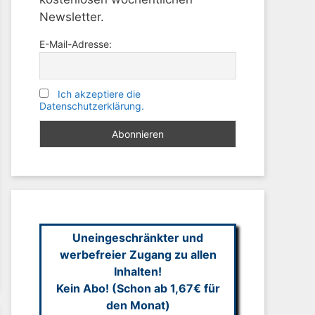
Newsletter.
E-Mail-Adresse:
Ich akzeptiere die
Datenschutzerklärung.
Uneingeschränkter und
werbefreier Zugang zu allen
Inhalten!
Kein Abo! (Schon ab 1,67€ für
den Monat)