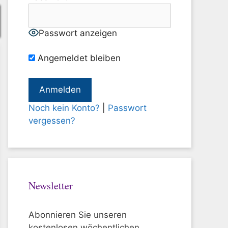
Passwort anzeigen
Angemeldet bleiben
Noch kein Konto?
|
Passwort
vergessen?
Newsletter
Abonnieren Sie unseren
kostenlosen wöchentlichen