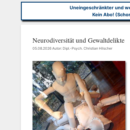
Uneingeschränkter und wer
Kein Abo! (Scho
Neurodiversität und Gewaltdelikte
05.08.2026
Autor: Dipl.-Psych. Christian Hilscher