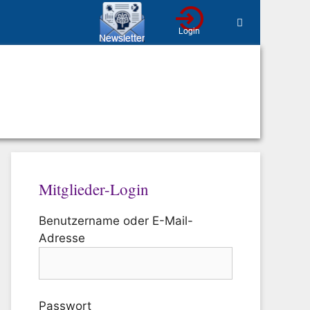
Mitglieder-Login
Benutzername oder E-Mail-
Adresse
Passwort