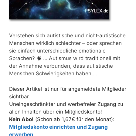
Verstehen sich autistische und nicht‑autistische
Menschen wirklich schlechter – oder sprechen
sie einfach unterschiedliche emotionale
Sprachen? 🧠 … Autismus wird traditionell mit
der Annahme verbunden, dass autistische
Menschen Schwierigkeiten haben,...
Dieser Artikel ist nur für angemeldete Mitglieder
sichtbar.
Uneingeschränkter und werbefreier Zugang zu
allen Inhalten über ein Mitgliedskonto!
Kein Abo!
(Schon ab 1,67€ für den Monat):
Mitgliedskonto einrichten und Zugang
erwerben