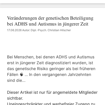
Veränderungen der genetischen Beteiligung
bei ADHS und Autismus in jüngerer Zeit
17.06.2026
Autor: Dipl.-Psych. Christian Hilscher
Bei Menschen, bei denen ADHS und Autismus
erst in jüngerer Zeit diagnostiziert wurden, ist
das genetische Risiko geringer als bei früheren
Fällen 🧠 … In den vergangenen Jahrzehnten
sind die...
Dieser Artikel ist nur für angemeldete Mitglieder
sichtbar.
Uneingeschränkter und werbefreier Zugang zu