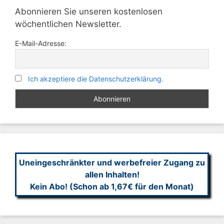
Abonnieren Sie unseren kostenlosen
wöchentlichen Newsletter.
E-Mail-Adresse:
Ich akzeptiere die Datenschutzerklärung.
Uneingeschränkter und werbefreier Zugang zu
allen Inhalten!
Kein Abo! (Schon ab 1,67€ für den Monat)