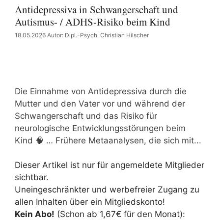
Antidepressiva in Schwangerschaft und
Autismus- / ADHS-Risiko beim Kind
18.05.2026
Autor: Dipl.-Psych. Christian Hilscher
Die Einnahme von Antidepressiva durch die
Mutter und den Vater vor und während der
Schwangerschaft und das Risiko für
neurologische Entwicklungsstörungen beim
Kind 🧠 … Frühere Metaanalysen, die sich mit...
Dieser Artikel ist nur für angemeldete Mitglieder
sichtbar.
Uneingeschränkter und werbefreier Zugang zu
allen Inhalten über ein Mitgliedskonto!
Kein Abo!
(Schon ab 1,67€ für den Monat):