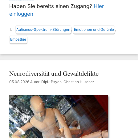
Haben Sie bereits einen Zugang?
Hier
einloggen
Schlagwörter
Autismus-Spektrum-Störungen
,
Emotionen und Gefühle
,
Empathie
Neurodiversität und Gewaltdelikte
05.08.2026
Autor: Dipl.-Psych. Christian Hilscher