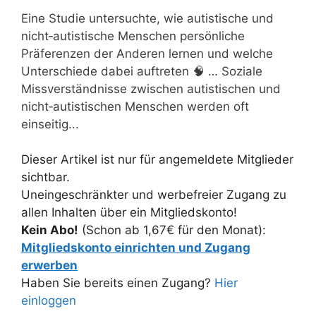
Eine Studie untersuchte, wie autistische und
nicht‑autistische Menschen persönliche
Präferenzen der Anderen lernen und welche
Unterschiede dabei auftreten 🧠 … Soziale
Missverständnisse zwischen autistischen und
nicht‑autistischen Menschen werden oft
einseitig...
Dieser Artikel ist nur für angemeldete Mitglieder
sichtbar.
Uneingeschränkter und werbefreier Zugang zu
allen Inhalten über ein Mitgliedskonto!
Kein Abo!
(Schon ab 1,67€ für den Monat):
Mitgliedskonto einrichten und Zugang
erwerben
Haben Sie bereits einen Zugang?
Hier
einloggen