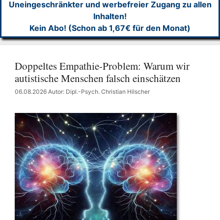
Uneingeschränkter und werbefreier Zugang zu allen
Inhalten!
Kein Abo! (Schon ab 1,67€ für den Monat)
Doppeltes Empathie-Problem: Warum wir
autistische Menschen falsch einschätzen
06.08.2026
Autor: Dipl.-Psych. Christian Hilscher