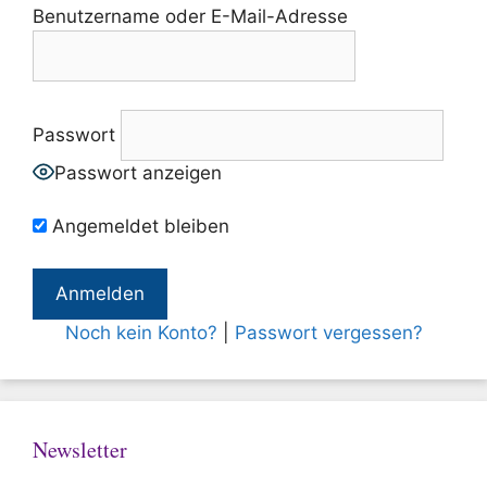
Benutzername oder E-Mail-Adresse
Passwort
Passwort anzeigen
Angemeldet bleiben
Noch kein Konto?
|
Passwort vergessen?
Newsletter