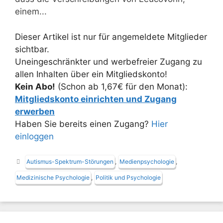
einem...
Dieser Artikel ist nur für angemeldete Mitglieder
sichtbar.
Uneingeschränkter und werbefreier Zugang zu
allen Inhalten über ein Mitgliedskonto!
Kein Abo!
(Schon ab 1,67€ für den Monat):
Mitgliedskonto einrichten und Zugang
erwerben
Haben Sie bereits einen Zugang?
Hier
einloggen
Schlagwörter
Autismus-Spektrum-Störungen
,
Medienpsychologie
,
Medizinische Psychologie
,
Politik und Psychologie