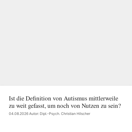
Ist die Definition von Autismus mittlerweile
zu weit gefasst, um noch von Nutzen zu sein?
04.08.2026
Autor: Dipl.-Psych. Christian Hilscher