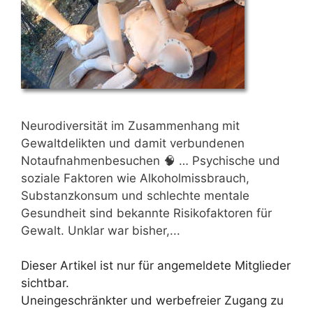
Neurodiversität im Zusammenhang mit
Gewaltdelikten und damit verbundenen
Notaufnahmenbesuchen 🧠 … Psychische und
soziale Faktoren wie Alkoholmissbrauch,
Substanzkonsum und schlechte mentale
Gesundheit sind bekannte Risikofaktoren für
Gewalt. Unklar war bisher,...
Dieser Artikel ist nur für angemeldete Mitglieder
sichtbar.
Uneingeschränkter und werbefreier Zugang zu