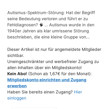
Autismus-Spektrum-Störung: Hat der Begriff
seine Bedeutung verloren und führt er zu
Fehldiagnosen? 🧠 … Autismus wurde in den
1940er Jahren als klar umrissene Störung
beschrieben, die eine kleine Gruppe von...
Dieser Artikel ist nur für angemeldete Mitglieder
sichtbar.
Uneingeschränkter und werbefreier Zugang zu
allen Inhalten über ein Mitgliedskonto!
Kein Abo!
(Schon ab 1,67€ für den Monat):
Mitgliedskonto einrichten und Zugang
erwerben
Haben Sie bereits einen Zugang?
Hier
einloggen
Schlagwörter