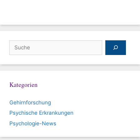
Suchen
Kategorien
Gehirnforschung
Psychische Erkrankungen
Psychologie-News