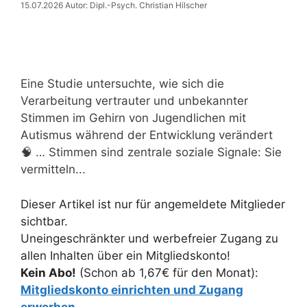
15.07.2026
Autor: Dipl.-Psych. Christian Hilscher
Eine Studie untersuchte, wie sich die
Verarbeitung vertrauter und unbekannter
Stimmen im Gehirn von Jugendlichen mit
Autismus während der Entwicklung verändert
🧠 … Stimmen sind zentrale soziale Signale: Sie
vermitteln...
Dieser Artikel ist nur für angemeldete Mitglieder
sichtbar.
Uneingeschränkter und werbefreier Zugang zu
allen Inhalten über ein Mitgliedskonto!
Kein Abo!
(Schon ab 1,67€ für den Monat):
Mitgliedskonto einrichten und Zugang
erwerben