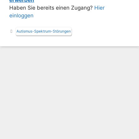
Haben Sie bereits einen Zugang?
Hier
einloggen
Schlagwörter
Autismus-Spektrum-Störungen