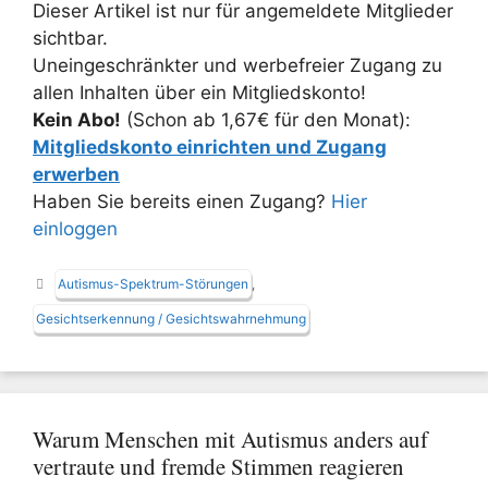
Dieser Artikel ist nur für angemeldete Mitglieder
sichtbar.
Uneingeschränkter und werbefreier Zugang zu
allen Inhalten über ein Mitgliedskonto!
Kein Abo!
(Schon ab 1,67€ für den Monat):
Mitgliedskonto einrichten und Zugang
erwerben
Haben Sie bereits einen Zugang?
Hier
einloggen
Schlagwörter
Autismus-Spektrum-Störungen
,
Gesichtserkennung / Gesichtswahrnehmung
Warum Menschen mit Autismus anders auf
vertraute und fremde Stimmen reagieren