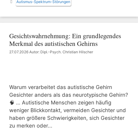
Autismus-Spektrum-Störungen
Gesichtswahrnehmung: Ein grundlegendes
Merkmal des autistischen Gehirns
27.07.2026
Autor: Dipl.-Psych. Christian Hilscher
Warum verarbeitet das autistische Gehirn
Gesichter anders als das neurotypische Gehirn?
🧠 … Autistische Menschen zeigen häufig
weniger Blickkontakt, vermeiden Gesichter und
haben größere Schwierigkeiten, sich Gesichter
zu merken oder...